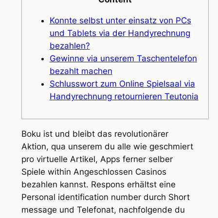
Konnte selbst unter einsatz von PCs
und Tablets via der Handyrechnung
bezahlen?
Gewinne via unserem Taschentelefon
bezahlt machen
Schlusswort zum Online Spielsaal via
Handyrechnung retournieren Teutonia
Boku ist und bleibt das revolutionärer
Aktion, qua unserem du alle wie geschmiert
pro virtuelle Artikel, Apps ferner selber
Spiele within Angeschlossen Casinos
bezahlen kannst. Respons erhältst eine
Personal identification number durch Short
message und Telefonat, nachfolgende du