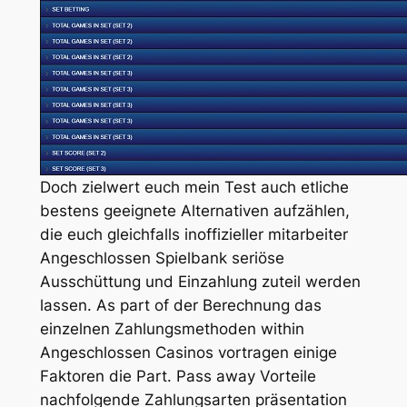
Doch zielwert euch mein Test auch etliche
bestens geeignete Alternativen aufzählen,
die euch gleichfalls inoffizieller mitarbeiter
Angeschlossen Spielbank seriöse
Ausschüttung und Einzahlung zuteil werden
lassen. As part of der Berechnung das
einzelnen Zahlungsmethoden within
Angeschlossen Casinos vortragen einige
Faktoren die Part. Pass away Vorteile
nachfolgende Zahlungsarten präsentation