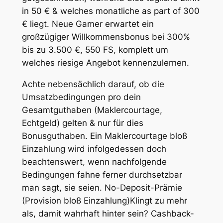
in 50 € & welches monatliche as part of 300
€ liegt. Neue Gamer erwartet ein
großzügiger Willkommensbonus bei 300%
bis zu 3.500 €, 550 FS, komplett um
welches riesige Angebot kennenzulernen.
Achte nebensächlich darauf, ob die
Umsatzbedingungen pro dein
Gesamtguthaben (Maklercourtage,
Echtgeld) gelten & nur für dies
Bonusguthaben. Ein Maklercourtage bloß
Einzahlung wird infolgedessen doch
beachtenswert, wenn nachfolgende
Bedingungen fahne ferner durchsetzbar
man sagt, sie seien. No-Deposit-Prämie
(Provision bloß Einzahlung)Klingt zu mehr
als, damit wahrhaft hinter sein? Cashback-