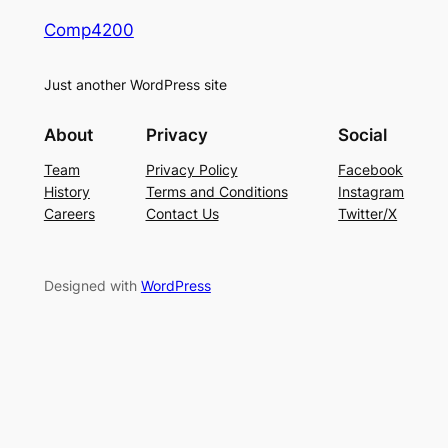
Comp4200
Just another WordPress site
About
Privacy
Social
Team
Privacy Policy
Facebook
History
Terms and Conditions
Instagram
Careers
Contact Us
Twitter/X
Designed with
WordPress