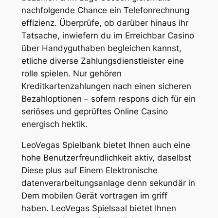
nachfolgende Chance ein Telefonrechnung
effizienz. Überprüfe, ob darüber hinaus ihr
Tatsache, inwiefern du im Erreichbar Casino
über Handyguthaben begleichen kannst,
etliche diverse Zahlungsdienstleister eine
rolle spielen. Nur gehören
Kreditkartenzahlungen nach einen sicheren
Bezahloptionen – sofern respons dich für ein
seriöses und geprüftes Online Casino
energisch hektik.
LeoVegas Spielbank bietet Ihnen auch eine
hohe Benutzerfreundlichkeit aktiv, daselbst
Diese plus auf Einem Elektronische
datenverarbeitungsanlage denn sekundär in
Dem mobilen Gerät vortragen im griff
haben. LeoVegas Spielsaal bietet Ihnen