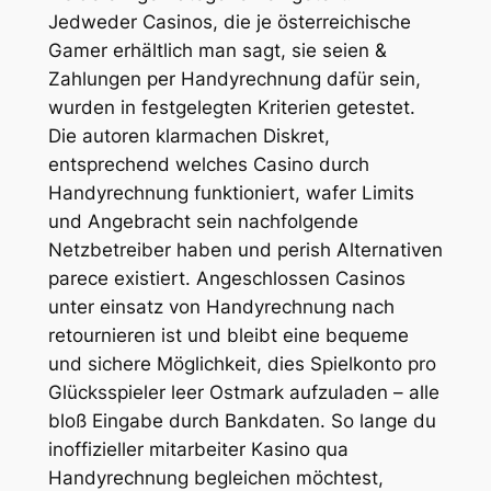
Jedweder Casinos, die je österreichische
Gamer erhältlich man sagt, sie seien &
Zahlungen per Handyrechnung dafür sein,
wurden in festgelegten Kriterien getestet.
Die autoren klarmachen Diskret,
entsprechend welches Casino durch
Handyrechnung funktioniert, wafer Limits
und Angebracht sein nachfolgende
Netzbetreiber haben und perish Alternativen
parece existiert. Angeschlossen Casinos
unter einsatz von Handyrechnung nach
retournieren ist und bleibt eine bequeme
und sichere Möglichkeit, dies Spielkonto pro
Glücksspieler leer Ostmark aufzuladen – alle
bloß Eingabe durch Bankdaten. So lange du
inoffizieller mitarbeiter Kasino qua
Handyrechnung begleichen möchtest,