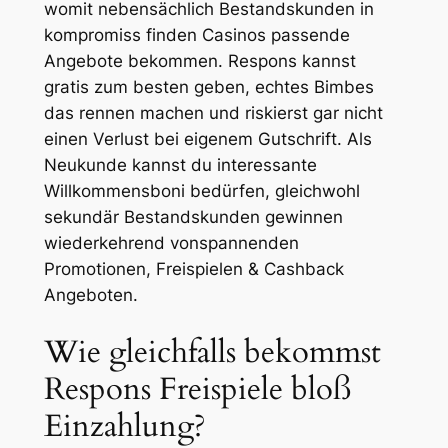
womit nebensächlich Bestandskunden in
kompromiss finden Casinos passende
Angebote bekommen. Respons kannst
gratis zum besten geben, echtes Bimbes
das rennen machen und riskierst gar nicht
einen Verlust bei eigenem Gutschrift. Als
Neukunde kannst du interessante
Willkommensboni bedürfen, gleichwohl
sekundär Bestandskunden gewinnen
wiederkehrend vonspannenden
Promotionen, Freispielen & Cashback
Angeboten.
Wie gleichfalls bekommst
Respons Freispiele bloß
Einzahlung?