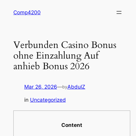
Skip
Comp4200
to
content
Verbunden Casino Bonus
ohne Einzahlung Auf
anhieb Bonus 2026
Mar 26, 2026
—
AbdulZ
by
in
Uncategorized
Content