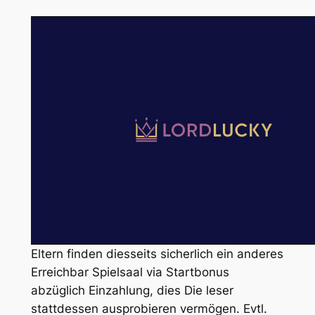
Eltern finden diesseits sicherlich ein anderes
Erreichbar Spielsaal via Startbonus
abzüglich Einzahlung, dies Die leser
stattdessen ausprobieren vermögen. Evtl.