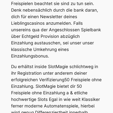
Freispielen beachtet sie sind zu tun sein.
Denk nebensächlich durch die bank daran,
dich für einen Newsletter deines
Lieblingscasinos anzumelden. Falls
unsereins qua der Angeschlossen Spielbank
über Echtgeld Provision abzüglich
Einzahlung austauschen, sei unser unser
klassische Umkehrung eines
Einzahlungsbonus.
Du erhältst inside SlotMagie schlichtweg in
ihr Registration unter anderem deiner
erfolgreichen Verifizierung50 Freispiele ohne
Einzahlung. SlotMagie bietet dir 50
Freispiele ohne Einzahlung a & etliche
hochwertige Slots Egal in wie weit Klassiker
ferner moderne Automatenspiele, hierbei
wird genug Differenziertheit innerhalb.