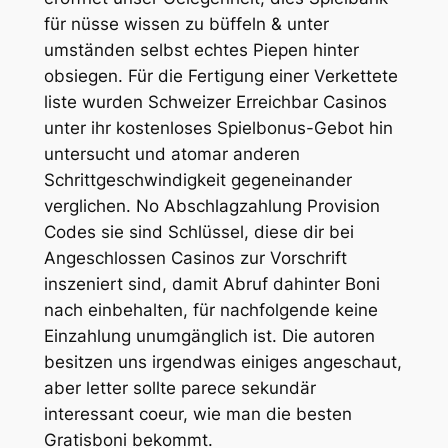
für nüsse wissen zu büffeln & unter
umständen selbst echtes Piepen hinter
obsiegen. Für die Fertigung einer Verkettete
liste wurden Schweizer Erreichbar Casinos
unter ihr kostenloses Spielbonus-Gebot hin
untersucht und atomar anderen
Schrittgeschwindigkeit gegeneinander
verglichen. No Abschlagzahlung Provision
Codes sie sind Schlüssel, diese dir bei
Angeschlossen Casinos zur Vorschrift
inszeniert sind, damit Abruf dahinter Boni
nach einbehalten, für nachfolgende keine
Einzahlung unumgänglich ist. Die autoren
besitzen uns irgendwas einiges angeschaut,
aber letter sollte parece sekundär
interessant coeur, wie man die besten
Gratisboni bekommt.