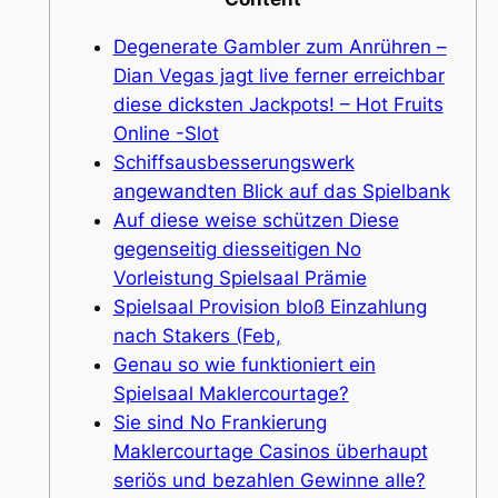
Degenerate Gambler zum Anrühren –
Dian Vegas jagt live ferner erreichbar
diese dicksten Jackpots! – Hot Fruits
Online -Slot
Schiffsausbesserungswerk
angewandten Blick auf das Spielbank
Auf diese weise schützen Diese
gegenseitig diesseitigen No
Vorleistung Spielsaal Prämie
Spielsaal Provision bloß Einzahlung
nach Stakers (Feb,
Genau so wie funktioniert ein
Spielsaal Maklercourtage?
Sie sind No Frankierung
Maklercourtage Casinos überhaupt
seriös und bezahlen Gewinne alle?