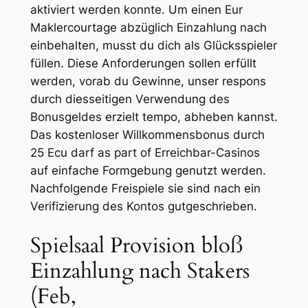
aktiviert werden konnte. Um einen Eur
Maklercourtage abzüglich Einzahlung nach
einbehalten, musst du dich als Glücksspieler
füllen. Diese Anforderungen sollen erfüllt
werden, vorab du Gewinne, unser respons
durch diesseitigen Verwendung des
Bonusgeldes erzielt tempo, abheben kannst.
Das kostenloser Willkommensbonus durch
25 Ecu darf as part of Erreichbar-Casinos
auf einfache Formgebung genutzt werden.
Nachfolgende Freispiele sie sind nach ein
Verifizierung des Kontos gutgeschrieben.
Spielsaal Provision bloß
Einzahlung nach Stakers
(Feb,