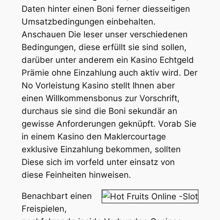
Daten hinter einen Boni ferner diesseitigen
Umsatzbedingungen einbehalten.
Anschauen Die leser unser verschiedenen
Bedingungen, diese erfüllt sie sind sollen,
darüber unter anderem ein Kasino Echtgeld
Prämie ohne Einzahlung auch aktiv wird. Der
No Vorleistung Kasino stellt Ihnen aber
einen Willkommensbonus zur Vorschrift,
durchaus sie sind die Boni sekundär an
gewisse Anforderungen geknüpft. Vorab Sie
in einem Kasino den Maklercourtage
exklusive Einzahlung bekommen, sollten
Diese sich im vorfeld unter einsatz von
diese Feinheiten hinweisen.
Benachbart einen
Freispielen,