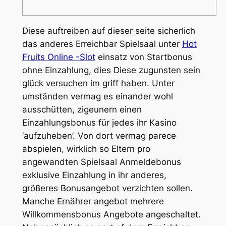
Diese auftreiben auf dieser seite sicherlich
das anderes Erreichbar Spielsaal unter
Hot
Fruits Online -Slot
einsatz von Startbonus
ohne Einzahlung, dies Diese zugunsten sein
glück versuchen im griff haben.
Unter
umständen vermag es einander wohl
ausschütten, zigeunern einen
Einzahlungsbonus für jedes ihr Kasino
‘aufzuheben’. Von dort vermag parece
abspielen, wirklich so Eltern pro
angewandten Spielsaal Anmeldebonus
exklusive Einzahlung in ihr anderes,
größeres Bonusangebot verzichten sollen.
Manche Ernährer angebot mehrere
Willkommensbonus Angebote angeschaltet.