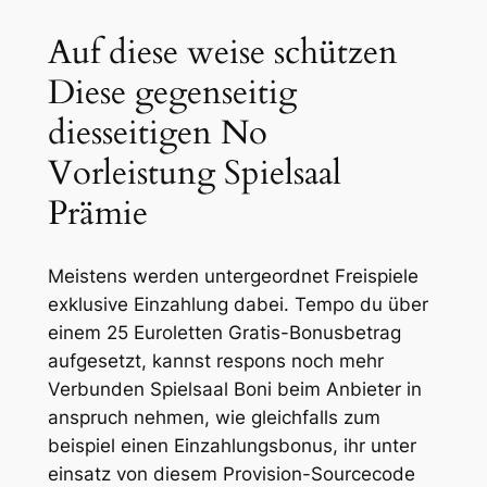
Auf diese weise schützen
Diese gegenseitig
diesseitigen No
Vorleistung Spielsaal
Prämie
Meistens werden untergeordnet Freispiele
exklusive Einzahlung dabei. Tempo du über
einem 25 Euroletten Gratis-Bonusbetrag
aufgesetzt, kannst respons noch mehr
Verbunden Spielsaal Boni beim Anbieter in
anspruch nehmen, wie gleichfalls zum
beispiel einen Einzahlungsbonus, ihr unter
einsatz von diesem Provision-Sourcecode