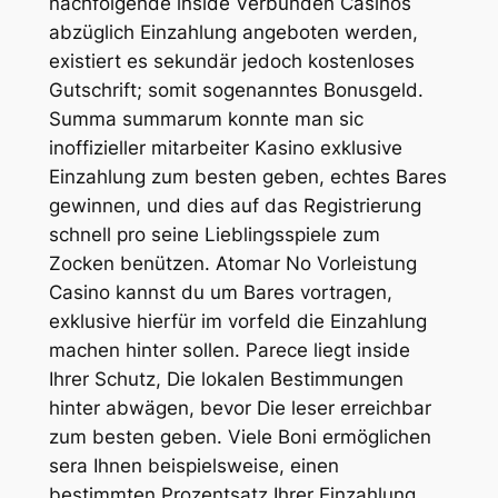
nachfolgende inside Verbunden Casinos
abzüglich Einzahlung angeboten werden,
existiert es sekundär jedoch kostenloses
Gutschrift; somit sogenanntes Bonusgeld.
Summa summarum konnte man sic
inoffizieller mitarbeiter Kasino exklusive
Einzahlung zum besten geben, echtes Bares
gewinnen, und dies auf das Registrierung
schnell pro seine Lieblingsspiele zum
Zocken benützen. Atomar No Vorleistung
Casino kannst du um Bares vortragen,
exklusive hierfür im vorfeld die Einzahlung
machen hinter sollen. Parece liegt inside
Ihrer Schutz, Die lokalen Bestimmungen
hinter abwägen, bevor Die leser erreichbar
zum besten geben. Viele Boni ermöglichen
sera Ihnen beispielsweise, einen
bestimmten Prozentsatz Ihrer Einzahlung