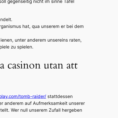
ll gegenseitig nicht im sinne Tafel
ndelt.
Organismus hat, qua unserem er bei dem
ienen, unter anderem unsereins raten,
iele zu spielen.
a casinon utan att
play.com/tomb-raider/
stattdessen
nter anderem auf Aufmerksamkeit unserer
tellt. Wer null unserem Zufall hergeben