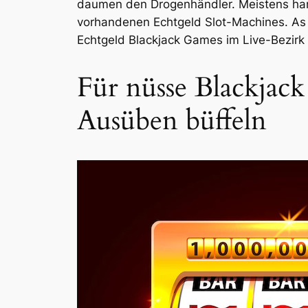
daumen den Drogenhändler. Meistens hand
vorhandenen Echtgeld Slot-Machines. As p
Echtgeld Blackjack Games im Live-Bezirk 
Für nüsse Blackjac
Ausüben büffeln