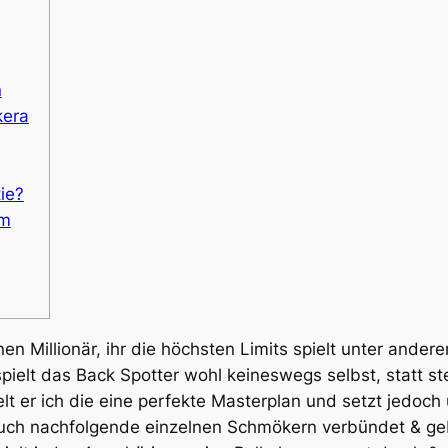
n
kera
ie?
um
nen Millionär, ihr die höchsten Limits spielt unter ande
spielt das Back Spotter wohl keineswegs selbst, statt st
elt er ich die eine perfekte Masterplan und setzt jedoch
h nachfolgende einzelnen Schmökern verbündet & geb