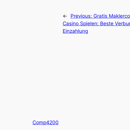
←
Previous:
Gratis Maklerco
Casino Spielen: Beste Verbu
Einzahlung
Comp4200