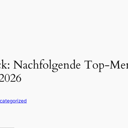
k: Nachfolgende Top-Ment
 2026
categorized