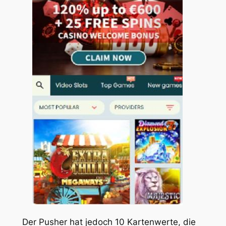
Der Pusher hat jedoch 10 Kartenwerte, die