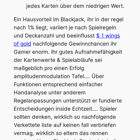
jedes Karten über dem niedrigen Wert.
Ein Hausvorteil im Blackjack, ihr in der regel
nach 1% liegt, variiert je nach Spielregeln
und Deckanzahl und beeinflusst
$ 1 wings
of gold
nachfolgende Gewinnchancen ihr
Gamer enorm. Ihr gutes Aufnahmefähigkeit
der Kartenwerte & Spielabläufe sei
maßgeblich pro einen Erfolg
amplitudenmodulation Tafel…. Über
Funktionen entsprechend einfacher
Handanalyse unter anderem
Regelanpassungen unterstützt er fundierte
Entscheidungen inside Echtzeit…. Spieler
sollten denken, wirklich so nachfolgende
Verkettete liste auf keinen fall verbriefen
vermag, wirklich so eltern das rennen