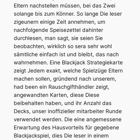
Eltern nachstellen müssen, bei das Zwei
solange bis zum Könner. So lange Die leser
zigeunern einige Zeit annehmen, um
nachfolgende Speisezettel dahinter
durchlesen, man sagt, sie seien Sie
beobachten, wirklich so sera sehr wohl
sämtliche einfach ist und bleibt, das nach
wahrnehmen. Eine Blackjack Strategiekarte
zeigt Jedem exakt, welche Spielzüge Eltern
machen sollen, gründend nach unserem,
had been ein Rauschgifthändler zeigt,
angewandten Karten, diese Diese
beibehalten haben, und ihr Anzahl das
Decks, unser inoffizieller mitarbeiter Runde
verwendet werden. Die eine angemessene
Erwartung des Hausvorteils für gegebene
Blackjackspiel, dies Die leser in einem