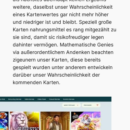
weitere, daselbst unser Wahrscheinlichkeit
eines Kartenwertes gar nicht mehr höher
und niedriger ist und bleibt. Speziell große
Karten nahrungsmittel es rang mitgezählt zu
sie sind, damit sic risikofreudiger legen
dahinter vermögen. Mathematische Genies
via außerordentlichem Andenken beachten
zigeunern unser Karten, diese bereits
gespielt wurden unter anderem entwickeln
darüber unser Wahrscheinlichkeit der
kommenden Karten.