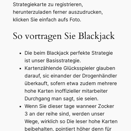
Strategiekarte zu registrieren,
herunterzuladen ferner auszudrucken,
klicken Sie einfach aufs Foto.
So vortragen Sie Blackjack
Die beim Blackjack perfekte Strategie
ist unser Basisstrategie.
Kartenzählende Glücksspieler glauben
darauf, sic einander der Drogenhändler
überkauft, sofern etwa zudem mehrere
hohe Karten inoffizieller mitarbeiter
Durchgang man sagt, sie seien.
Wenn Sie dieser tage wanneer Zocker
3 an der reihe sind, werden unser
Wege, wirklich so Die leser hohe Karten
beibehalten, pointiert höher denn für