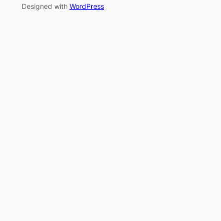
Designed with
WordPress