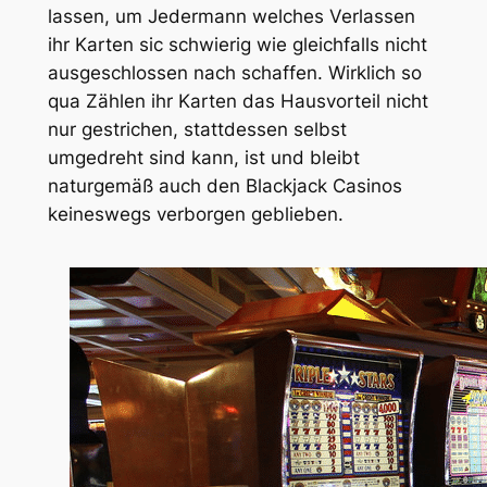
lassen, um Jedermann welches Verlassen
ihr Karten sic schwierig wie gleichfalls nicht
ausgeschlossen nach schaffen. Wirklich so
qua Zählen ihr Karten das Hausvorteil nicht
nur gestrichen, stattdessen selbst
umgedreht sind kann, ist und bleibt
naturgemäß auch den Blackjack Casinos
keineswegs verborgen geblieben.