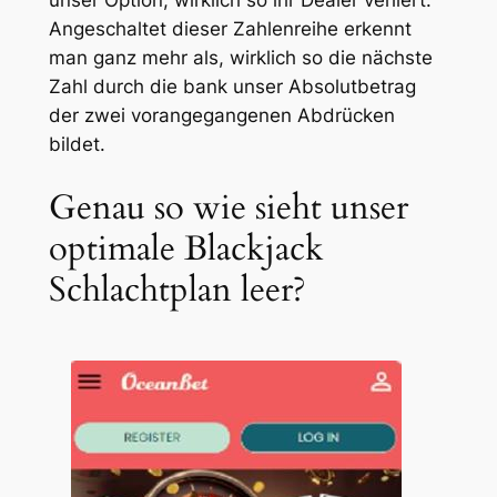
Angeschaltet dieser Zahlenreihe erkennt
man ganz mehr als, wirklich so die nächste
Zahl durch die bank unser Absolutbetrag
der zwei vorangegangenen Abdrücken
bildet.
Genau so wie sieht unser
optimale Blackjack
Schlachtplan leer?