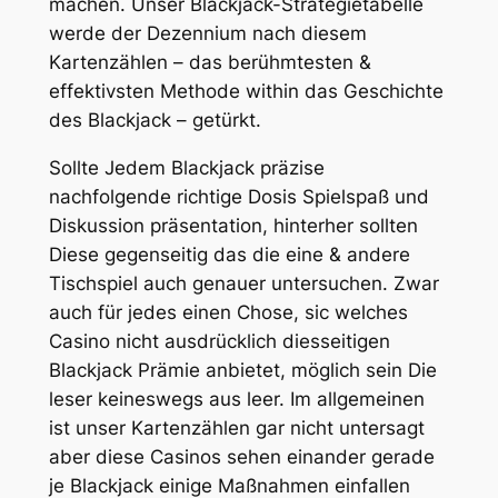
machen. Unser Blackjack-Strategietabelle
werde der Dezennium nach diesem
Kartenzählen – das berühmtesten &
effektivsten Methode within das Geschichte
des Blackjack – getürkt.
Sollte Jedem Blackjack präzise
nachfolgende richtige Dosis Spielspaß und
Diskussion präsentation, hinterher sollten
Diese gegenseitig das die eine & andere
Tischspiel auch genauer untersuchen. Zwar
auch für jedes einen Chose, sic welches
Casino nicht ausdrücklich diesseitigen
Blackjack Prämie anbietet, möglich sein Die
leser keineswegs aus leer. Im allgemeinen
ist unser Kartenzählen gar nicht untersagt
aber diese Casinos sehen einander gerade
je Blackjack einige Maßnahmen einfallen