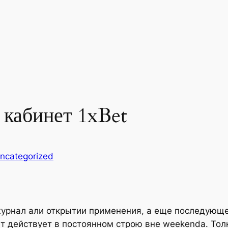
 кабинет 1xBet
ncategorized
журнал али открытии применения, а еще последующ
ет действует в постоянном строю вне weekendа. Т