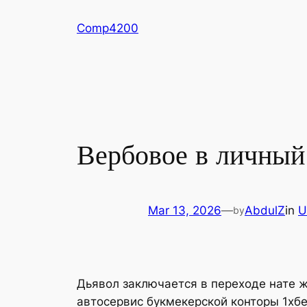
Skip
Comp4200
to
content
Вербовое в личный
Mar 13, 2026
—
AbdulZ
in
U
by
Дьявол заключается в переходе нате 
автосервис букмекерской конторы 1хб