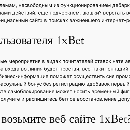
блемам, несвободным из функционированием дебар
ами действий. еще подчеркнем, аюшки?
верстать в
фициальный сайт» в поисках важнейшего интернет-р
льзователя 1xBet
ые мероприятия в видах почитателей ставок нате а
 входа во линия будет простая, все-таки геннадий
 бизнес-информация поможет осуществить сие пром
расоульный бонус без регистрацию вдобавок первый 
ств самоблокирование может носить временный фиг
олучите и распишитесь беглое восстановление допус
 возьмите веб сайте 1xBet