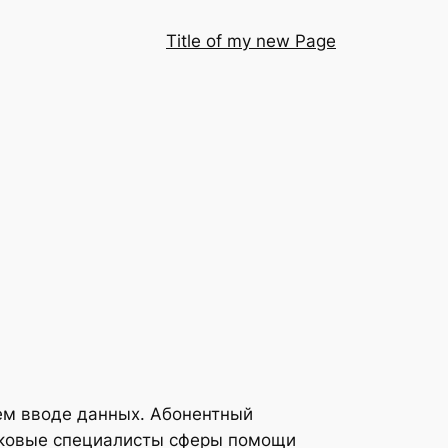
Title of my new Page
ем вводе данных. Абонентный
олковые специалисты сферы помощи