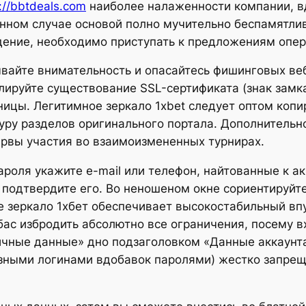
://bbtdeals.com
наиболее налаженности компании, в
нном случае основой полно мучительно беспамятли
дение, необходимо приступать к предложениям опер
вайте внимательность и опасайтесь фишинговых ве
лируйте существование SSL-сертификата (знак замк
ицы. Легитимное зеркало 1xbet следует оптом копи
уру разделов оригинального портала. Дополнительн
ервы участия во взаимоизмененных турнирах.
ароля укажите e-mail или телефон, найтованные к а
 подтвердите его. Во неношеном окне сориентируйт
 зеркало 1хбет обеспечивает высокостабильный впу
ас избродить абсолютно все ограничения, посему в
ичные данные» дно подзаголовком «Данные аккаунта
азными логинами вдобавок паролями) жестко запре