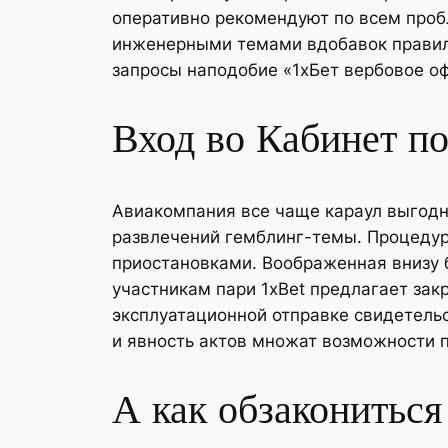
оперативно рекомендуют по всем про
инженерными темами вдобавок правил
запросы наподобие «1хБет вербовое о
Вход во Кабинет по
Авиакомпания все чаще караул выгодн
развлечений гемблинг-темы. Процедура
приостановками. Воображенная внизу
участникам пари 1xBet предлагает зак
эксплуатационной отправке свидетель
и явность актов множат возможности п
А как обзакониться