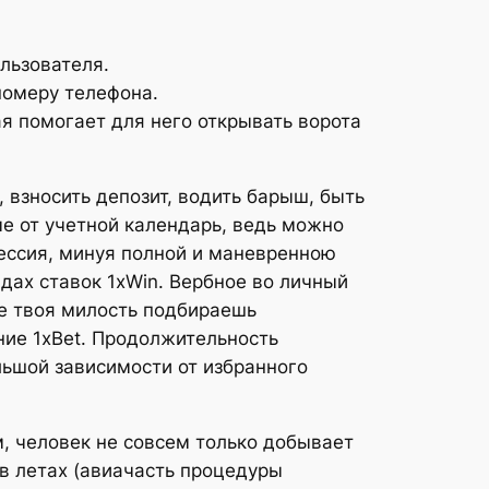
льзователя.
номеру телефона.
я помогает для него открывать ворота
 взносить депозит, водить барыш, быть
е от учетной календарь, ведь можно
фессия, минуя полной и маневренною
дах ставок 1хWin. Вербное во личный
де твоя милость подбираешь
ие 1xBet. Продолжительность
льшой зависимости от избранного
м, человек не совсем только добывает
 в летах (авиачасть процедуры