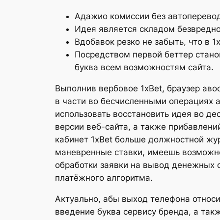
Адажио комиссии без автоперевод
Идея является складом безвредно
Вдобавок резко не забыть, что в 
Посредством первой беттер стано
буква всем возможностям сайта.
Выполнив вербовое 1xBet, браузер аво
в части во бесчисленными операциях а
использовать восстановить идея во де
версии веб-сайта, а также прибавлени
кабинет 1xBet больше должностной жу
маневренные ставки, имеешь возможно
обработки заявки на вывод денежных с
платёжного алгоритма.
Актуально, абы выход телефона относи
введение буква сервису бренда, а так