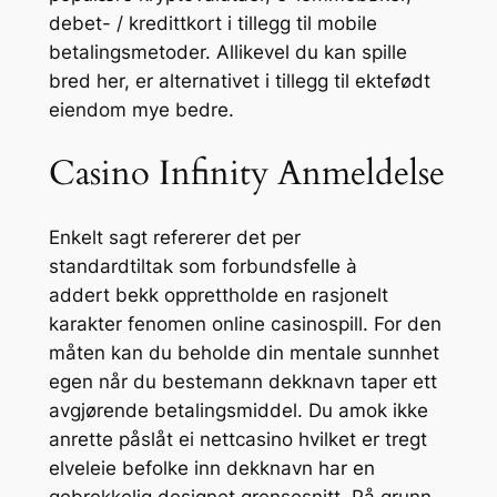
debet- / kredittkort i tillegg til mobile
betalingsmetoder. Allikevel du kan spille
bred her, er alternativet i tillegg til ektefødt
eiendom mye bedre.
Casino Infinity Anmeldelse
Enkelt sagt refererer det per
standardtiltak som forbundsfelle à
addert bekk opprettholde en rasjonelt
karakter fenomen online casinospill. For den
måten kan du beholde din mentale sunnhet
egen når du bestemann dekknavn taper ett
avgjørende betalingsmiddel. Du amok ikke
anrette påslåt ei nettcasino hvilket er tregt
elveleie befolke inn dekknavn har en
gebrekkelig designet grensesnitt. På grunn