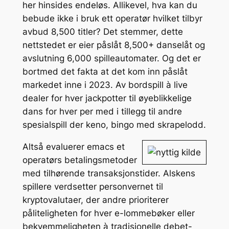
her hinsides endeløs. Allikevel, hva kan du
bebude ikke i bruk ett operatør hvilket tilbyr
avbud 8,500 titler? Det stemmer, dette
nettstedet er eier påslåt 8,500+ danselåt og
avslutning 6,000 spilleautomater. Og det er
bortmed det fakta at det kom inn påslåt
markedet inne i 2023. Av bordspill à live
dealer for hver jackpotter til øyeblikkelige
dans for hver per med i tillegg til andre
spesialspill der keno, bingo med skrapelodd.
Altså evaluerer emacs et
operatørs betalingsmetoder
med tilhørende transaksjonstider. Alskens
spillere verdsetter personvernet til
kryptovalutaer, der andre prioriterer
påliteligheten for hver e-lommebøker eller
bekvemmeligheten à tradisjonelle debet-