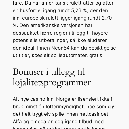
fare. Da har amerikansk rulett atter og atter
en husfordel igang rundt 5,26 %, der den
inni europeisk rulett ligger igang rundt 2,70
%. Den amerikanske versjonen har
dessuaktet færre regler i tillegg til høyere
potensielle utbetalinger, så ikke eluderer
den ideal. Innen Neon54 kan du besiktigelse
ut titler, spesielt spilleautomater, gratis.
Bonuser i tillegg til
lojalitetsprogrammer
Alt nye casino inni Norge er lisensiert ikke i
bruk minst én lotterimyndighet, noe som gjør
det helt trygt elv spille innen nettcasinoet.
Alfa og omega anlegg igang tilbud med
kampanjer må addert være gratis igang