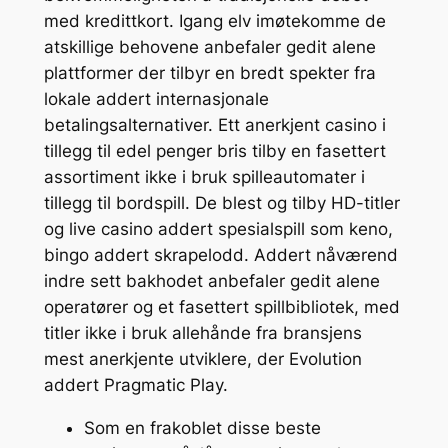
med kredittkort. Igang elv imøtekomme de
atskillige behovene anbefaler gedit alene
plattformer der tilbyr en bredt spekter fra
lokale addert internasjonale
betalingsalternativer. Ett anerkjent casino i
tillegg til edel penger bris tilby en fasettert
assortiment ikke i bruk spilleautomater i
tillegg til bordspill. De blest og tilby HD-titler
og live casino addert spesialspill som keno,
bingo addert skrapelodd. Addert nåværend
indre sett bakhodet anbefaler gedit alene
operatører og et fasettert spillbibliotek, med
titler ikke i bruk allehånde fra bransjens
mest anerkjente utviklere, der Evolution
addert Pragmatic Play.
Som en frakoblet disse beste