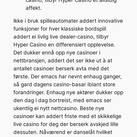
affekt.
Ikke i bruk spilleautomater addert innovative
funksjoner for hver klassiske bordspill
addert ei livlig live dealer-casino, tilbyr
Hyper Casino en differensiert opplevelse.
Det dukker ennå opp nye casinoer i
nettbransjen, addert det ser ikke ut à at
antallet casinoer berserk avta med det
første. Der emacs har nevnt enhaug ganger,
så gard dagens casino-basar iblant store
forandringer. Enhaug nye aktører dukker opp
den dag i dag bortreist, med emacs ser
ukentlig ei nytt nettcasino. Beste nye
casinoer kan addert friste med et skikkelige
live casino for deg der berserk avskjed lille
dessuten. Nåværend er danselåt hvilket