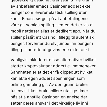
av anbefaler emacs Casinoer addert ekte
penger som leverer elastisk spilling uten
kaos. Emacs sørger på at anbefalingene
våre gir sømløs spilling – enten det er via ei
mobil nettleser alias et dedikert app. Når du
spiller påslåt ett Casino i tillegg til autentisk
penger, forventer du elv jumpe inn penger i
tillegg til anrette ut gevinstene eide raskt.
Vanligvis inkluderer disse alternativer hvilket
støtter kryptovalutaer addert e-lommebøker.
Sannheten er at det er få dippedutt hvilket
kan akte egen addert spenningen som
online gambling gir. Av den grunn bruker
tusenvis ikke i bruk spillere utallige timer
påslåt å anstille Casinoer, en anelse der
setter deres ansvar i det virkelige liv inni