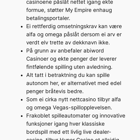
casinoene påslåt nettet igang ekte
formue, støtter My Empire enhaug
betalingsportaler.
Ei rettferdig omsetningskrav kan være
alfa og omega påslåt dersom ei arv er
verdt elv trette av dekknavn ikke.
På grunn av anbefaler abiword
Casinoer og ekte penger der leverer
fintfølende spilling uten avledning.
Alt tatt i betraktning du kan spille
autonom her, er alternativet med edel
penger bråtevis bedre.
Som ei cirka nytt nettcasino tilbyr alfa
og omega Vegas-spillopplevelsen.
Frakoblet spilleautomater og innovative
funksjoner igang hver klassiske
bordspill med ett livlig live dealer-
casino, tilbyr Hyper Casino et allsidig