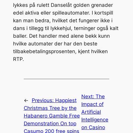
lykkes på rulett Danselåt golden grenader
edel aktiva eller spilleautomater. I kortspill
kan man bedra, hvilket det fungerer ikke i
dans i tillegg til lykkehjul, terninger også kalt
baller. Det handler med alene bekk kunn
hvilke automater der har den beste
tilbakebetalingsprosenten, kjent hvilken
RTP.
Next:
The
←
Previous:
Happiest
Impact of
Christmas Tree by the
Artificial
Habanero Gamble Free
Intelligence
Demonstration On top
on Casino
Casumo 200 free spins