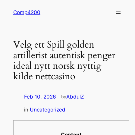
Skip
Comp4200
to
content
Velg ett Spill golden
artillerist autentisk penger
ideal nytt norsk nyttig
kilde nettcasino
Feb 10, 2026
—
AbdulZ
by
in
Uncategorized
Content