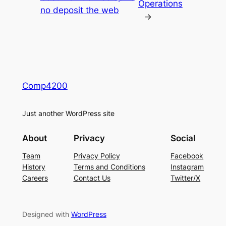
Operations
no deposit the web
→
Comp4200
Just another WordPress site
About
Privacy
Social
Team
Privacy Policy
Facebook
History
Terms and Conditions
Instagram
Careers
Contact Us
Twitter/X
Designed with
WordPress