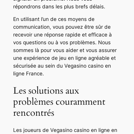
répondrons dans les plus brefs délais.
En utilisant l’un de ces moyens de
communication, vous pouvez être sûr de
recevoir une réponse rapide et efficace à
vos questions ou à vos problèmes. Nous
sommes là pour vous aider et vous assurer
une expérience de jeu en ligne agréable et
sécurisée au sein du Vegasino casino en
ligne France.
Les solutions aux
problèmes couramment
rencontrés
Les joueurs de Vegasino casino en ligne en