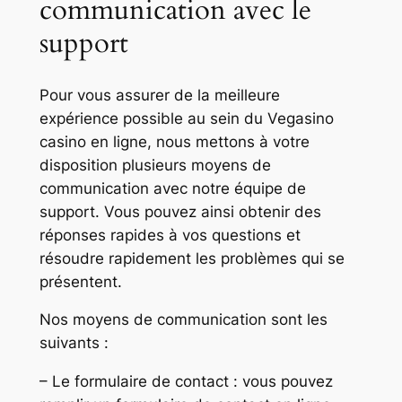
communication avec le
support
Pour vous assurer de la meilleure
expérience possible au sein du Vegasino
casino en ligne, nous mettons à votre
disposition plusieurs moyens de
communication avec notre équipe de
support. Vous pouvez ainsi obtenir des
réponses rapides à vos questions et
résoudre rapidement les problèmes qui se
présentent.
Nos moyens de communication sont les
suivants :
– Le formulaire de contact : vous pouvez