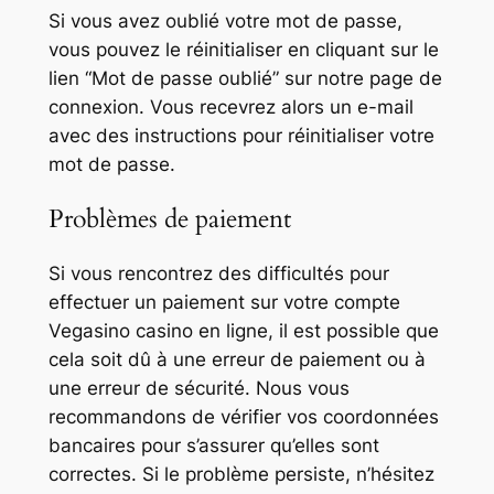
Si vous avez oublié votre mot de passe,
vous pouvez le réinitialiser en cliquant sur le
lien “Mot de passe oublié” sur notre page de
connexion. Vous recevrez alors un e-mail
avec des instructions pour réinitialiser votre
mot de passe.
Problèmes de paiement
Si vous rencontrez des difficultés pour
effectuer un paiement sur votre compte
Vegasino casino en ligne, il est possible que
cela soit dû à une erreur de paiement ou à
une erreur de sécurité. Nous vous
recommandons de vérifier vos coordonnées
bancaires pour s’assurer qu’elles sont
correctes. Si le problème persiste, n’hésitez