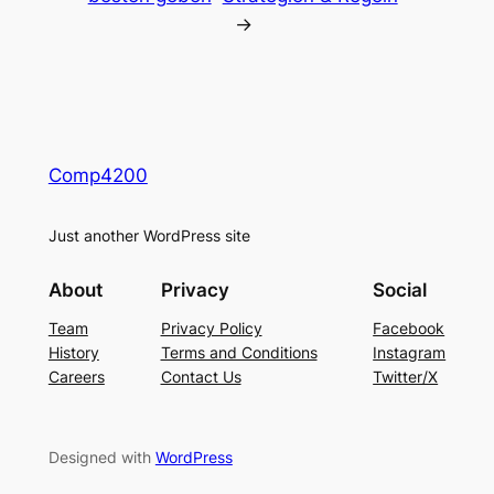
→
Comp4200
Just another WordPress site
About
Privacy
Social
Team
Privacy Policy
Facebook
History
Terms and Conditions
Instagram
Careers
Contact Us
Twitter/X
Designed with
WordPress