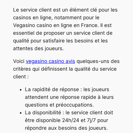
Le service client est un élément clé pour les
casinos en ligne, notamment pour le
Vegasino casino en ligne en France. Il est
essentiel de proposer un service client de
qualité pour satisfaire les besoins et les
attentes des joueurs.
Voici
vegasino casino avis
quelques-uns des
critères qui définissent la qualité du service
client :
La rapidité de réponse : les joueurs
attendent une réponse rapide à leurs
questions et préoccupations.
La disponibilité : le service client doit
être disponible 24h/24 et 7j/7 pour
répondre aux besoins des joueurs.