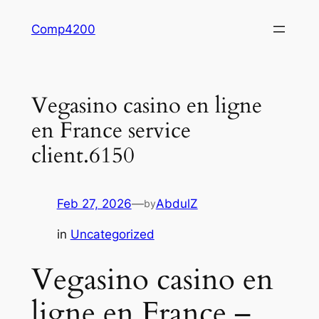
Skip
Comp4200
to
content
Vegasino casino en ligne
en France service
client.6150
Feb 27, 2026
—
AbdulZ
by
in
Uncategorized
Vegasino casino en
ligne en France –