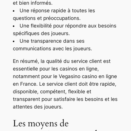
et bien informés.
Une réponse rapide à toutes les
questions et préoccupations.
Une flexibilité pour répondre aux besoins
spécifiques des joueurs.
Une transparence dans ses
communications avec les joueurs.
En résumé, la qualité du service client est
essentielle pour les casinos en ligne,
notamment pour le Vegasino casino en ligne
en France. Le service client doit être rapide,
disponible, compétent, flexible et
transparent pour satisfaire les besoins et les
attentes des joueurs.
Les moyens de