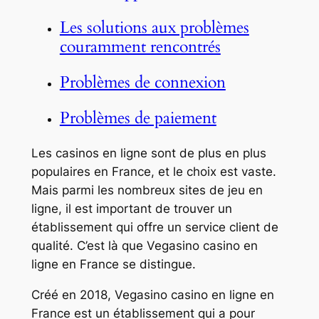
Les solutions aux problèmes
couramment rencontrés
Problèmes de connexion
Problèmes de paiement
Les casinos en ligne sont de plus en plus
populaires en France, et le choix est vaste.
Mais parmi les nombreux sites de jeu en
ligne, il est important de trouver un
établissement qui offre un service client de
qualité. C’est là que Vegasino casino en
ligne en France se distingue.
Créé en 2018, Vegasino casino en ligne en
France est un établissement qui a pour