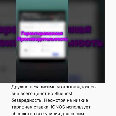
Дружно независимым отзывам, юзеры
вне всего ценят во Bluehost
безвредность. Несмотря на низкие
тарифная ставка, IONOS использует
абсолютно все усилия для своим