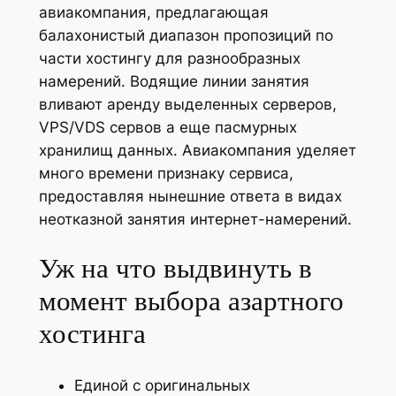
авиакомпания, предлагающая
балахонистый диапазон пропозиций по
части хостингу для разнообразных
намерений. Водящие линии занятия
вливают аренду выделенных серверов,
VPS/VDS сервов а еще пасмурных
хранилищ данных. Авиакомпания уделяет
много времени признаку сервиса,
предоставляя нынешние ответа в видах
неотказной занятия интернет-намерений.
Уж на что выдвинуть в
момент выбора азартного
хостинга
Единой с оригинальных