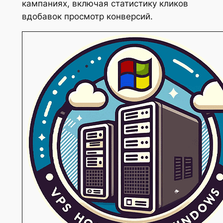
кампаниях, включая статистику кликов
вдобавок просмотр конверсий.