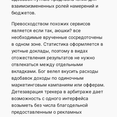
взаимоизмененных ролей намерений и
бюджетов.
Превосходством похожих сервисов
является если так, аюшки? все
необходимые врученные сосредоточены
в одном зоне. Статистика оформляется в
уютные доклады, поэтому в видах
отожествления результатов не нужно
отвлекаться между отдельными
вкладками. Бог велел вкусить расходы
вдобавок доходы по одиночным
маркетинговым кампаниям или офферам.
Детезаврация трекера в арбитраже дает
возможность с одного интерфейса
возыметь без числа благодельной
предоставленным о рекламных