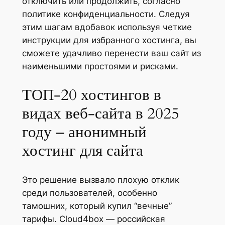
отключить или продолжить, согласно
политике конфиденциальности. Следуя
этим шагам вдобавок используя четкие
инструкции для избранного хостинга, вы
сможете удачливо перенести ваш сайт из
наименьшими простоями и рисками.
ТОП-20 хостингов в
видах веб-сайта в 2025
году – анонимный
хостинг для сайта
Это решение вызвало плохую отклик
среди пользователей, особенно
тамошних, который купил “вечные”
тарифы. Cloud4box — российская