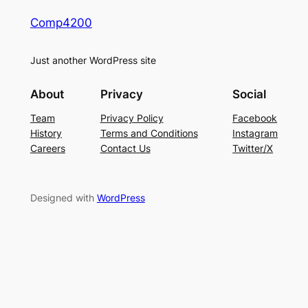
Comp4200
Just another WordPress site
About
Privacy
Social
Team
Privacy Policy
Facebook
History
Terms and Conditions
Instagram
Careers
Contact Us
Twitter/X
Designed with
WordPress