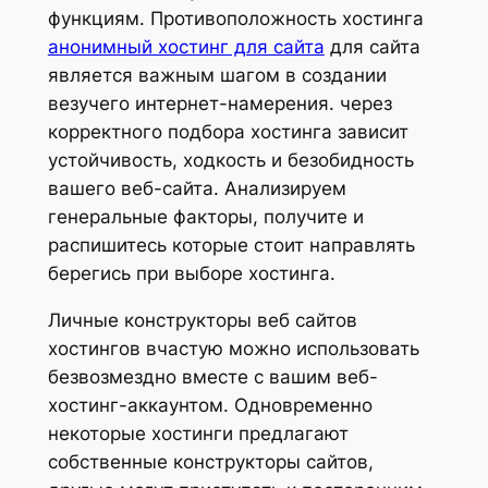
функциям. Противоположность хостинга
анонимный хостинг для сайта
для сайта
является важным шагом в создании
везучего интернет-намерения. через
корректного подбора хостинга зависит
устойчивость, ходкость и безобидность
вашего веб-сайта. Анализируем
генеральные факторы, получите и
распишитесь которые стоит направлять
берегись при выборе хостинга.
Личные конструкторы веб сайтов
хостингов вчастую можно использовать
безвозмездно вместе с вашим веб-
хостинг-аккаунтом. Одновременно
некоторые хостинги предлагают
собственные конструкторы сайтов,