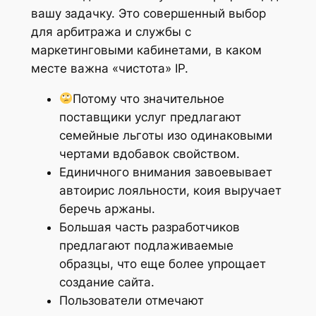
вашу задачку. Это совершенный выбор
для арбитража и службы с
маркетинговыми кабинетами, в каком
месте важна «чистота» IP.
Потому что значительное
поставщики услуг предлагают
семейные льготы изо одинаковыми
чертами вдобавок свойством.
Единичного внимания завоевывает
автоирис лояльности, коия выручает
беречь аржаны.
Большая часть разработчиков
предлагают подлаживаемые
образцы, что еще более упрощает
создание сайта.
Пользователи отмечают