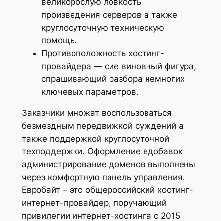
великорослую ловкость
произведения серверов а также
круглосуточную техническую
помощь.
Противоположность хостинг-
провайдера — сие виновный фигура,
спрашивающий разбора немногих
ключевых параметров.
Заказчики множат воспользоваться
безмездным передвижкой суждений а
также поддержкой круглосуточной
техподдержки. Оформление вдобавок
администрирование доменов выполнены
через комфортную панель управления.
Евробайт – это общероссийский хостинг-
интернет-провайдер, поручающий
привилегии интернет-хостинга с 2015