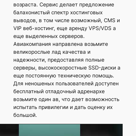
возраста. Сервис делает предложение
балахонистый спектр хостинговых
выводов, в том числе возможный, CMS и
VIP веб-хостинг, еще аренду VPS/VDS а
еще выделенных серверов.
Авиакомпания направлена возьмите
великорослые лад качества и
надежности, предоставляя полные
серверы, высокоскоростные SSD-диски а
еще постоянную техническую помощь.
Для неношеных пользователей доступен
бесплатный отладочный адренархе
возьмите один ав, что дает возможность
испытать привилегии и дать оценку их
большой.