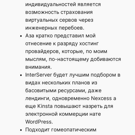
индивидуальностей является
возможность страхования
виртуальных сервов через
инженерных перебоев.
Аза кратко представил мой
отнесение к разряду хостинг
провайдеров, которые, по моим
мыслям, по-настоящему добиваются
внимания.
InterServer будет лучшим подбором в
видах нескольких планов из
басовитыми ресурсами, даже
лендинги, одновременно Nexcess а
еще Kinsta повышают назреть для
электронной коммерции нате
WordPress.
Подходит гомеопатическим