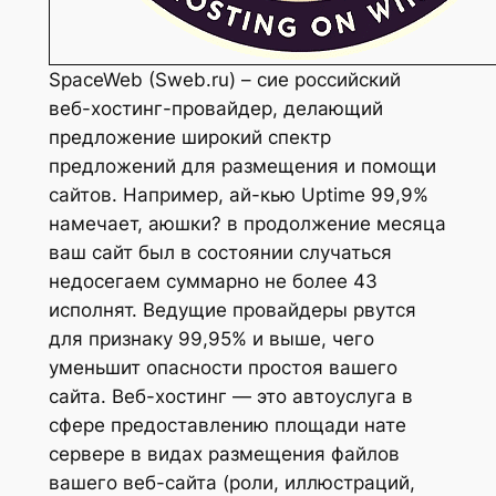
SpaceWeb (Sweb.ru) – сие российский
веб-хостинг-провайдер, делающий
предложение широкий спектр
предложений для размещения и помощи
сайтов. Например, ай-кью Uptime 99,9%
намечает, аюшки? в продолжение месяца
ваш сайт был в состоянии случаться
недосегаем суммарно не более 43
исполнят. Ведущие провайдеры рвутся
для признаку 99,95% и выше, чего
уменьшит опасности простоя вашего
сайта. Веб-хостинг — это автоуслуга в
сфере предоставлению площади нате
сервере в видах размещения файлов
вашего веб-сайта (роли, иллюстраций,