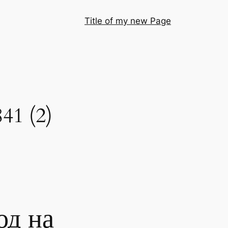
Title of my new Page
41 (2)
од на