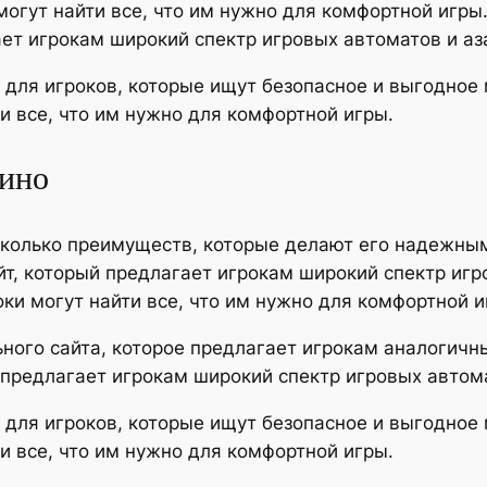
 могут найти все, что им нужно для комфортной игры.
ет игрокам широкий спектр игровых автоматов и аз
 для игроков, которые ищут безопасное и выгодное
ти все, что им нужно для комфортной игры.
зино
сколько преимуществ, которые делают его надежным
йт, который предлагает игрокам широкий спектр игр
оки могут найти все, что им нужно для комфортной и
ьного сайта, которое предлагает игрокам аналогичны
 предлагает игрокам широкий спектр игровых автома
 для игроков, которые ищут безопасное и выгодное
ти все, что им нужно для комфортной игры.