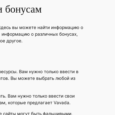
и бонусам
. Здесь вы можете найти информацию о
и информацию о различных бонусах,
ое другое.
есурсы. Вам нужно только ввести в
татов. Вы можете выбрать любой из
ть. Вам нужно только ввести свои
сам, которые предлагает Vavada.
е сайты могут быть фальшивыми,