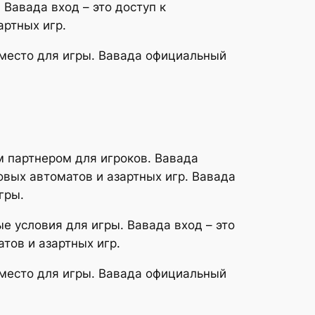
 Вавада вход – это доступ к
артных игр.
 место для игры. Вавада официальный
 партнером для игроков. Вавада
овых автоматов и азартных игр. Вавада
гры.
е условия для игры. Вавада вход – это
тов и азартных игр.
 место для игры. Вавада официальный