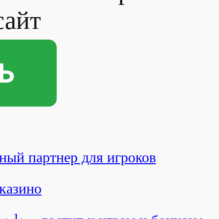
сайт
Ь
ный партнер для игроков
казино