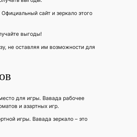
. Официальный сайт и зеркало этого
олучайте выгоды!
азу, не оставляя им возможности для
ов
место для игры. Вавада рабочее
оматов и азартных игр.
ртной игры. Вавада зеркало – это