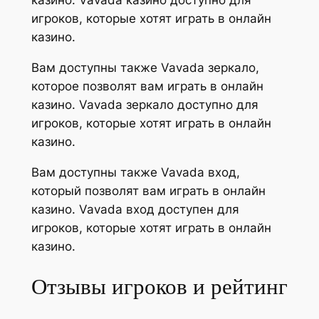
казино. Vavada казино доступно для
игроков, которые хотят играть в онлайн
казино.
Вам доступны также Vavada зеркало,
которое позволят вам играть в онлайн
казино. Vavada зеркало доступно для
игроков, которые хотят играть в онлайн
казино.
Вам доступны также Vavada вход,
который позволят вам играть в онлайн
казино. Vavada вход доступен для
игроков, которые хотят играть в онлайн
казино.
Отзывы игроков и рейтинг