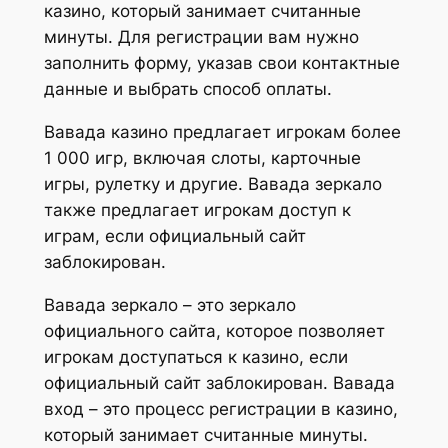
казино, который занимает считанные
минуты. Для регистрации вам нужно
заполнить форму, указав свои контактные
данные и выбрать способ оплаты.
Вавада казино предлагает игрокам более
1 000 игр, включая слоты, карточные
игры, рулетку и другие. Вавада зеркало
также предлагает игрокам доступ к
играм, если официальный сайт
заблокирован.
Вавада зеркало – это зеркало
официального сайта, которое позволяет
игрокам доступаться к казино, если
официальный сайт заблокирован. Вавада
вход – это процесс регистрации в казино,
который занимает считанные минуты.