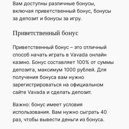
Вам доступны различные бонусы,
включая приветственный бонус, бонусы
за депозит и бонусы за игру.
Приветственный бонус
Приветственный бонус – это отличный
способ начать играть в Vavada онлайн
казино. Бонус составляет 100% от суммы
депозита, максимум 1000 рублей. Для
получения бонуса вам нужно
зарегистрироваться на официальном
сайте Vavada и сделать депозит.
Важно: бонус имеет условия
использования. Вам нужно сыграть 40
раз, чтобы вывести деньги из бонуса.