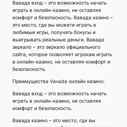
Вавада вход – это возможность начать
играть в онлайн-казино, не оставляя
комфорт и безопасность. Вавада казино –
это место, где вы можете играть в
любимые игры, получать бонусы и
выигрывать реальные деньги. Вавада
зеркало – это зеркало официального
сайта, которое позволяет игрокам играть
в онлайн-казино, не оставляя комфорт и
безопасность.
Преимущества Vavada онлайн казино:
Вавада вход – это возможность начать
играть в онлайн-казино, не оставляя
комфорт и безопасность.
Вавада казино – это место, где вы