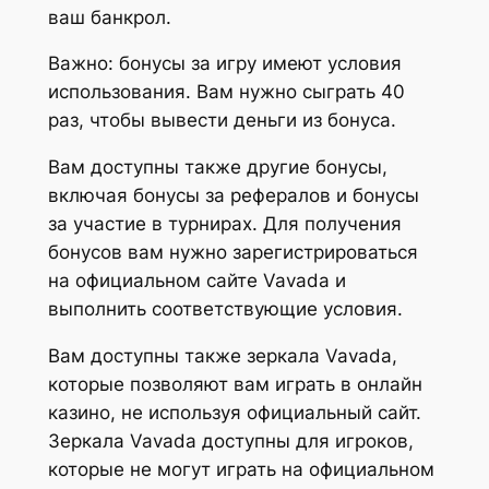
ваш банкрол.
Важно: бонусы за игру имеют условия
использования. Вам нужно сыграть 40
раз, чтобы вывести деньги из бонуса.
Вам доступны также другие бонусы,
включая бонусы за рефералов и бонусы
за участие в турнирах. Для получения
бонусов вам нужно зарегистрироваться
на официальном сайте Vavada и
выполнить соответствующие условия.
Вам доступны также зеркала Vavada,
которые позволяют вам играть в онлайн
казино, не используя официальный сайт.
Зеркала Vavada доступны для игроков,
которые не могут играть на официальном