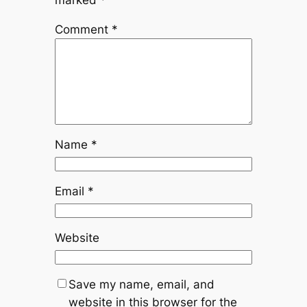
Comment
*
Name
*
Email
*
Website
Save my name, email, and
website in this browser for the