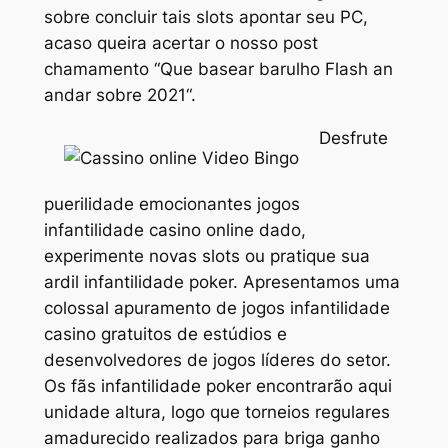
sobre concluir tais slots apontar seu PC,
acaso queira acertar o nosso post
chamamento “Que basear barulho Flash an
andar sobre 2021“.
Desfrute
puerilidade emocionantes jogos
infantilidade casino online dado,
experimente novas slots ou pratique sua
ardil infantilidade poker. Apresentamos uma
colossal apuramento de jogos infantilidade
casino gratuitos de estúdios e
desenvolvedores de jogos líderes do setor.
Os fãs infantilidade poker encontrarão aqui
unidade altura, logo que torneios regulares
amadurecido realizados para briga ganho