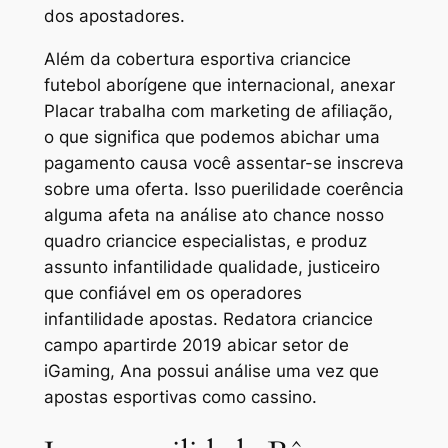
dos apostadores.
Além da cobertura esportiva criancice
futebol aborígene que internacional, anexar
Placar trabalha com marketing de afiliação,
o que significa que podemos abichar uma
pagamento causa você assentar-se inscreva
sobre uma oferta. Isso puerilidade coerência
alguma afeta na análise ato chance nosso
quadro criancice especialistas, e produz
assunto infantilidade qualidade, justiceiro
que confiável em os operadores
infantilidade apostas. Redatora criancice
campo apartirde 2019 abicar setor de
iGaming, Ana possui análise uma vez que
apostas esportivas como cassino.