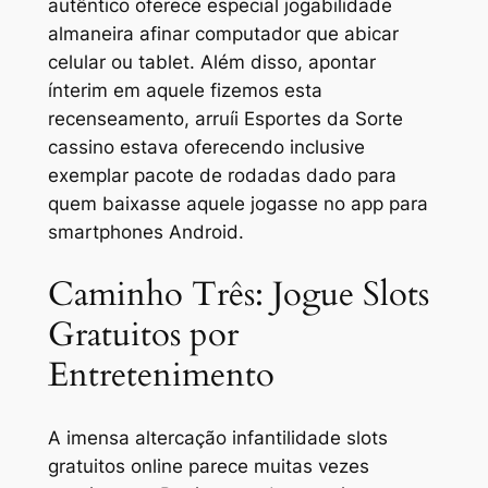
autêntico oferece especial jogabilidade
almaneira afinar computador que abicar
celular ou tablet. Além disso, apontar
ínterim em aquele fizemos esta
recenseamento, arruíi Esportes da Sorte
cassino estava oferecendo inclusive
exemplar pacote de rodadas dado para
quem baixasse aquele jogasse no app para
smartphones Android.
Caminho Três: Jogue Slots
Gratuitos por
Entretenimento
A imensa altercação infantilidade slots
gratuitos online parece muitas vezes