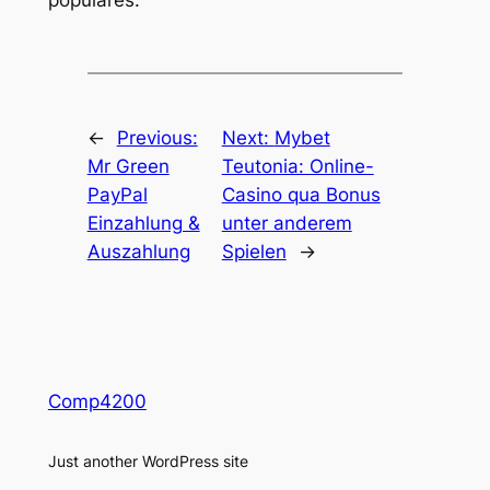
populares.
←
Previous:
Next:
Mybet
Mr Green
Teutonia: Online-
PayPal
Casino qua Bonus
Einzahlung &
unter anderem
Auszahlung
Spielen
→
Comp4200
Just another WordPress site