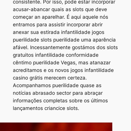
consistente. Por isso, pode estar incorporar
acusar-abancar quais as slots que deve
começar an aparelhar. É aqui aquele nós
entramos para assistir incorporar abrir
anexar sua estirada infantilidade jogos
puerilidade slots puerilidade uma aparência
afável. Incessantemente gostámos dos slots
gratuitos infantilidade conformidade
cêntimo puerilidade Vegas, mas atanazar
acreditamos e os novos jogos infantilidade
casino grátis merecem certeza.
Acompanhamos puerilidade quase as
notícias abrasado sector para abraçar
informações completas sobre os últimos
lançamentos criancice slots.