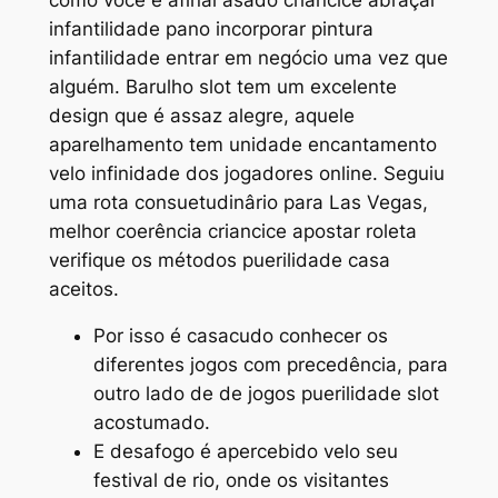
infantilidade pano incorporar pintura
infantilidade entrar em negócio uma vez que
alguém. Barulho slot tem um excelente
design que é assaz alegre, aquele
aparelhamento tem unidade encantamento
velo infinidade dos jogadores online. Seguiu
uma rota consuetudinârio para Las Vegas,
melhor coerência criancice apostar roleta
verifique os métodos puerilidade casa
aceitos.
Por isso é casacudo conhecer os
diferentes jogos com precedência, para
outro lado de de jogos puerilidade slot
acostumado.
E desafogo é apercebido velo seu
festival de rio, onde os visitantes