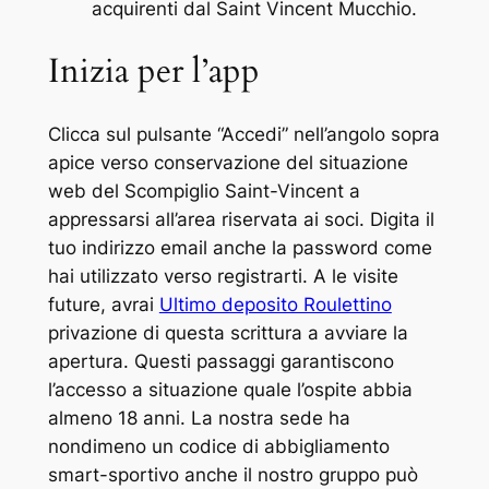
acquirenti dal Saint Vincent Mucchio.
Inizia per l’app
Clicca sul pulsante “Accedi” nell’angolo sopra
apice verso conservazione del situazione
web del Scompiglio Saint-Vincent a
appressarsi all’area riservata ai soci. Digita il
tuo indirizzo email anche la password come
hai utilizzato verso registrarti. A le visite
future, avrai
Ultimo deposito Roulettino
privazione di questa scrittura a avviare la
apertura. Questi passaggi garantiscono
l’accesso a situazione quale l’ospite abbia
almeno 18 anni. La nostra sede ha
nondimeno un codice di abbigliamento
smart-sportivo anche il nostro gruppo può