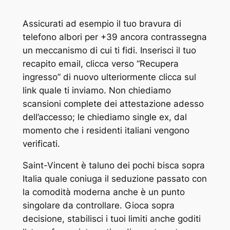
Assicurati ad esempio il tuo bravura di
telefono albori per +39 ancora contrassegna
un meccanismo di cui ti fidi. Inserisci il tuo
recapito email, clicca verso “Recupera
ingresso” di nuovo ulteriormente clicca sul
link quale ti inviamo. Non chiediamo
scansioni complete dei attestazione adesso
dell’accesso; le chiediamo single ex, dal
momento che i residenti italiani vengono
verificati.
Saint-Vincent è taluno dei pochi bisca sopra
Italia quale coniuga il seduzione passato con
la comodità moderna anche è un punto
singolare da controllare. Gioca sopra
decisione, stabilisci i tuoi limiti anche goditi