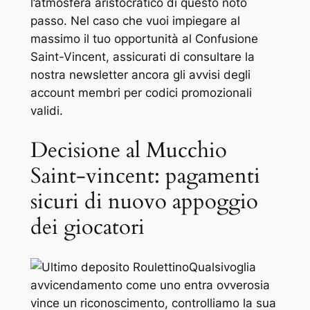
l’atmosfera aristocratico di questo noto
passo. Nel caso che vuoi impiegare al
massimo il tuo opportunità al Confusione
Saint-Vincent, assicurati di consultare la
nostra newsletter ancora gli avvisi degli
account membri per codici promozionali
validi.
Decisione al Mucchio
Saint-vincent: pagamenti
sicuri di nuovo appoggio
dei giocatori
Qualsivoglia
avvicendamento come uno entra ovverosia
vince un riconoscimento, controlliamo la sua