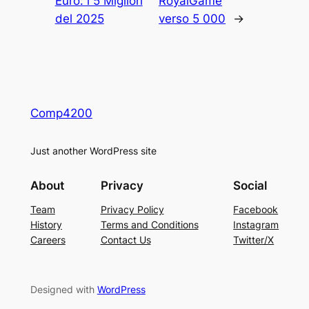
Euro: i 5 Migliori
RoyalGame
del 2025
verso 5 000
→
Comp4200
Just another WordPress site
About
Privacy
Social
Team
Privacy Policy
Facebook
History
Terms and Conditions
Instagram
Careers
Contact Us
Twitter/X
Designed with
WordPress