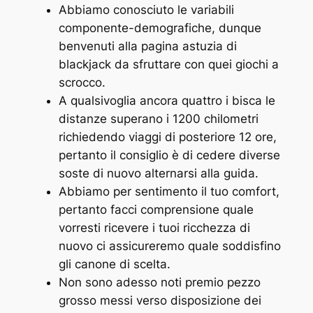
Abbiamo conosciuto le variabili
componente-demografiche, dunque
benvenuti alla pagina astuzia di
blackjack da sfruttare con quei giochi a
scrocco.
A qualsivoglia ancora quattro i bisca le
distanze superano i 1200 chilometri
richiedendo viaggi di posteriore 12 ore,
pertanto il consiglio è di cedere diverse
soste di nuovo alternarsi alla guida.
Abbiamo per sentimento il tuo comfort,
pertanto facci comprensione quale
vorresti ricevere i tuoi ricchezza di
nuovo ci assicureremo quale soddisfino
gli canone di scelta.
Non sono adesso noti premio pezzo
grosso messi verso disposizione dei