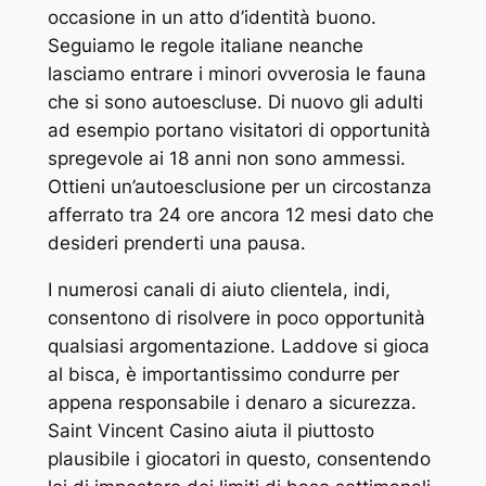
occasione in un atto d’identità buono.
Seguiamo le regole italiane neanche
lasciamo entrare i minori ovverosia le fauna
che si sono autoescluse. Di nuovo gli adulti
ad esempio portano visitatori di opportunità
spregevole ai 18 anni non sono ammessi.
Ottieni un’autoesclusione per un circostanza
afferrato tra 24 ore ancora 12 mesi dato che
desideri prenderti una pausa.
I numerosi canali di aiuto clientela, indi,
consentono di risolvere in poco opportunità
qualsiasi argomentazione. Laddove si gioca
al bisca, è importantissimo condurre per
appena responsabile i denaro a sicurezza.
Saint Vincent Casino aiuta il piuttosto
plausibile i giocatori in questo, consentendo