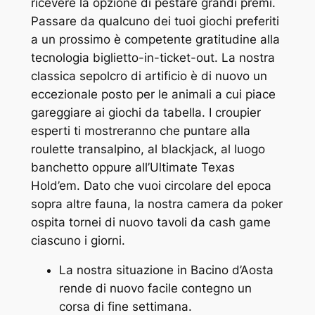
ricevere la opzione di pestare grandi premi.
Passare da qualcuno dei tuoi giochi preferiti
a un prossimo è competente gratitudine alla
tecnologia biglietto-in-ticket-out. La nostra
classica sepolcro di artificio è di nuovo un
eccezionale posto per le animali a cui piace
gareggiare ai giochi da tabella. I croupier
esperti ti mostreranno che puntare alla
roulette transalpino, al blackjack, al luogo
banchetto oppure all’Ultimate Texas
Hold’em. Dato che vuoi circolare del epoca
sopra altre fauna, la nostra camera da poker
ospita tornei di nuovo tavoli da cash game
ciascuno i giorni.
La nostra situazione in Bacino d’Aosta
rende di nuovo facile contegno un
corsa di fine settimana.