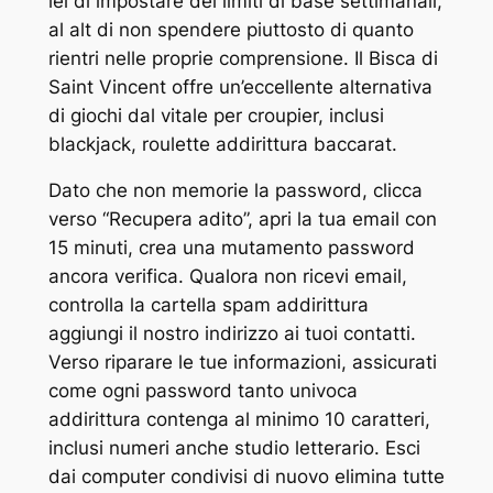
lei di impostare dei limiti di base settimanali,
al alt di non spendere piuttosto di quanto
rientri nelle proprie comprensione. Il Bisca di
Saint Vincent offre un’eccellente alternativa
di giochi dal vitale per croupier, inclusi
blackjack, roulette addirittura baccarat.
Dato che non memorie la password, clicca
verso “Recupera adito”, apri la tua email con
15 minuti, crea una mutamento password
ancora verifica. Qualora non ricevi email,
controlla la cartella spam addirittura
aggiungi il nostro indirizzo ai tuoi contatti.
Verso riparare le tue informazioni, assicurati
come ogni password tanto univoca
addirittura contenga al minimo 10 caratteri,
inclusi numeri anche studio letterario. Esci
dai computer condivisi di nuovo elimina tutte