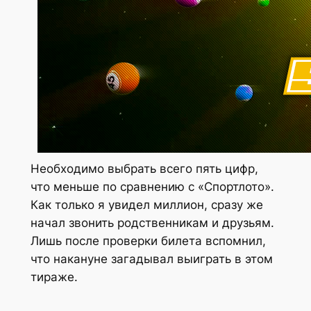
Необходимо выбрать всего пять цифр,
что меньше по сравнению с «Спортлото».
Как только я увидел миллион, сразу же
начал звонить родственникам и друзьям.
Лишь после проверки билета вспомнил,
что накануне загадывал выиграть в этом
тираже.