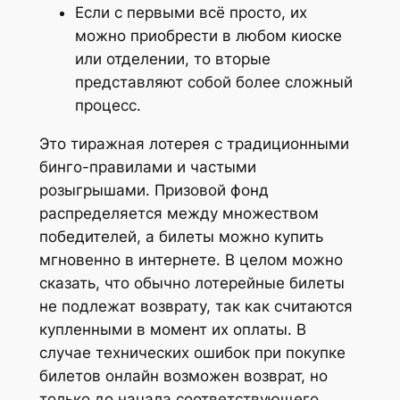
Если с первыми всё просто, их
можно приобрести в любом киоске
или отделении, то вторые
представляют собой более сложный
процесс.
Это тиражная лотерея с традиционными
бинго-правилами и частыми
розыгрышами. Призовой фонд
распределяется между множеством
победителей, а билеты можно купить
мгновенно в интернете. В целом можно
сказать, что обычно лотерейные билеты
не подлежат возврату, так как считаются
купленными в момент их оплаты. В
случае технических ошибок при покупке
билетов онлайн возможен возврат, но
только до начала соответствующего