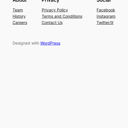
Team
Privacy Policy
Facebook
History
Terms and Conditions
Instagram
Careers
Contact Us
Twitter/X
Designed with
WordPress