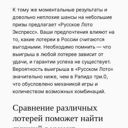
К тому же моментальные результаты и
довольно неплохие шансы на небольшие
призы предлагает «Русское Лото
Экспресс». Ваши предпочтения влияют на
то, какие лотереи в России считаются
выгодными. Необходимо помнить — что
выигрыш в любой лотерее зависит от
удачи, и гарантии успеха не существует.
Вероятность выигрыша в «Русском Лото»
значительно ниже, чем в Рапидо три.0,
что обусловлено механикой игры и
количеством возможных комбинаций.
Сравнение различных
лотерей поможет найти