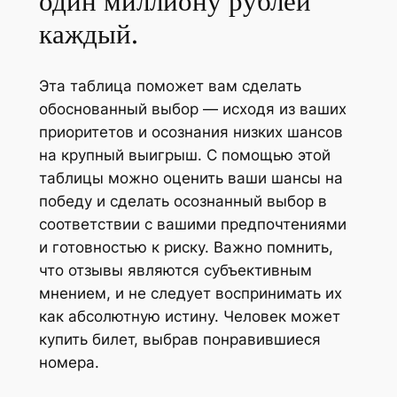
один миллиону рублей
каждый.
Эта таблица поможет вам сделать
обоснованный выбор — исходя из ваших
приоритетов и осознания низких шансов
на крупный выигрыш. С помощью этой
таблицы можно оценить ваши шансы на
победу и сделать осознанный выбор в
соответствии с вашими предпочтениями
и готовностью к риску. Важно помнить,
что отзывы являются субъективным
мнением, и не следует воспринимать их
как абсолютную истину. Человек может
купить билет, выбрав понравившиеся
номера.