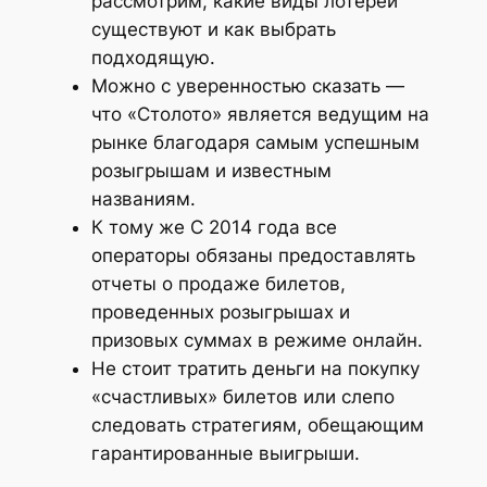
рассмотрим, какие виды лотерей
существуют и как выбрать
подходящую.
Можно с уверенностью сказать —
что «Столото» является ведущим на
рынке благодаря самым успешным
розыгрышам и известным
названиям.
К тому же С 2014 года все
операторы обязаны предоставлять
отчеты о продаже билетов,
проведенных розыгрышах и
призовых суммах в режиме онлайн.
Не стоит тратить деньги на покупку
«счастливых» билетов или слепо
следовать стратегиям, обещающим
гарантированные выигрыши.