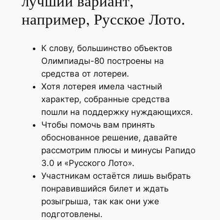
лучший вариант,
например, Русское Лото.
К слову, большинство объектов
Олимпиады-80 построены на
средства от лотереи.
Хотя лотерея имела частный
характер, собранные средства
пошли на поддержку нуждающихся.
Чтобы помочь вам принять
обоснованное решение, давайте
рассмотрим плюсы и минусы Рапидо
3.0 и «Русского Лото».
Участникам остаётся лишь выбрать
понравившийся билет и ждать
розыгрыша, так как они уже
подготовлены.