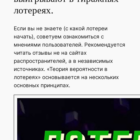
лотереях.
Если вы не знаете (с какой лотереи
начать), советуем ознакомиться с
мнениями пользователей. Рекомендуется
читать отзывы не на сайтах
распространителей, а в независимых
источниках. «Теория вероятности в
лотереях» основывается на нескольких
основных принципах.