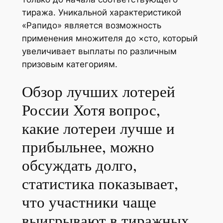
тиража. Уникальной характеристикой
«Рапидо» является возможность
применения множителя до ×сто, который
увеличивает выплаты по различным
призовым категориям.
Обзор лучших лотерей
России Хотя вопрос,
какие лотереи лучше и
прибыльнее, можно
обсуждать долго,
статистика показывает,
что участники чаще
выигрывают в тиражных