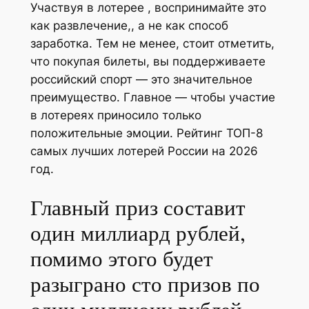
Участвуя в лотерее , воспринимайте это
как развлечение,, а не как способ
заработка. Тем не менее, стоит отметить,
что покупая билеты, вы поддерживаете
российский спорт — это значительное
преимущество. Главное — чтобы участие
в лотереях приносило только
положительные эмоции. Рейтинг ТОП-8
самых лучших лотерей России на 2026
год.
Главный приз составит
один миллиард рублей,
помимо этого будет
разыграно сто призов по