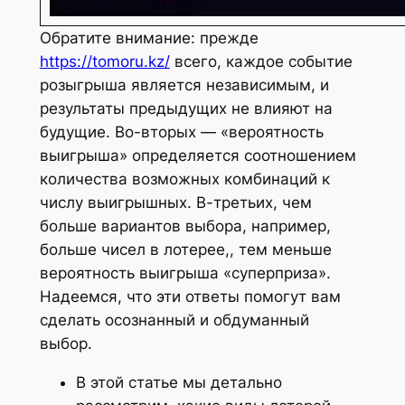
Обратите внимание: прежде
https://tomoru.kz/
всего, каждое событие
розыгрыша является независимым, и
результаты предыдущих не влияют на
будущие. Во-вторых — «вероятность
выигрыша» определяется соотношением
количества возможных комбинаций к
числу выигрышных. В-третьих, чем
больше вариантов выбора, например,
больше чисел в лотерее,, тем меньше
вероятность выигрыша «суперприза».
Надеемся, что эти ответы помогут вам
сделать осознанный и обдуманный
выбор.
В этой статье мы детально