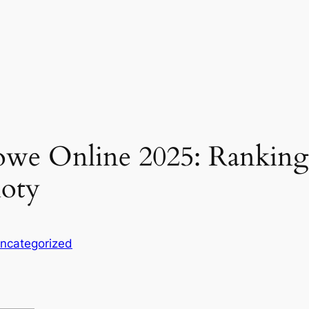
owe Online 2025: Ranking
loty
ncategorized