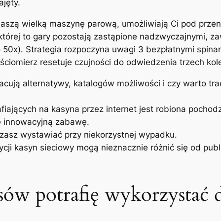
ajęty.
szą wielką maszynę parową, umożliwiają Ci pod przenie
rej to gary pozostają zastąpione nadzwyczajnymi, zawi
50x). Strategia rozpoczyna uwagi 3 bezpłatnymi spinami
ściomierz resetuje czujności do odwiedzenia trzech kol
ją alternatywy, katalogów możliwości i czy warto traci
iających na kasyna przez internet jest robiona pochodz
e innowacyjną zabawę.
rzasz wystawiać przy niekorzystnej wypadku.
ji kasyn sieciowy mogą nieznacznie różnić się od pu
sów potrafię wykorzystać 