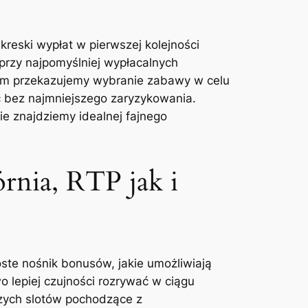
reski wypłat w pierwszej kolejności
przy najpomyślniej wypłacalnych
kim przekazujemy wybranie zabawy w celu
c bez najmniejszego zaryzykowania.
ie znajdziemy idealnej fajnego
rnia, RTP jak i
te nośnik bonusów, jakie umożliwiają
 lepiej czujności rozrywać w ciągu
szych slotów pochodzące z