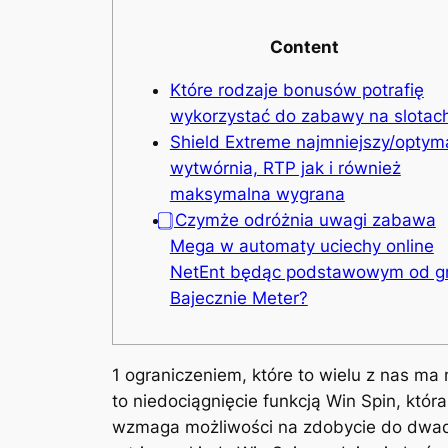
Content
Które rodzaje bonusów potrafię
wykorzystać do zabawy na slotac
Shield Extreme najmniejszy/optym
wytwórnia, RTP jak i również
maksymalna wygrana
⃣ Czymże odróżnia uwagi zabawa
Mega w automaty uciechy online
NetEnt będąc podstawowym od g
Bajecznie Meter?
1 ograniczeniem, które to wielu z nas ma 
to niedociągnięcie funkcją Win Spin, któ
wzmaga możliwości na zdobycie do dwadz