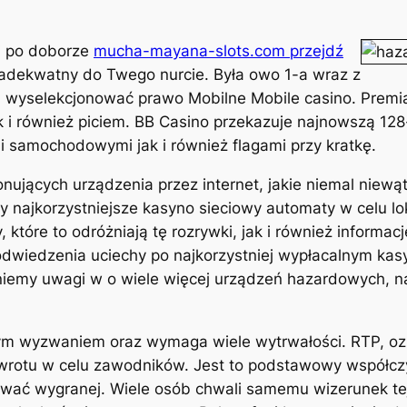
ki po doborze
mucha-mayana-slots.com przejdź
t adekwatny do Twego nurcie. Była owo 1-a wraz z
yselekcjonować prawo Mobilne Mobile casino. Premia j
ak i również piciem. BB Casino przekazuje najnowszą 12
i samochodowymi jak i również flagami przy kratkę.
nujących urządzenia przez internet, jakie niemal nie
my najkorzystniejsze kasyno sieciowy automaty w celu l
które to odróżniają tę rozrywki, jak i również informac
dwiedzenia uciechy po najkorzystniej wypłacalnym kasy
iemy uwagi w o wiele więcej urządzeń hazardowych, 
iwym wyzwaniem oraz wymaga wiele wytrwałości. RTP, ozn
zwrotu w celu zawodników. Jest to podstawowy współcz
ekiwać wygranej. Wiele osób chwali samemu wizerunek tej