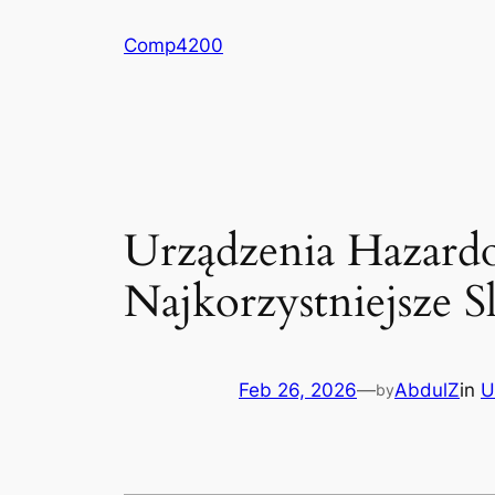
Skip
Comp4200
to
content
Urządzenia Hazard
Najkorzystniejsze S
Feb 26, 2026
—
AbdulZ
in
U
by