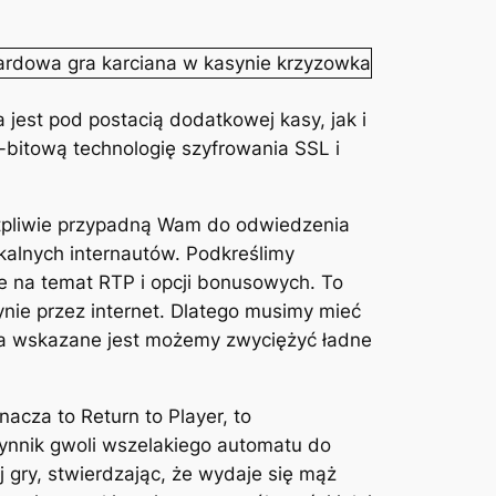
est pod postacią dodatkowej kasy, jak i
8-bitową technologię szyfrowania SSL i
wątpliwie przypadną Wam do odwiedzenia
okalnych internautów. Podkreślimy
je na temat RTP i opcji bonusowych. To
nie przez internet. Dlatego musimy mieć
na wskazane jest możemy zwyciężyć ładne
acza to Return to Player, to
ynnik gwoli wszelakiego automatu do
 gry, stwierdzając, że wydaje się mąż