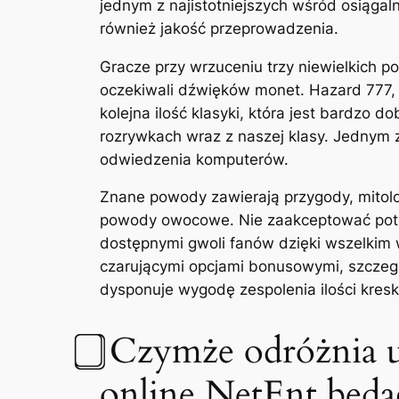
jednym z najistotniejszych wśród osiągal
również jakość przeprowadzenia.
Gracze przy wrzuceniu trzy niewielkich po
oczekiwali dźwięków monet. Hazard 777,
kolejna ilość klasyki, która jest bardzo
rozrywkach wraz z naszej klasy. Jednym 
odwiedzenia komputerów.
Znane powody zawierają przygody, mitolog
powody owocowe. Nie zaakceptować potrze
dostępnymi gwoli fanów dzięki wszelkim 
czarującymi opcjami bonusowymi, szczegół
dysponuje wygodę zespolenia ilości kresk
⃣ Czymże odróżnia
online NetEnt będ