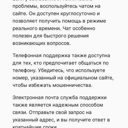
проблемы, воспользуйтесь чатом на
сайте. Он доступен круглосуточно и
позволяет получить помощь в режиме
реального времени. Чат особенно
полезен для быстрого решения
возникающих вопросов.
Телефонная поддержка также доступна
для тех, кто предпочитает общаться по
телефону. Убедитесь, что используете
номер, указанный на официальном сайте,
чтобы избежать мошенничества.
Электронная почта служба поддержки
также является надежным способом
связи. Отправьте свой запрос на
указанный адрес, и вы получите ответ в
кратчайшие сроки.