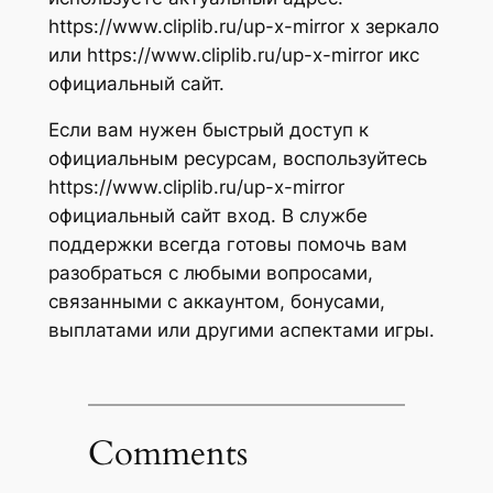
https://www.cliplib.ru/up-x-mirror x зеркало
или https://www.cliplib.ru/up-x-mirror икс
официальный сайт.
Если вам нужен быстрый доступ к
официальным ресурсам, воспользуйтесь
https://www.cliplib.ru/up-x-mirror
официальный сайт вход. В службе
поддержки всегда готовы помочь вам
разобраться с любыми вопросами,
связанными с аккаунтом, бонусами,
выплатами или другими аспектами игры.
Comments