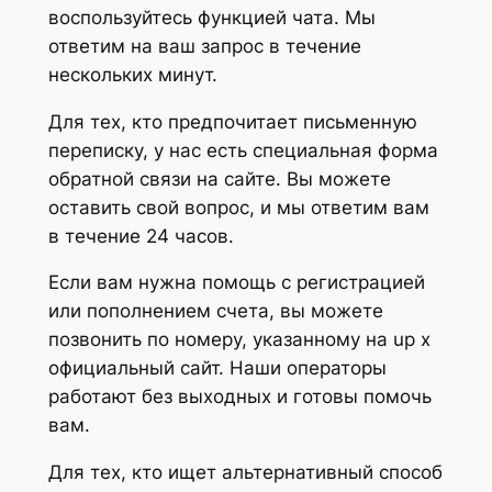
воспользуйтесь функцией чата. Мы
ответим на ваш запрос в течение
нескольких минут.
Для тех, кто предпочитает письменную
переписку, у нас есть специальная форма
обратной связи на сайте. Вы можете
оставить свой вопрос, и мы ответим вам
в течение 24 часов.
Если вам нужна помощь с регистрацией
или пополнением счета, вы можете
позвонить по номеру, указанному на up x
официальный сайт. Наши операторы
работают без выходных и готовы помочь
вам.
Для тех, кто ищет альтернативный способ