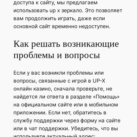
доступа к сайту, мы предлагаем
использовать up x зеркало. Это позволяет
вам продолжить играть, даже если
основной сайт временно недоступен.
Как решать возникающие
проблемы и вопросы
Если у вас возникли проблемы или
вопросы, связанные с игрой в UP-X
онлайн казино, сначала проверьте, не
найдется ли ответа в разделе «Помощь»
на официальном сайте или в мобильном
приложении. Если нет, обратитесь в
службу поддержки через форму на сайте
или в чат поддержки. Убедитесь, что вы
используете актуальный адрес: