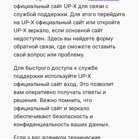
официальный сайт UP-X для связи с
службой поддержки. Для этого перейдите
на UP-X официальный сайт или откройте
UP-X зеркало, если основной сайт
недоступен. Здесь вы найдете форму
обратной связи, где сможете оставить
свой вопрос или проблему.
Для быстрого доступа к службе
поддержки используйте UP-X
официальный сайт вход. Это позволит
вам оперативно получать ответы и
решения. Важно помнить, что
официальный сайт и зеркало
обеспечивают безопасность и
конфиденциальность ваших данных.
Если у вас возникли технические