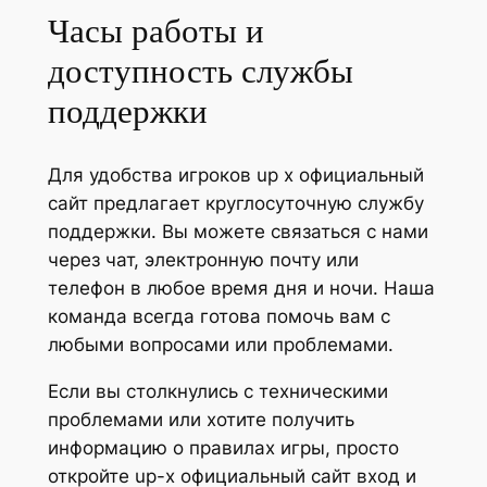
Часы работы и
доступность службы
поддержки
Для удобства игроков up x официальный
сайт предлагает круглосуточную службу
поддержки. Вы можете связаться с нами
через чат, электронную почту или
телефон в любое время дня и ночи. Наша
команда всегда готова помочь вам с
любыми вопросами или проблемами.
Если вы столкнулись с техническими
проблемами или хотите получить
информацию о правилах игры, просто
откройте up-x официальный сайт вход и