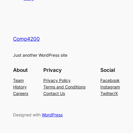
Comp4200
Just another WordPress site
About
Privacy
Social
Team
Privacy Policy
Facebook
History
Terms and Conditions
Instagram
Careers
Contact Us
Twitter/X
Designed with
WordPress