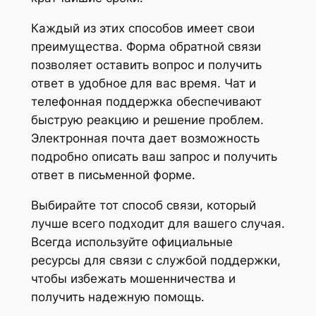
Каждый из этих способов имеет свои
преимущества. Форма обратной связи
позволяет оставить вопрос и получить
ответ в удобное для вас время. Чат и
телефонная поддержка обеспечивают
быструю реакцию и решение проблем.
Электронная почта дает возможность
подробно описать ваш запрос и получить
ответ в письменной форме.
Выбирайте тот способ связи, который
лучше всего подходит для вашего случая.
Всегда используйте официальные
ресурсы для связи с службой поддержки,
чтобы избежать мошенничества и
получить надежную помощь.