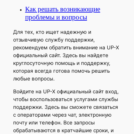
Как решать возникающие
проблемы и вопросы
Для тех, кто ищет надежную и
отзывчивую службу поддержки,
рекомендуем обратить внимание на UP-X
официальный сайт. Здесь вы найдете
круглосуточную помощь и поддержку,
которая всегда готова помочь решить
любые вопросы.
Войдите на UP-X официальный сайт вход,
чтобы воспользоваться услугами службы
поддержки. Здесь вы сможете связаться
с операторами через чат, электронную
почту или телефон. Все запросы
обрабатываются в кратчайшие сроки, и