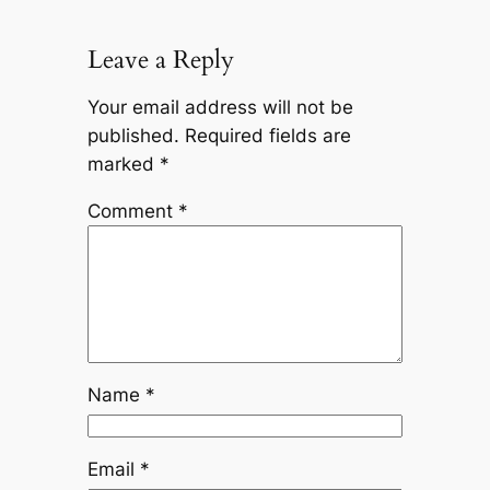
Leave a Reply
Your email address will not be
published.
Required fields are
marked
*
Comment
*
Name
*
Email
*