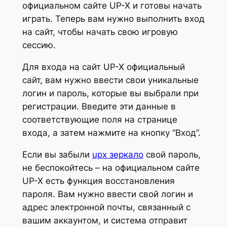
официальном сайте UP-X и готовы начать
играть. Теперь вам нужно выполнить вход
на сайт, чтобы начать свою игровую
сессию.
Для входа на сайт UP-X официальный
сайт, вам нужно ввести свои уникальные
логин и пароль, которые вы выбрали при
регистрации. Введите эти данные в
соответствующие поля на странице
входа, а затем нажмите на кнопку “Вход”.
Если вы забыли
upx зеркало
свой пароль,
не беспокойтесь – на официальном сайте
UP-X есть функция восстановления
пароля. Вам нужно ввести свой логин и
адрес электронной почты, связанный с
вашим аккаунтом, и система отправит