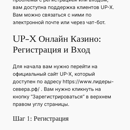
вам доступна поддержка клиентов UP-X.
Вам можно связаться с ними по
электронной почте или через чат-бот.
UP-X Онлайн Казино:
Регистрация и Вход
Для начала вам нужно перейти на
официальный сайт UP-X, который
доступен по адресу https://www.лидеры-
севера.рф/ . Вам нужно кликнуть на
кнопку “Зарегистрироваться” в верхнем
правом углу страницы.
Шаг 1: Регистрация