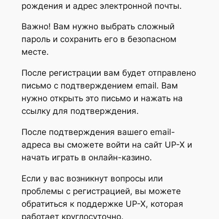
рождения и адрес электронной почты.
Важно! Вам нужно выбрать сложный
пароль и сохранить его в безопасном
месте.
После регистрации вам будет отправлено
письмо с подтверждением email. Вам
нужно открыть это письмо и нажать на
ссылку для подтверждения.
После подтверждения вашего email-
адреса вы сможете войти на сайт UP-X и
начать играть в онлайн-казино.
Если у вас возникнут вопросы или
проблемы с регистрацией, вы можете
обратиться к поддержке UP-X, которая
работает круглосуточно.