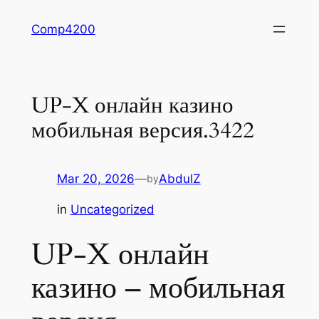
Skip
Comp4200
to
content
UP-X онлайн казино
мобильная версия.3422
Mar 20, 2026
—
AbdulZ
by
in
Uncategorized
UP-X онлайн
казино – мобильная