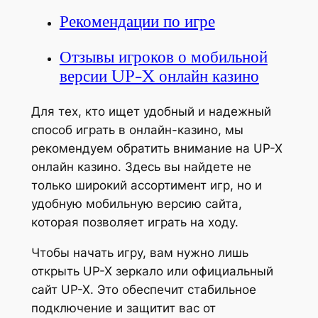
Рекомендации по игре
Отзывы игроков о мобильной
версии UP-X онлайн казино
Для тех, кто ищет удобный и надежный
способ играть в онлайн-казино, мы
рекомендуем обратить внимание на UP-X
онлайн казино. Здесь вы найдете не
только широкий ассортимент игр, но и
удобную мобильную версию сайта,
которая позволяет играть на ходу.
Чтобы начать игру, вам нужно лишь
открыть UP-X зеркало или официальный
сайт UP-X. Это обеспечит стабильное
подключение и защитит вас от