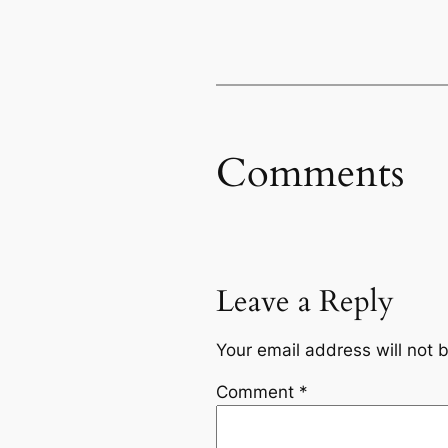
Comments
Leave a Reply
Your email address will not 
Comment
*