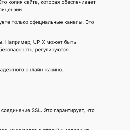
Это копия сайта, которая обеспечивает
лицензии.
зуете только официальные каналы. Это
ы. Например, UP-X может быть
безопасность, регулируются
надежного онлайн-казино.
соединение SSL. Это гарантирует, что