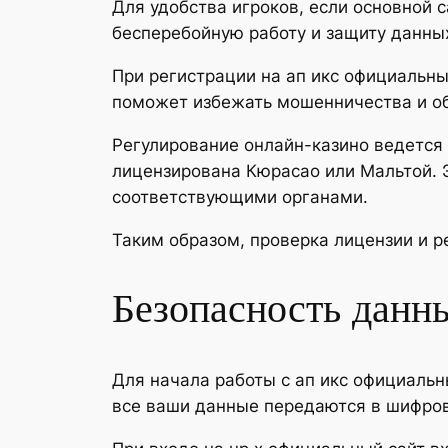
Для удобства игроков, если основной с
бесперебойную работу и защиту данных
При регистрации на ап икс официальны
поможет избежать мошенничества и об
Регулирование онлайн-казино ведется
лицензирована Кюрасао или Мальтой. Э
соответствующими органами.
Таким образом, проверка лицензии и 
Безопасность данн
Для начала работы с ап икс официальн
все ваши данные передаются в шифров