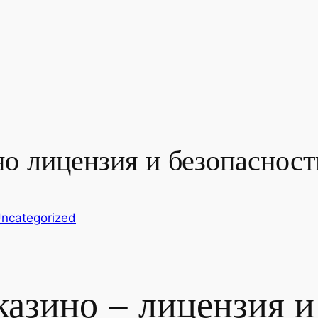
о лицензия и безопасност
ncategorized
азино – лицензия и