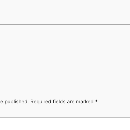
be published.
Required fields are marked
*