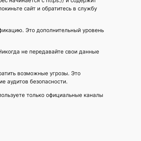
с начинается с https:// и содержит
окиньте сайт и обратитесь в службу
фикацию. Это дополнительный уровень
 Никогда не передавайте свои данные
.
ратить возможные угрозы. Это
е аудитов безопасности.
спользуете только официальные каналы