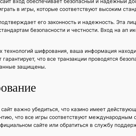
сайт вход обеспечивает безопасный и надежный дос
 играть в игры, которые соответствуют высоким стан
подтверждает его законность и надежность. Эта лице
тандартам безопасности и честности. Вход на ап и
 технологий шифрования, ваша информация находи
 гарантирует, что все транзакции проводятся безоп
 данные защищены.
рование
 сайт важно убедиться, что казино имеет действую
нтию, что все игры соответствуют международным с
фициальном сайте или обратиться в службу поддер