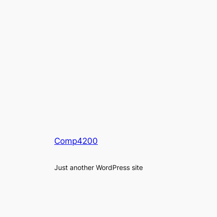
Comp4200
Just another WordPress site