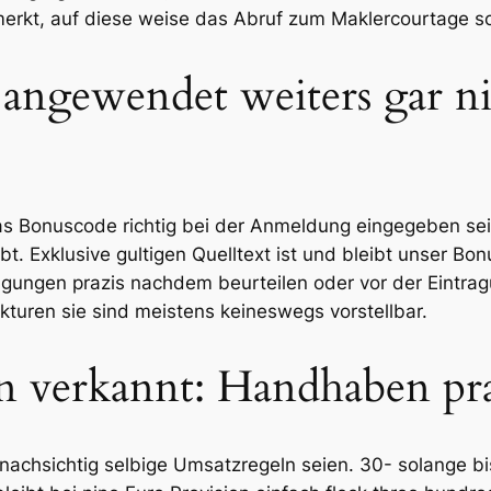
merkt, auf diese weise das Abruf zum Maklercourtage s
angewendet weiters gar n
as Bonuscode richtig bei der Anmeldung eingegeben sei.
abt. Exklusive gultigen Quelltext ist und bleibt unser B
ngungen prazis nachdem beurteilen oder vor der Eintra
turen sie sind meistens keineswegs vorstellbar.
 verkannt: Handhaben pra
nnachsichtig selbige Umsatzregeln seien. 30- solange 