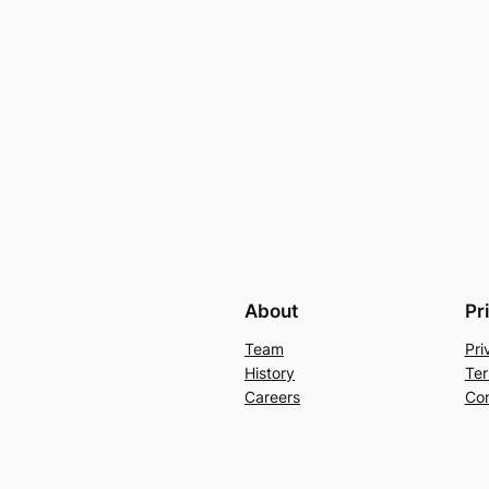
About
Pr
Team
Pri
History
Ter
Careers
Con