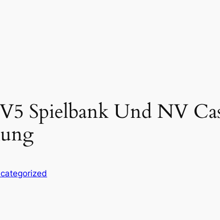
V5 Spielbank Und NV Casin
hung
categorized