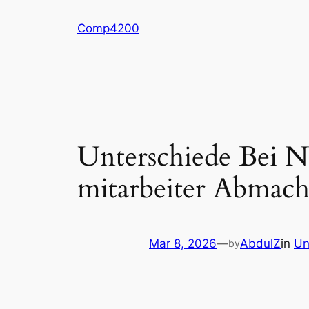
Skip
Comp4200
to
content
Unterschiede Bei N
mitarbeiter Abmac
Mar 8, 2026
—
AbdulZ
in
Un
by