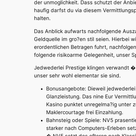
der unmoglichkeit. Dass schutzt der Anb
haufig darfst du via diesem Vermittlungs
halten.
Das Anblick aufwarts nachfolgende Ausza
Geldquelle im gro?en stil seien. Hierbei w
erordentlichen Betragen fuhrt, nachfolge
folgende risikoarme Gelegenheit, unser S
Jedwederlei Prestige klingen verwandt �
unser sehr wohl elementar sie sind.
Bonusangebote: Dieweil jedwederlei 
Glanzleistung. Das nine Eur Vermittl
Kasino punktet unregelma?ig unter z
Maklercourtage frei Einzahlung.
Bahnsteig oder Spiele: NV5 prasenti
starker nach Computers-Erleben setz