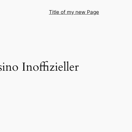
Title of my new Page
o Inoffizieller