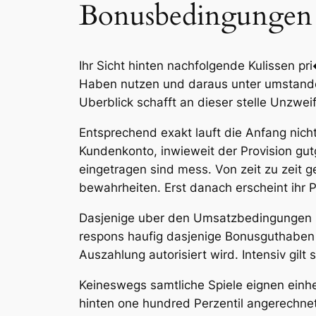
Bonusbedingungen I
Ihr Sicht hinten nachfolgende Kulissen p
Haben nutzen und daraus unter umstande
Uberblick schafft an dieser stelle Unzweif
Entsprechend exakt lauft die Anfang nicht 
Kundenkonto, inwieweit der Provision gu
eingetragen sind mess. Von zeit zu zeit 
bewahrheiten. Erst danach erscheint ihr P
Dasjenige uber den Umsatzbedingungen se
respons haufig dasjenige Bonusguthaben m
Auszahlung autorisiert wird. Intensiv gilt
Keineswegs samtliche Spiele eignen einhe
hinten one hundred Perzentil angerechnet 