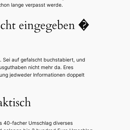
chon lange verpasst werde.
icht eingegeben �
 Sei auf gefalscht buchstabiert, und
onusguthaben nicht mehr da. Eres
gung jedweder Informationen doppelt
ktisch
bis 40-facher Umschlag diverses