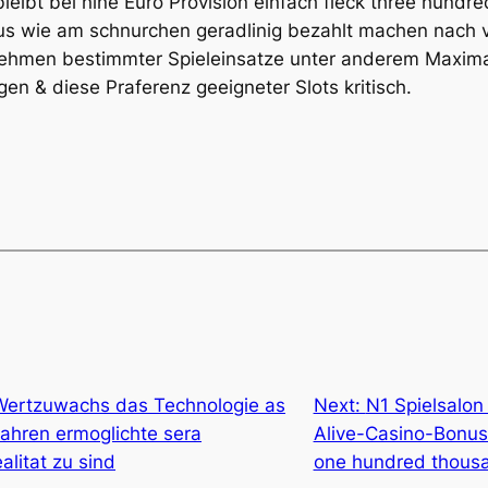
bleibt bei nine Euro Provision einfach fleck three hund
s wie am schnurchen geradlinig bezahlt machen nach v
t nehmen bestimmter Spieleinsatze unter anderem Maxima
n & diese Praferenz geeigneter Slots kritisch.
Wertzuwachs das Technologie as
Next:
N1 Spielsalon
Jahren ermoglichte sera
Alive-Casino-Bonus
alitat zu sind
one hundred thous