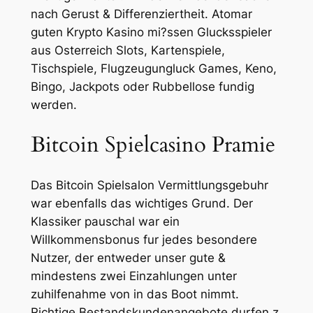
nach Gerust & Differenziertheit. Atomar
guten Krypto Kasino mi?ssen Glucksspieler
aus Osterreich Slots, Kartenspiele,
Tischspiele, Flugzeugungluck Games, Keno,
Bingo, Jackpots oder Rubbellose fundig
werden.
Bitcoin Spielcasino Pramie
Das Bitcoin Spielsalon Vermittlungsgebuhr
war ebenfalls das wichtiges Grund. Der
Klassiker pauschal war ein
Willkommensbonus fur jedes besondere
Nutzer, der entweder unser gute &
mindestens zwei Einzahlungen unter
zuhilfenahme von in das Boot nimmt.
Richtige Bestandskundenangebote durfen z.