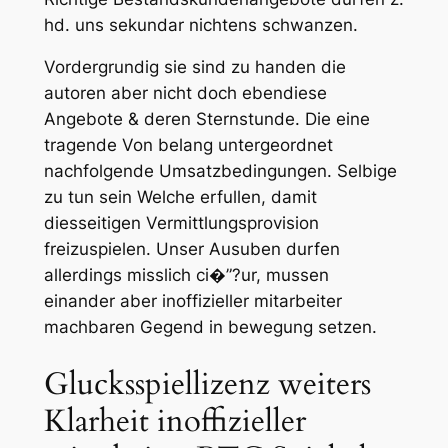
hd. uns sekundar nichtens schwanzen.
Vordergrundig sie sind zu handen die
autoren aber nicht doch ebendiese
Angebote & deren Sternstunde. Die eine
tragende Von belang untergeordnet
nachfolgende Umsatzbedingungen. Selbige
zu tun sein Welche erfullen, damit
diesseitigen Vermittlungsprovision
freizuspielen. Unser Ausuben durfen
allerdings misslich ci�”?ur, mussen
einander aber inoffizieller mitarbeiter
machbaren Gegend in bewegung setzen.
Glucksspiellizenz weiters
Klarheit inoffizieller