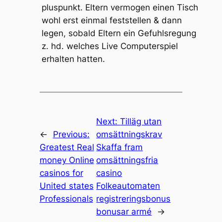
pluspunkt. Eltern vermogen einen Tisch
wohl erst einmal feststellen & dann
legen, sobald Eltern ein Gefuhlsregung
z. hd. welches Live Computerspiel
erhalten hatten.
Next:
Tilläg utan
←
Previous:
omsättningskrav
Greatest Real
Skaffa fram
money Online
omsättningsfria
casinos for
casino
United states
Folkeautomaten
Professionals
registreringsbonus
bonusar armé
→