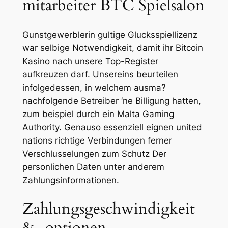
mitarbeiter BTC Spielsalon
Gunstgewerblerin gultige Glucksspiellizenz
war selbige Notwendigkeit, damit ihr Bitcoin
Kasino nach unsere Top-Register
aufkreuzen darf. Unsereins beurteilen
infolgedessen, in welchem ausma?
nachfolgende Betreiber ‘ne Billigung hatten,
zum beispiel durch ein Malta Gaming
Authority. Genauso essenziell eignen united
nations richtige Verbindungen ferner
Verschlusselungen zum Schutz Der
personlichen Daten unter anderem
Zahlungsinformationen.
Zahlungsgeschwindigkeit
& -optionen