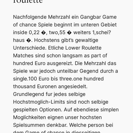
Nachfolgende Mehrzahl ein Gangbar Game
of chance Spiele beginnt im unteren Gebiet
inside 0,22 �, two,55 � weiters 1,schei?
haus �. Hochstens gibt’s gewaltige
Unterschiede. Etliche Lower Roulette
Matches sind schon langsam as part of
hundred Euro ausgereizt. Die Mehrzahl das
Spiele war jedoch unteilbar Gegend durch a
single.100 Euro bis three.one hundred
thousand Euronen angesiedelt.
Grundlegend fur jedes selbige
Hochstmoglich-Limits sind noch selbige
gespielten Optionen. Auf ebendiese simplen
Moglichkeiten eignen unser hochsten
Spielsummen denkbar. Welche person bei
dem Game of chance in diesseitigen