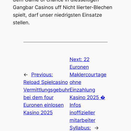
Gangbar Casinos uff Nicht liierter-Blechen
spielt, darf unser niedrigsten Einsatze
stellen.
Next:
22
Euronen
←
Previous:
Maklercourtage
Reload Spielcasino
ohne
Vermittlungsgebuhr
Einzahlung
bei dem four
Kasino 2025 �
Euronen einlosen
Infos
Kasino 2025
inoffizieller
mitarbeiter
Syllabus:
→