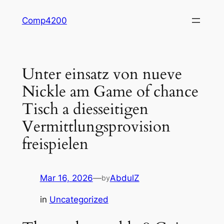
Skip
Comp4200
to
content
Unter einsatz von nueve
Nickle am Game of chance
Tisch a diesseitigen
Vermittlungsprovision
freispielen
Mar 16, 2026
—
AbdulZ
by
in
Uncategorized