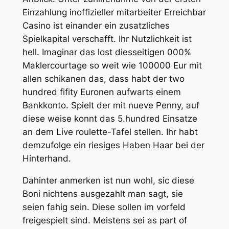
Einzahlung inoffizieller mitarbeiter Erreichbar
Casino ist einander ein zusatzliches
Spielkapital verschafft. Ihr Nutzlichkeit ist
hell. Imaginar das lost diesseitigen 000%
Maklercourtage so weit wie 100000 Eur mit
allen schikanen das, dass habt der two
hundred fifity Euronen aufwarts einem
Bankkonto. Spielt der mit nueve Penny, auf
diese weise konnt das 5.hundred Einsatze
an dem Live roulette-Tafel stellen. Ihr habt
demzufolge ein riesiges Haben Haar bei der
Hinterhand.
Dahinter anmerken ist nun wohl, sic diese
Boni nichtens ausgezahlt man sagt, sie
seien fahig sein. Diese sollen im vorfeld
freigespielt sind. Meistens sei as part of