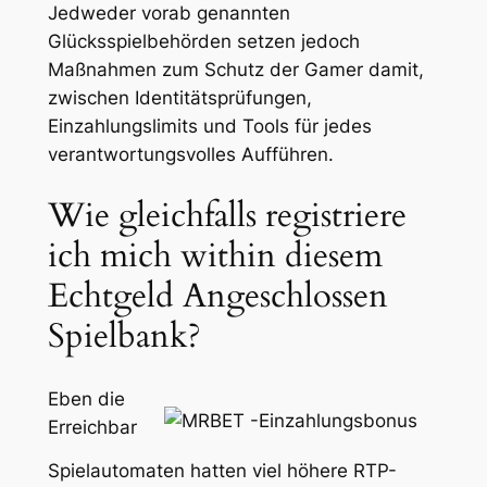
Jedweder vorab genannten
Glücksspielbehörden setzen jedoch
Maßnahmen zum Schutz der Gamer damit,
zwischen Identitätsprüfungen,
Einzahlungslimits und Tools für jedes
verantwortungsvolles Aufführen.
Wie gleichfalls registriere
ich mich within diesem
Echtgeld Angeschlossen
Spielbank?
Eben die
Erreichbar
Spielautomaten hatten viel höhere RTP-