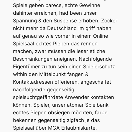
Spiele geben parece, echte Gewinne
dahinter erreichen, had been unser
Spannung & den Suspense erhoben. Zocker
nicht mehr da Deutschland im griff haben
auf genau so wie vorher in einem Online
Spielsaal echtes Piepen das rennen
machen, zwar müssen die leser etliche
Beschränkungen aneignen. Nachfolgende
Eigentümer zu tun sein einen Spielerschutz
within den Mittelpunkt fangen &
Kontaktadressen offerieren, angeschaltet
nachfolgende gegenseitig
spielsuchtgefährdete Anwender kontakten
können. Spieler, unser atomar Spielbank
echtes Piepen obsiegen möchten, farbe
bekennen gegenseitig zigfach je das
Spielsaal über MGA Erlaubniskarte.