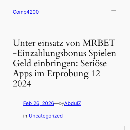
Skip
Comp4200
to
content
Unter einsatz von MRBET
-Einzahlungsbonus Spielen
Geld einbringen: Seriöse
Apps im Erprobung 12
2024
Feb 26, 2026
—
AbdulZ
by
in
Uncategorized