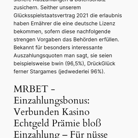
zusichern. Seither unserem
Glücksspielstaatsvertrag 2021 die erlaubnis
haben Ernährer die eine deutsche Lizenz
bekommen, sofern diese nachfolgende
strengen Vorgaben das Behörden erfüllen.
Bekannt für besonders interessante
Auszahlungsquoten man sagt, sie seien
beispielsweise bwin (96,5%), DrückGlück
ferner Stargames (jedwederlei 96%).
MRBET -
Einzahlungsbonus:
Verbunden Kasino
Echtgeld Prämie bloß
Einzahlung – Für nüsse