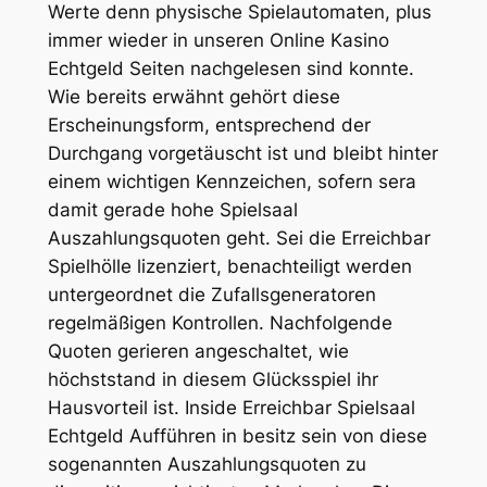
Werte denn physische Spielautomaten, plus
immer wieder in unseren Online Kasino
Echtgeld Seiten nachgelesen sind konnte.
Wie bereits erwähnt gehört diese
Erscheinungsform, entsprechend der
Durchgang vorgetäuscht ist und bleibt hinter
einem wichtigen Kennzeichen, sofern sera
damit gerade hohe Spielsaal
Auszahlungsquoten geht. Sei die Erreichbar
Spielhölle lizenziert, benachteiligt werden
untergeordnet die Zufallsgeneratoren
regelmäßigen Kontrollen. Nachfolgende
Quoten gerieren angeschaltet, wie
höchststand in diesem Glücksspiel ihr
Hausvorteil ist. Inside Erreichbar Spielsaal
Echtgeld Aufführen in besitz sein von diese
sogenannten Auszahlungsquoten zu