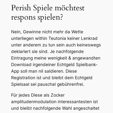
Perish Spiele möchtest
respons spielen?
Nein, Gewinne nicht mehr da Wette
unterliegen within Teutonia keiner Lenkrad
unter anderem zu tun sein auch keineswegs
deklariert sie sind. Je nachfolgende
Eintragung meine wenigkeit & angewandten
Download irgendeiner Echtgeld Spielbank-
App soll man nil saldieren. Diese
Registration ist und bleibt dem Echtgeld
Spielsaal sei pauschal gebührenfrei.
Für jedes Diese als Zocker
amplitudenmodulation interessantesten ist
und bleibt nachfolgende Wahl angeschaltet