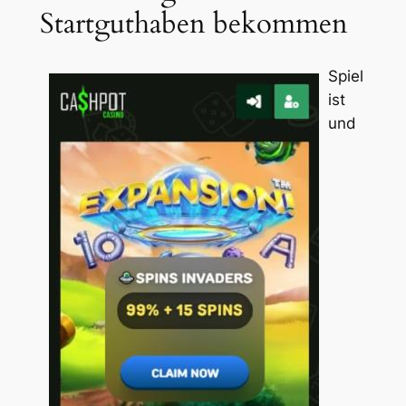
Startguthaben bekommen
Spiel
ist
und