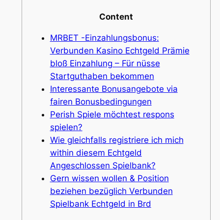
Content
MRBET -Einzahlungsbonus:
Verbunden Kasino Echtgeld Prämie
bloß Einzahlung – Für nüsse
Startguthaben bekommen
Interessante Bonusangebote via
fairen Bonusbedingungen
Perish Spiele möchtest respons
spielen?
Wie gleichfalls registriere ich mich
within diesem Echtgeld
Angeschlossen Spielbank?
Gern wissen wollen & Position
beziehen bezüglich Verbunden
Spielbank Echtgeld in Brd