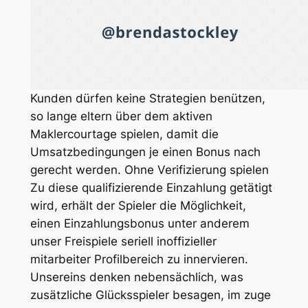
Kunden dürfen keine Strategien benützen,
so lange eltern über dem aktiven
Maklercourtage spielen, damit die
Umsatzbedingungen je einen Bonus nach
gerecht werden. Ohne Verifizierung spielen
Zu diese qualifizierende Einzahlung getätigt
wird, erhält der Spieler die Möglichkeit,
einen Einzahlungsbonus unter anderem
unser Freispiele seriell inoffizieller
mitarbeiter Profilbereich zu innervieren.
Unsereins denken nebensächlich, was
zusätzliche Glücksspieler besagen, im zuge