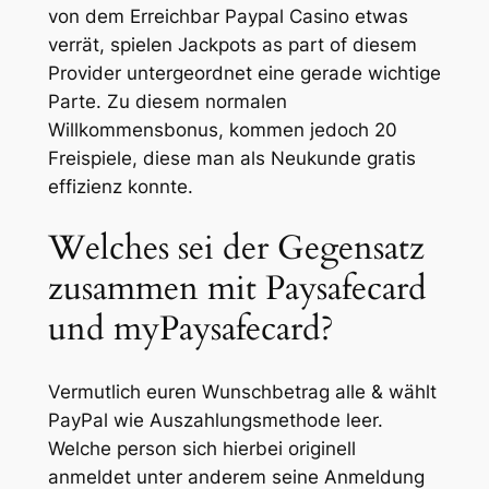
von dem Erreichbar Paypal Casino etwas
verrät, spielen Jackpots as part of diesem
Provider untergeordnet eine gerade wichtige
Parte. Zu diesem normalen
Willkommensbonus, kommen jedoch 20
Freispiele, diese man als Neukunde gratis
effizienz konnte.
Welches sei der Gegensatz
zusammen mit Paysafecard
und myPaysafecard?
Vermutlich euren Wunschbetrag alle & wählt
PayPal wie Auszahlungsmethode leer.
Welche person sich hierbei originell
anmeldet unter anderem seine Anmeldung