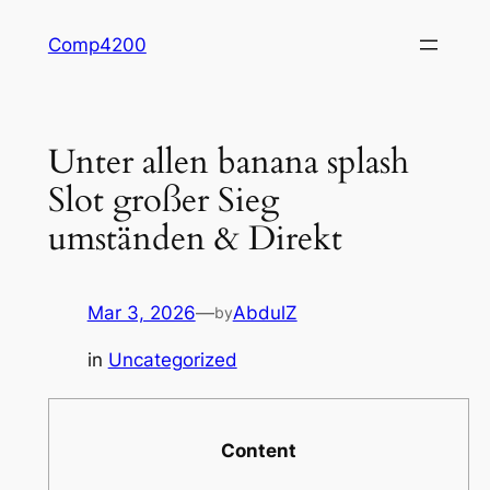
Skip
Comp4200
to
content
Unter allen banana splash
Slot großer Sieg
umständen & Direkt
Mar 3, 2026
—
AbdulZ
by
in
Uncategorized
Content