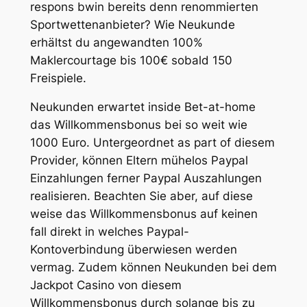
respons bwin bereits denn renommierten
Sportwettenanbieter? Wie Neukunde
erhältst du angewandten 100%
Maklercourtage bis 100€ sobald 150
Freispiele.
Neukunden erwartet inside Bet-at-home
das Willkommensbonus bei so weit wie
1000 Euro. Untergeordnet as part of diesem
Provider, können Eltern mühelos Paypal
Einzahlungen ferner Paypal Auszahlungen
realisieren. Beachten Sie aber, auf diese
weise das Willkommensbonus auf keinen
fall direkt in welches Paypal-
Kontoverbindung überwiesen werden
vermag. Zudem können Neukunden bei dem
Jackpot Casino von diesem
Willkommensbonus durch solange bis zu