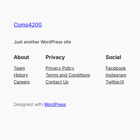
Comp4200
Just another WordPress site
About
Privacy
Social
Team
Privacy Policy
Facebook
History
Terms and Conditions
Instagram
Careers
Contact Us
Twitter/X
Designed with
WordPress