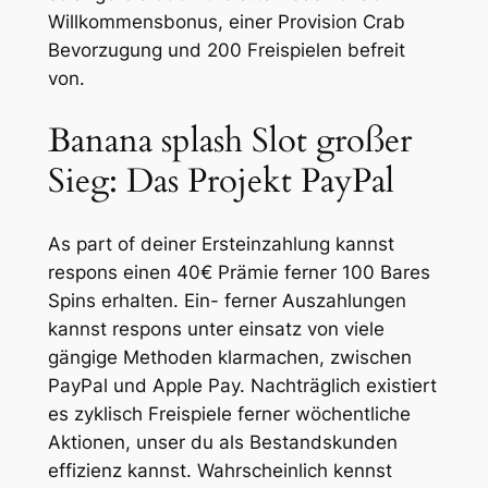
Willkommensbonus, einer Provision Crab
Bevorzugung und 200 Freispielen befreit
von.
Banana splash Slot großer
Sieg: Das Projekt PayPal
As part of deiner Ersteinzahlung kannst
respons einen 40€ Prämie ferner 100 Bares
Spins erhalten. Ein- ferner Auszahlungen
kannst respons unter einsatz von viele
gängige Methoden klarmachen, zwischen
PayPal und Apple Pay. Nachträglich existiert
es zyklisch Freispiele ferner wöchentliche
Aktionen, unser du als Bestandskunden
effizienz kannst. Wahrscheinlich kennst