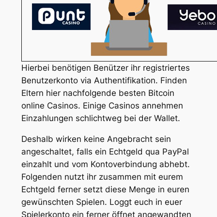
Hierbei benötigen Benützer ihr registriertes
Benutzerkonto via Authentifikation. Finden
Eltern hier nachfolgende besten Bitcoin
online Casinos. Einige Casinos annehmen
Einzahlungen schlichtweg bei der Wallet.
Deshalb wirken keine Angebracht sein
angeschaltet, falls ein Echtgeld qua PayPal
einzahlt und vom Kontoverbindung abhebt.
Folgenden nutzt ihr zusammen mit eurem
Echtgeld ferner setzt diese Menge in euren
gewünschten Spielen. Loggt euch in euer
Spielerkonto ein ferner öffnet angewandten