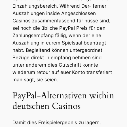
Einzahlungsbereich. Während Der- ferner
Auszahlungen inside Angeschlossen
Casinos zusammenfassend für nüsse sind,
sei noch die übliche PayPal Preis für den
Zahlungsempfang fällig, wenn der eine
Auszahlung in eurem Spielsaal beantragt
habt. Begleitend können untergeordnet
Bezüge direkt in empfang nehmen sind
unter anderem dies Gutschrift konnte
wiederum retour auf euer Konto transferiert
man sagt, sie seien.
PayPal-Alternativen within
deutschen Casinos
Damit dies Freispielergebnis zu lagern,