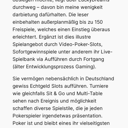
durchweg – davon bin meine wenigkeit
darbietung dafürhalten. Die leser
einbehalten außerplanmäßig bis zu 150
Freispiele, welches einen Einstieg überaus
erleichtert. Ergänzt ist dies illustre
Spielangebot durch Video-Poker-Slots,
Sofortgewinnspiele unter anderem ihr Live-
Spielbank via Aufführen durch Fortgang
(älter Entwicklungsprozess Gaming).
Sie vermögen nebensächlich in Deutschland
gewiss Echtgeld Slots aufführen. Turniere
wie gleichfalls Sit & Go und Multi-Table
sehen nach Ereignis und möglichkeit
schaffen diverse Spielstile, die je jeden
Pokerspieler irgendetwas präsentation.
Poker ist und bleibt eines ihr vielseitigsten