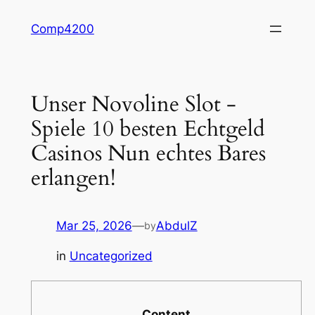
Skip
Comp4200
to
content
Unser Novoline Slot -
Spiele 10 besten Echtgeld
Casinos Nun echtes Bares
erlangen!
Mar 25, 2026
—
AbdulZ
by
in
Uncategorized
Content