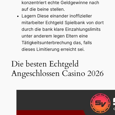
konzentriert echte Geldgewinne nach
auf die beine stellen.
Lagern Diese einander inoffizieller
mitarbeiter Echtgeld Spielbank von dort
durch die bank klare Einzahlungslimits
unter anderem legen Eltern eine
Tätigkeitsunterbrechung das, falls
dieses Limitierung erreicht sei.
Die besten Echtgeld
Angeschlossen Casino 2026