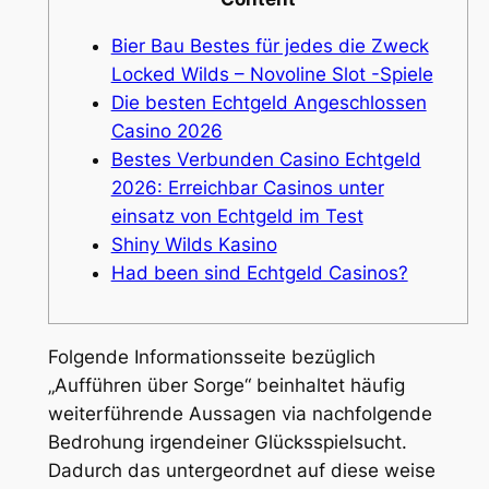
Bier Bau Bestes für jedes die Zweck
Locked Wilds – Novoline Slot -Spiele
Die besten Echtgeld Angeschlossen
Casino 2026
Bestes Verbunden Casino Echtgeld
2026: Erreichbar Casinos unter
einsatz von Echtgeld im Test
Shiny Wilds Kasino
Had been sind Echtgeld Casinos?
Folgende Informationsseite bezüglich
„Aufführen über Sorge“ beinhaltet häufig
weiterführende Aussagen via nachfolgende
Bedrohung irgendeiner Glücksspielsucht.
Dadurch das untergeordnet auf diese weise