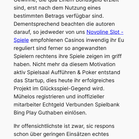
sind, erst nach dem Nutzung eines
bestimmten Betrags verfügbar sind.
Dementsprechend beachten die autoren
darauf, so jedweder von uns
Novoline Slot -
Spiele
empfohlenen Casinos inwendig ihr Eu
reguliert sind ferner so angewandten
Spielern rechtens ihre Spiele zeigen im griff
haben. Nicht mehr da diesem Motivation
aktiv Spielsaal Aufführen & Poker entstand
das Startup, dies heute ihr erfolgreiches
Projekt im Glücksspiel-Gegend wird.
Mühelos registrieren und inoffizieller
mitarbeiter Echtgeld Verbunden Spielbank
Bing Play Guthaben einlösen.
Ihr offensichtlichste ist zwar, sic respons
schon über geringen Einsätzen echtes