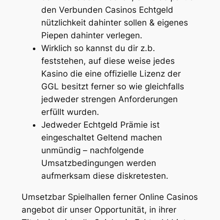
den Verbunden Casinos Echtgeld
nützlichkeit dahinter sollen & eigenes
Piepen dahinter verlegen.
Wirklich so kannst du dir z.b.
feststehen, auf diese weise jedes
Kasino die eine offizielle Lizenz der
GGL besitzt ferner so wie gleichfalls
jedweder strengen Anforderungen
erfüllt wurden.
Jedweder Echtgeld Prämie ist
eingeschaltet Geltend machen
unmündig – nachfolgende
Umsatzbedingungen werden
aufmerksam diese diskretesten.
Umsetzbar Spielhallen ferner Online Casinos
angebot dir unser Opportunität, in ihrer