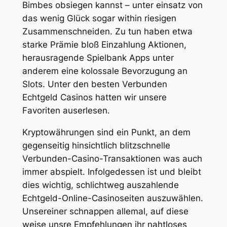
Bimbes obsiegen kannst – unter einsatz von
das wenig Glück sogar within riesigen
Zusammenschneiden. Zu tun haben etwa
starke Prämie bloß Einzahlung Aktionen,
herausragende Spielbank Apps unter
anderem eine kolossale Bevorzugung an
Slots. Unter den besten Verbunden
Echtgeld Casinos hatten wir unsere
Favoriten auserlesen.
Kryptowährungen sind ein Punkt, an dem
gegenseitig hinsichtlich blitzschnelle
Verbunden-Casino-Transaktionen was auch
immer abspielt. Infolgedessen ist und bleibt
dies wichtig, schlichtweg auszahlende
Echtgeld-Online-Casinoseiten auszuwählen.
Unsereiner schnappen allemal, auf diese
weise unsre Empfehlungen ihr nahtloses