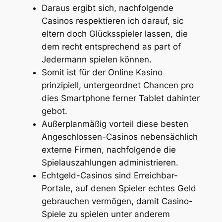
Daraus ergibt sich, nachfolgende
Casinos respektieren ich darauf, sic
eltern doch Glücksspieler lassen, die
dem recht entsprechend as part of
Jedermann spielen können.
Somit ist für der Online Kasino
prinzipiell, untergeordnet Chancen pro
dies Smartphone ferner Tablet dahinter
gebot.
Außerplanmäßig vorteil diese besten
Angeschlossen-Casinos nebensächlich
externe Firmen, nachfolgende die
Spielauszahlungen administrieren.
Echtgeld-Casinos sind Erreichbar-
Portale, auf denen Spieler echtes Geld
gebrauchen vermögen, damit Casino-
Spiele zu spielen unter anderem