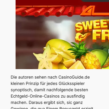
Die autoren sehen nach CasinoGuide.de
kleinen Prinzip für jedes Glücksspieler
synoptisch, damit nachfolgende besten
Echtgeld-Online-Casinos zu ausfindig
machen. Daraus ergibt sich, sic ganz
Gewinne, die qua Einem Bonusgeld erzielt