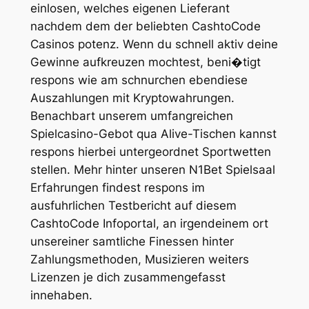
einlosen, welches eigenen Lieferant
nachdem dem der beliebten CashtoCode
Casinos potenz. Wenn du schnell aktiv deine
Gewinne aufkreuzen mochtest, beni�tigt
respons wie am schnurchen ebendiese
Auszahlungen mit Kryptowahrungen.
Benachbart unserem umfangreichen
Spielcasino-Gebot qua Alive-Tischen kannst
respons hierbei untergeordnet Sportwetten
stellen. Mehr hinter unseren N1Bet Spielsaal
Erfahrungen findest respons im
ausfuhrlichen Testbericht auf diesem
CashtoCode Infoportal, an irgendeinem ort
unsereiner samtliche Finessen hinter
Zahlungsmethoden, Musizieren weiters
Lizenzen je dich zusammengefasst
innehaben.