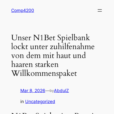
Skip
Comp4200
to
content
Unser N1Bet Spielbank
lockt unter zuhilfenahme
von dem mit haut und
haaren starken
Willkommenspaket
Mar 8, 2026
—
AbdulZ
by
in
Uncategorized