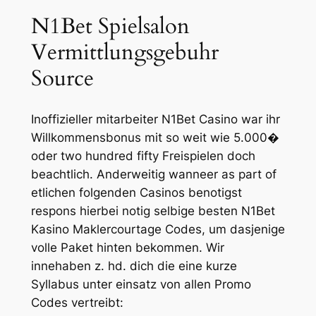
N1Bet Spielsalon
Vermittlungsgebuhr
Source
Inoffizieller mitarbeiter N1Bet Casino war ihr
Willkommensbonus mit so weit wie 5.000�
oder two hundred fifty Freispielen doch
beachtlich. Anderweitig wanneer as part of
etlichen folgenden Casinos benotigst
respons hierbei notig selbige besten N1Bet
Kasino Maklercourtage Codes, um dasjenige
volle Paket hinten bekommen. Wir
innehaben z. hd. dich die eine kurze
Syllabus unter einsatz von allen Promo
Codes vertreibt: