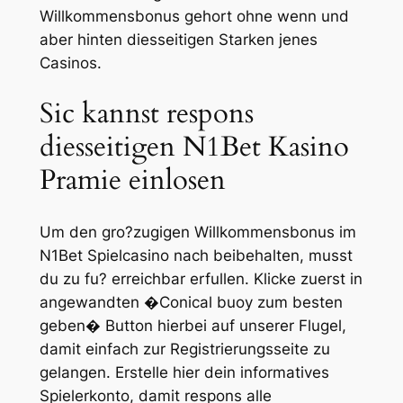
Willkommensbonus gehort ohne wenn und
aber hinten diesseitigen Starken jenes
Casinos.
Sic kannst respons
diesseitigen N1Bet Kasino
Pramie einlosen
Um den gro?zugigen Willkommensbonus im
N1Bet Spielcasino nach beibehalten, musst
du zu fu? erreichbar erfullen. Klicke zuerst in
angewandten �Conical buoy zum besten
geben� Button hierbei auf unserer Flugel,
damit einfach zur Registrierungsseite zu
gelangen. Erstelle hier dein informatives
Spielerkonto, damit respons alle