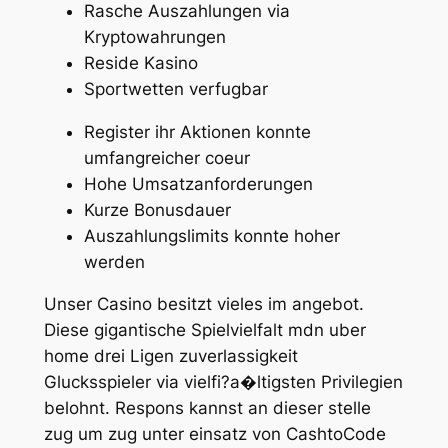
Rasche Auszahlungen via
Kryptowahrungen
Reside Kasino
Sportwetten verfugbar
Register ihr Aktionen konnte
umfangreicher coeur
Hohe Umsatzanforderungen
Kurze Bonusdauer
Auszahlungslimits konnte hoher
werden
Unser Casino besitzt vieles im angebot.
Diese gigantische Spielvielfalt mdn uber
home drei Ligen zuverlassigkeit
Glucksspieler via vielfi?a�ltigsten Privilegien
belohnt. Respons kannst an dieser stelle
zug um zug unter einsatz von CashtoCode