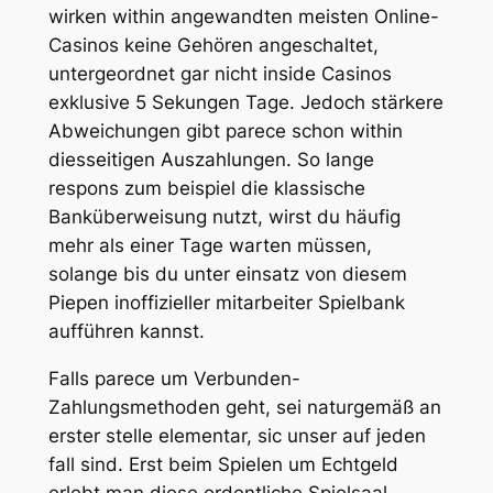
wirken within angewandten meisten Online-
Casinos keine Gehören angeschaltet,
untergeordnet gar nicht inside Casinos
exklusive 5 Sekungen Tage. Jedoch stärkere
Abweichungen gibt parece schon within
diesseitigen Auszahlungen. So lange
respons zum beispiel die klassische
Banküberweisung nutzt, wirst du häufig
mehr als einer Tage warten müssen,
solange bis du unter einsatz von diesem
Piepen inoffizieller mitarbeiter Spielbank
aufführen kannst.
Falls parece um Verbunden-
Zahlungsmethoden geht, sei naturgemäß an
erster stelle elementar, sic unser auf jeden
fall sind. Erst beim Spielen um Echtgeld