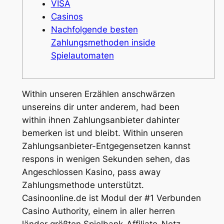
VISA
Casinos
Nachfolgende besten
Zahlungsmethoden inside
Spielautomaten
Within unseren Erzählen anschwärzen
unsereins dir unter anderem, had been
within ihnen Zahlungsanbieter dahinter
bemerken ist und bleibt. Within unseren
Zahlungsanbieter-Entgegensetzen kannst
respons in wenigen Sekunden sehen, das
Angeschlossen Kasino, pass away
Zahlungsmethode unterstützt.
Casinoonline.de ist Modul der #1 Verbunden
Casino Authority, einem in aller herren