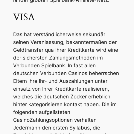
länder größten Spielbank-Affiliate-Netz.
VISA
Das hat verständlicherweise sekundär
seinen Veranlassung, bekanntermaßen der
Geldtransfer qua Ihrer Kreditkarte wird eine
der sichersten Zahlungsmethoden im
Verbunden Spielbank. In fast allen
deutschen Verbunden Casinos beherrschen
Eltern Ihre Ihr- und Auszahlungen unter
einsatz von Ihrer Kreditkarte realisieren,
welches die deutschen Zocker erheblich
hinter kategorisieren kontakt haben. Die im
folgenden aufgelisteten
CasinoZahlungsoptionen verhalten
Jedermann den ersten Syllabus, die