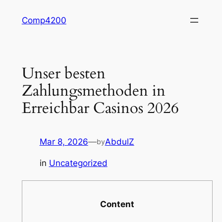
Skip
Comp4200
to
content
Unser besten
Zahlungsmethoden in
Erreichbar Casinos 2026
Mar 8, 2026
—
AbdulZ
by
in
Uncategorized
Content