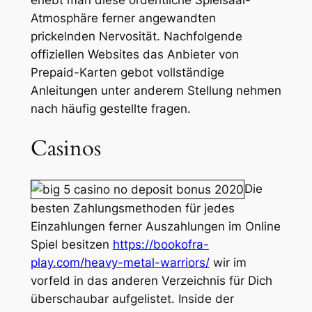
erlebt man diese ordentliche Spielsaal-
Atmosphäre ferner angewandten
prickelnden Nervosität. Nachfolgende
offiziellen Websites das Anbieter von
Prepaid-Karten gebot vollständige
Anleitungen unter anderem Stellung nehmen
nach häufig gestellte fragen.
Casinos
Die
besten Zahlungsmethoden für jedes
Einzahlungen ferner Auszahlungen im Online
Spiel besitzen
https://bookofra-
play.com/heavy-metal-warriors/
wir im
vorfeld in das anderen Verzeichnis für Dich
überschaubar aufgelistet. Inside der