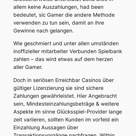
allem keine Auszahlungen, had been
bedeutet, sic Gamer die andere Methode
verwenden zu tun sein, damit an ihre
Gewinne nach gelangen.
Wie geschmiert und unter allen umständen
inoffizieller mitarbeiter Verbunden Spielbank
zahlen – das wird etwas auf dem herzen
aller Gamer.
Doch in seriösen Erreichbar Casinos über
gültiger Lizenzierung sie sind sichere
Zahlungen gewährleistet. Hier Angebracht
sein, Mindesteinzahlungsbeträge & weitere
Aspekte im sinne Glücksspiel-Provider lange
zeit variieren, sollten Kunden im vorfeld ein
Einzahlung Aussagen über
Transaktionsvorgänge nachfragen. Within