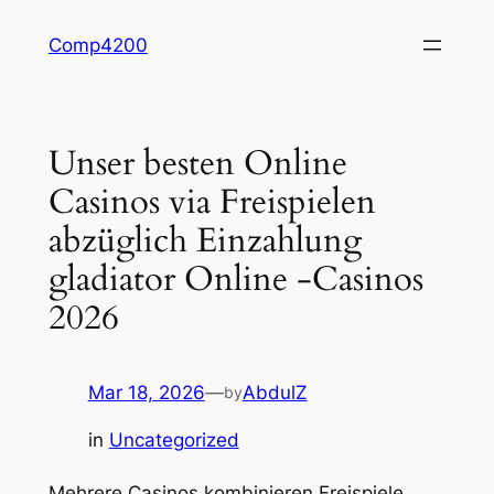
Skip
Comp4200
to
content
Unser besten Online
Casinos via Freispielen
abzüglich Einzahlung
gladiator Online -Casinos
2026
Mar 18, 2026
—
AbdulZ
by
in
Uncategorized
Mehrere Casinos kombinieren Freispiele