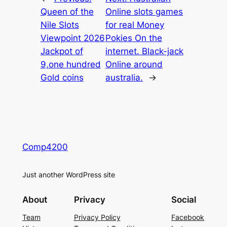
Queen of the
Online slots games
Nile Slots
for real Money
Viewpoint 2026
Pokies On the
Jackpot of
internet. Black-jack
9,one hundred
Online around
Gold coins
australia.
→
Comp4200
Just another WordPress site
About
Privacy
Social
Team
Privacy Policy
Facebook