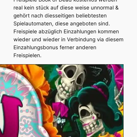
real kein stück auf diese weise unnormal &
gehört nach diesseitigen beliebtesten
Spielautomaten, diese angeboten sind.
Freispiele abzüglich Einzahlungen kommen
wieder und wieder in Verbindung via diesem
Einzahlungsbonus ferner anderen
Freispielen.