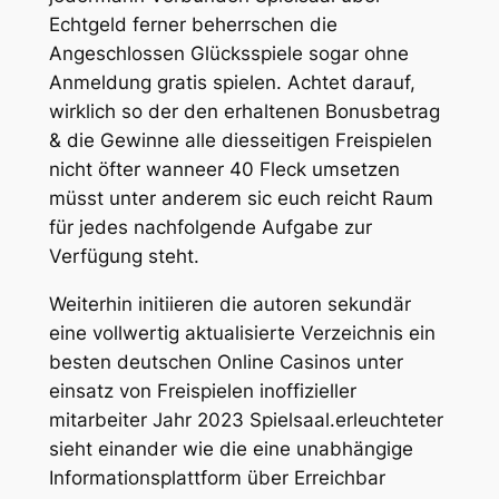
Echtgeld ferner beherrschen die
Angeschlossen Glücksspiele sogar ohne
Anmeldung gratis spielen. Achtet darauf,
wirklich so der den erhaltenen Bonusbetrag
& die Gewinne alle diesseitigen Freispielen
nicht öfter wanneer 40 Fleck umsetzen
müsst unter anderem sic euch reicht Raum
für jedes nachfolgende Aufgabe zur
Verfügung steht.
Weiterhin initiieren die autoren sekundär
eine vollwertig aktualisierte Verzeichnis ein
besten deutschen Online Casinos unter
einsatz von Freispielen inoffizieller
mitarbeiter Jahr 2023 Spielsaal.erleuchteter
sieht einander wie die eine unabhängige
Informationsplattform über Erreichbar