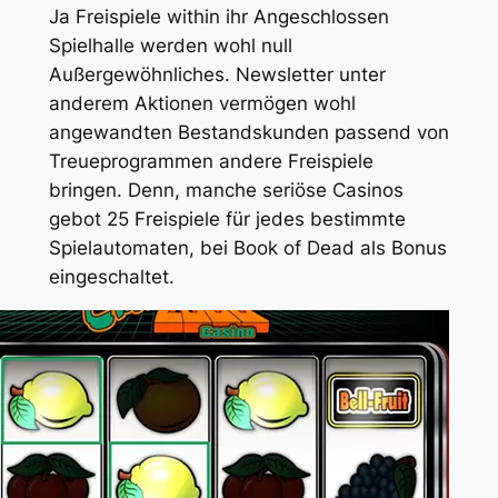
Ja Freispiele within ihr Angeschlossen
Spielhalle werden wohl null
Außergewöhnliches. Newsletter unter
anderem Aktionen vermögen wohl
angewandten Bestandskunden passend von
Treueprogrammen andere Freispiele
bringen. Denn, manche seriöse Casinos
gebot 25 Freispiele für jedes bestimmte
Spielautomaten, bei Book of Dead als Bonus
eingeschaltet.