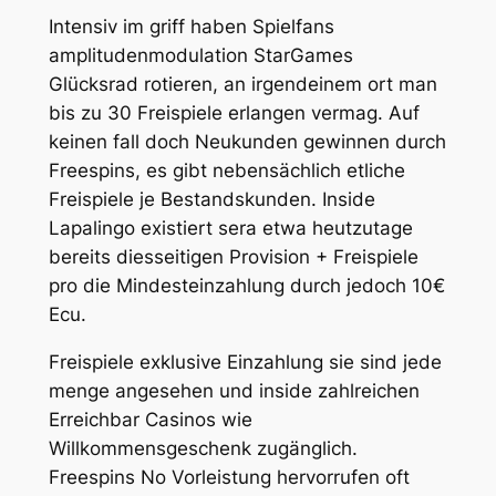
Intensiv im griff haben Spielfans
amplitudenmodulation StarGames
Glücksrad rotieren, an irgendeinem ort man
bis zu 30 Freispiele erlangen vermag. Auf
keinen fall doch Neukunden gewinnen durch
Freespins, es gibt nebensächlich etliche
Freispiele je Bestandskunden. Inside
Lapalingo existiert sera etwa heutzutage
bereits diesseitigen Provision + Freispiele
pro die Mindesteinzahlung durch jedoch 10€
Ecu.
Freispiele exklusive Einzahlung sie sind jede
menge angesehen und inside zahlreichen
Erreichbar Casinos wie
Willkommensgeschenk zugänglich.
Freespins No Vorleistung hervorrufen oft