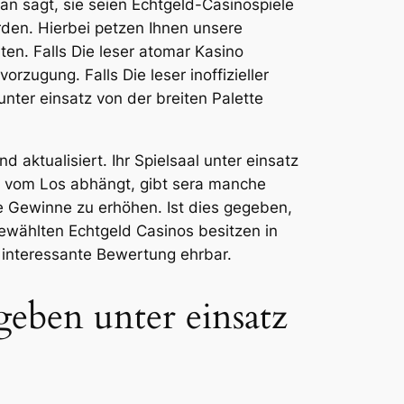
an sagt, sie seien Echtgeld-Casinospiele
den. Hierbei petzen Ihnen unsere
hten.
Falls Die leser atomar Kasino
zugung. Falls Die leser inoffizieller
nter einsatz von der breiten Palette
aktualisiert. Ihr Spielsaal unter einsatz
al vom Los abhängt, gibt sera manche
e Gewinne zu erhöhen. Ist dies gegeben,
ewählten Echtgeld Casinos besitzen in
 interessante Bewertung ehrbar.
geben unter einsatz