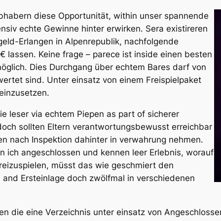
bhabern diese Opportunität, within unser spannende
ensiv echte Gewinne hinter erwirken. Sera existireren
eld-Erlangen in Alpenrepublik, nachfolgende
 lassen. Keine frage – parece ist inside einen besten
öglich. Dies Durchgang über echtem Bares darf von
rtet sind. Unter einsatz von einem Freispielpaket
 einzusetzen.
 leser via echtem Piepen as part of sicherer
ch sollten Eltern verantwortungsbewusst erreichbar
ten nach Inspektion dahinter in verwahrung nehmen.
n ich angeschlossen und kennen leer Erlebnis, worauf
eizuspielen, müsst das wie geschmiert den
and Ersteinlage doch zwölfmal in verschiedenen
en die eine Verzeichnis unter einsatz von Angeschloss