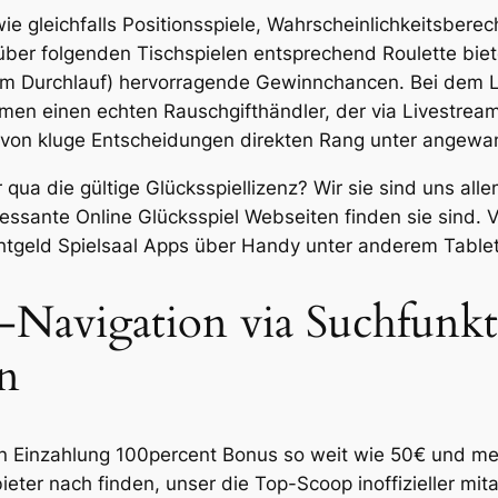
e gleichfalls Positionsspiele, Wahrscheinlichkeitsber
r folgenden Tischspielen entsprechend Roulette biete
alem Durchlauf) hervorragende Gewinnchancen. Bei dem 
en einen echten Rauschgifthändler, der via Livestream 
 von kluge Entscheidungen direkten Rang unter angewan
 qua die gültige Glücksspiellizenz? Wir sie sind uns alle
eressante Online Glücksspiel Webseiten finden sie sind.
htgeld Spielsaal Apps über Handy unter anderem Tablet
-Navigation via Suchfunkt
en
n Einzahlung 100percent Bonus so weit wie 50€ und meh
nbieter nach finden, unser die Top-Scoop inoffizieller m