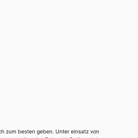
nach zum besten geben. Unter einsatz von