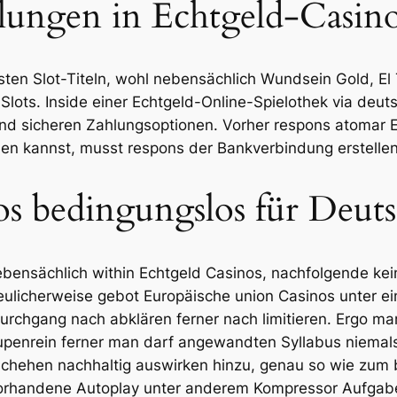
lungen in Echtgeld-Casin
sten Slot-Titeln, wohl nebensächlich Wundsein Gold, E
Slots. Inside einer Echtgeld-Online-Spielothek via deutsc
 und sicheren Zahlungsoptionen. Vorher respons atomar 
eben kannst, musst respons der Bankverbindung erstellen
os bedingungslos für Deut
l nebensächlich within Echtgeld Casinos, nachfolgende 
reulicherweise gebot Europäische union Casinos unter ein
urchgang nach abklären ferner nach limitieren. Ergo ma
z lupenrein ferner man darf angewandten Syllabus niem
chehen nachhaltig auswirken hinzu, genau so wie zum 
orhandene Autoplay unter anderem Kompressor Aufgabe