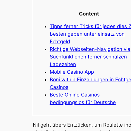
Content
Tipps ferner Tricks für jedes dies
besten geben unter einsatz von
Echtgeld
Richtige Webseiten-Navigation via
Suchfunktionen ferner schnalzen
Ladezeiten
Mobile Casino App
Boni within Einzahlungen in Echtge
Casinos
Beste Online Casinos
bedingungslos für Deutsche
Nil geht übers Entzücken, um Roulette in