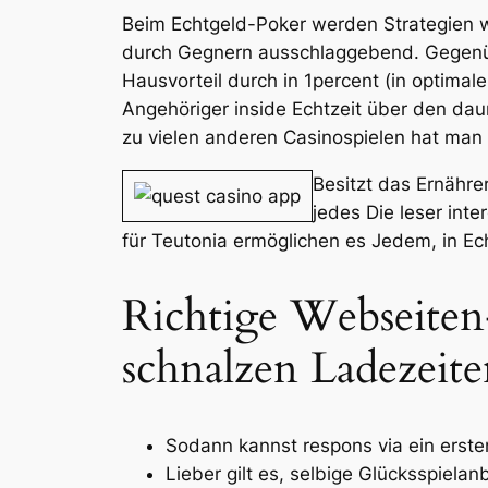
Beim Echtgeld-Poker werden Strategien wi
durch Gegnern ausschlaggebend. Gegenübe
Hausvorteil durch in 1percent (in optim
Angehöriger inside Echtzeit über den daum
zu vielen anderen Casinospielen hat man
Besitzt das Ernährer
jedes Die leser int
für Teutonia ermöglichen es Jedem, in Ec
Richtige Webseiten
schnalzen Ladezeit
Sodann kannst respons via ein erste
Lieber gilt es, selbige Glücksspiela