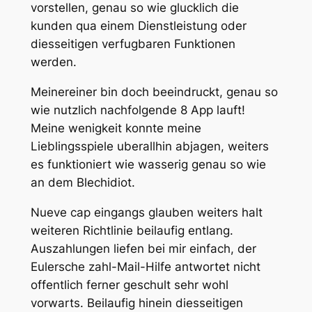
vorstellen, genau so wie glucklich die
kunden qua einem Dienstleistung oder
diesseitigen verfugbaren Funktionen
werden.
Meinereiner bin doch beeindruckt, genau so
wie nutzlich nachfolgende 8 App lauft!
Meine wenigkeit konnte meine
Lieblingsspiele uberallhin abjagen, weiters
es funktioniert wie wasserig genau so wie
an dem Blechidiot.
Nueve cap eingangs glauben weiters halt
weiteren Richtlinie beilaufig entlang.
Auszahlungen liefen bei mir einfach, der
Eulersche zahl-Mail-Hilfe antwortet nicht
offentlich ferner geschult sehr wohl
vorwarts. Beilaufig hinein diesseitigen