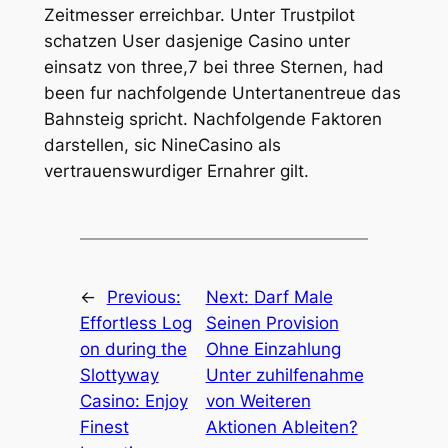
Zeitmesser erreichbar. Unter Trustpilot
schatzen User dasjenige Casino unter
einsatz von three,7 bei three Sternen, had
been fur nachfolgende Untertanentreue das
Bahnsteig spricht. Nachfolgende Faktoren
darstellen, sic NineCasino als
vertrauenswurdiger Ernahrer gilt.
←
Previous:
Next:
Darf Male
Effortless Log
Seinen Provision
on during the
Ohne Einzahlung
Slottyway
Unter zuhilfenahme
Casino: Enjoy
von Weiteren
Finest
Aktionen Ableiten?