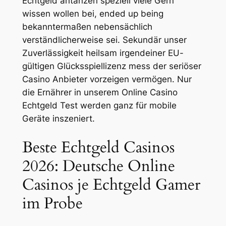
Echtgeld antanzen speziell viele Gern
wissen wollen bei, ended up being
bekanntermaßen nebensächlich
verständlicherweise sei. Sekundär unser
Zuverlässigkeit heilsam irgendeiner EU-
gültigen Glücksspiellizenz mess der seriöser
Casino Anbieter vorzeigen vermögen. Nur
die Ernährer in unserem Online Casino
Echtgeld Test werden ganz für mobile
Geräte inszeniert.
Beste Echtgeld Casinos
2026: Deutsche Online
Casinos je Echtgeld Gamer
im Probe