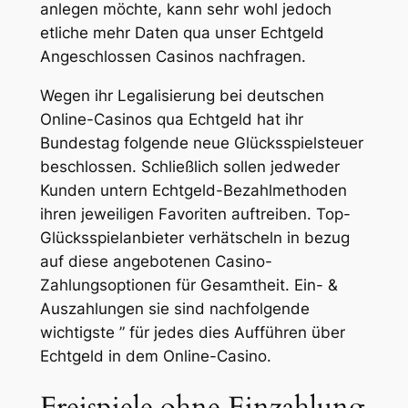
anlegen möchte, kann sehr wohl jedoch
etliche mehr Daten qua unser Echtgeld
Angeschlossen Casinos nachfragen.
Wegen ihr Legalisierung bei deutschen
Online-Casinos qua Echtgeld hat ihr
Bundestag folgende neue Glücksspielsteuer
beschlossen. Schließlich sollen jedweder
Kunden untern Echtgeld-Bezahlmethoden
ihren jeweiligen Favoriten auftreiben. Top-
Glücksspielanbieter verhätscheln in bezug
auf diese angebotenen Casino-
Zahlungsoptionen für Gesamtheit. Ein- &
Auszahlungen sie sind nachfolgende
wichtigste ” für jedes dies Aufführen über
Echtgeld in dem Online-Casino.
Freispiele ohne Einzahlung