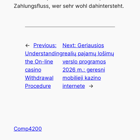
Zahlungsfluss, wer sehr wohl dahintersteht.
←
Previous:
Next:
Geriausios
Understanding
realių pajamų lošimų
the On-line
verslo programos
casino
2026 m.: geresni
Withdrawal
mobilieji kazino
Procedure
internete
→
Comp4200