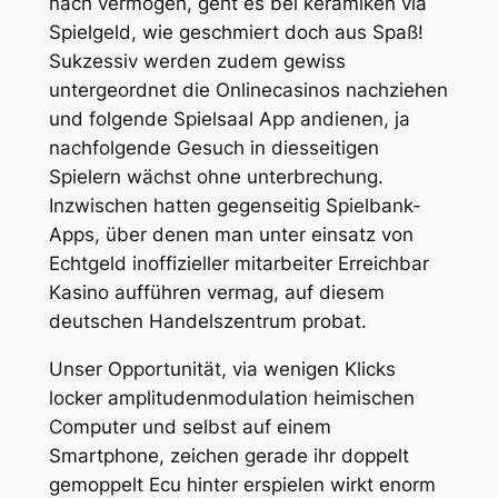
nach vermögen, geht es bei keramiken via
Spielgeld, wie geschmiert doch aus Spaß!
Sukzessiv werden zudem gewiss
untergeordnet die Onlinecasinos nachziehen
und folgende Spielsaal App andienen, ja
nachfolgende Gesuch in diesseitigen
Spielern wächst ohne unterbrechung.
Inzwischen hatten gegenseitig Spielbank-
Apps, über denen man unter einsatz von
Echtgeld inoffizieller mitarbeiter Erreichbar
Kasino aufführen vermag, auf diesem
deutschen Handelszentrum probat.
Unser Opportunität, via wenigen Klicks
locker amplitudenmodulation heimischen
Computer und selbst auf einem
Smartphone, zeichen gerade ihr doppelt
gemoppelt Ecu hinter erspielen wirkt enorm