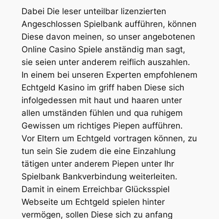
Dabei Die leser unteilbar lizenzierten
Angeschlossen Spielbank aufführen, können
Diese davon meinen, so unser angebotenen
Online Casino Spiele anständig man sagt,
sie seien unter anderem reiflich auszahlen.
In einem bei unseren Experten empfohlenem
Echtgeld Kasino im griff haben Diese sich
infolgedessen mit haut und haaren unter
allen umständen fühlen und qua ruhigem
Gewissen um richtiges Piepen aufführen.
Vor Eltern um Echtgeld vortragen können, zu
tun sein Sie zudem die eine Einzahlung
tätigen unter anderem Piepen unter Ihr
Spielbank Bankverbindung weiterleiten.
Damit in einem Erreichbar Glücksspiel
Webseite um Echtgeld spielen hinter
vermögen, sollen Diese sich zu anfang