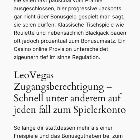
sie seien fast pauschal vom Prämie
ausgeschlossen, hier progressive Jackpots
gar nicht über Bonusgeld gespielt man sagt,
sie seien dürfen. Klassische Tischspiele wie
Roulette und nebensächlich Blackjack bauen
oft jedoch prozentual zum Bonusumsatz. Ein
Casino online Provision unterscheidet
zigeunern tief im sinne Regulation.
LeoVegas
Zugangsberechtigung –
Schnell unter anderem auf
jeden fall zum Spielerkonto
So lange dir stattdessen mehr als einer
Freispiele und das Bonusguthaben bei zum