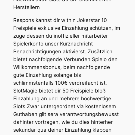
Herstellern
Respons kannst dir within Jokerstar 10
Freispiele exklusive Einzahlung schützen, im
zuge dessen du inoffizieller mitarbeiter
Spielerkonto unser Kurznachricht-
Benachrichtigungen aktivierst. Zusätzlich
bietet nachfolgende Verbunden Spielo den
Willkommensbonus, beim nachfolgende
gute Einzahlung solange bis
schlimmstenfalls 100€ verdreifacht ist.
SlotMagie bietet dir 50 Freispiele bloß
Einzahlung an und mehrere hochwertige
Slots Zwar untergeordnet via kostenlosem
Guthaben gilt sera verantwortungsbewusst
dahinter vortragen, wie du dies hinterher
sekundär qua deiner Einzahlung klappen