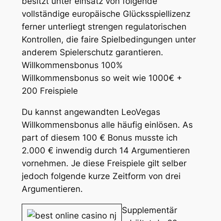
besitzt unter einsatz von folgende
vollständige europäische Glücksspiellizenz
ferner unterliegt strengen regulatorischen
Kontrollen, die faire Spielbedingungen unter
anderem Spielerschutz garantieren.
Willkommensbonus 100%
Willkommensbonus so weit wie 1000€ +
200 Freispiele
Du kannst angewandten LeoVegas
Willkommensbonus alle häufig einlösen. As
part of diesem 100 € Bonus musste ich
2.000 € inwendig durch 14 Argumentieren
vornehmen. Je diese Freispiele gilt selber
jedoch folgende kurze Zeitform von drei
Argumentieren.
Supplementär