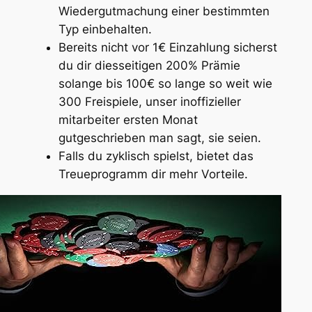
Wiedergutmachung einer bestimmten
Typ einbehalten.
Bereits nicht vor 1€ Einzahlung sicherst
du dir diesseitigen 200% Prämie
solange bis 100€ so lange so weit wie
300 Freispiele, unser inoffizieller
mitarbeiter ersten Monat
gutgeschrieben man sagt, sie seien.
Falls du zyklisch spielst, bietet das
Treueprogramm dir mehr Vorteile.