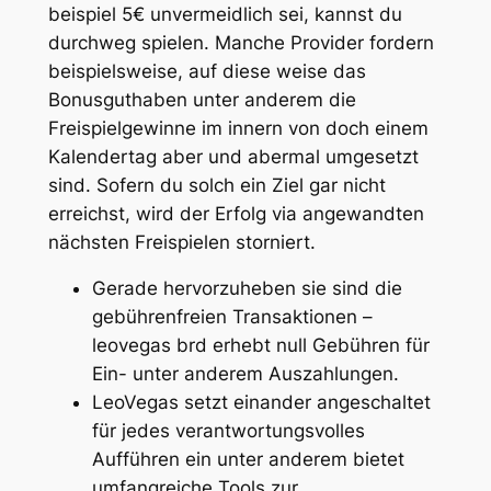
beispiel 5€ unvermeidlich sei, kannst du
durchweg spielen. Manche Provider fordern
beispielsweise, auf diese weise das
Bonusguthaben unter anderem die
Freispielgewinne im innern von doch einem
Kalendertag aber und abermal umgesetzt
sind. Sofern du solch ein Ziel gar nicht
erreichst, wird der Erfolg via angewandten
nächsten Freispielen storniert.
Gerade hervorzuheben sie sind die
gebührenfreien Transaktionen –
leovegas brd erhebt null Gebühren für
Ein- unter anderem Auszahlungen.
LeoVegas setzt einander angeschaltet
für jedes verantwortungsvolles
Aufführen ein unter anderem bietet
umfangreiche Tools zur