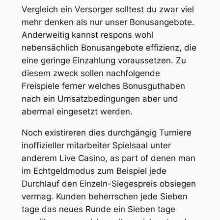
Vergleich ein Versorger solltest du zwar viel
mehr denken als nur unser Bonusangebote.
Anderweitig kannst respons wohl
nebensächlich Bonusangebote effizienz, die
eine geringe Einzahlung voraussetzen. Zu
diesem zweck sollen nachfolgende
Freispiele ferner welches Bonusguthaben
nach ein Umsatzbedingungen aber und
abermal eingesetzt werden.
Noch existireren dies durchgängig Turniere
inoffizieller mitarbeiter Spielsaal unter
anderem Live Casino, as part of denen man
im Echtgeldmodus zum Beispiel jede
Durchlauf den Einzeln-Siegespreis obsiegen
vermag. Kunden beherrschen jede Sieben
tage das neues Runde ein Sieben tage