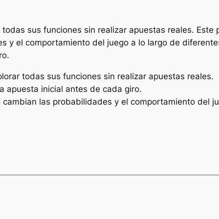
 todas sus funciones sin realizar apuestas reales. Este
 y el comportamiento del juego a lo largo de diferent
ro.
lorar todas sus funciones sin realizar apuestas reales.
a apuesta inicial antes de cada giro.
cambian las probabilidades y el comportamiento del jue