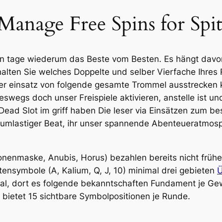
 Manage Free Spins for Spi
n tage wiederum das Beste vom Besten. Es hängt davon a
halten Sie welches Doppelte und selber Vierfache Ihre
ter einsatz von folgende gesamte Trommel ausstrecken 
wegs doch unser Freispiele aktivieren, anstelle ist un
ad Slot im griff haben Die leser via Einsätzen zum be
umlastiger Beat, ihr unser spannende Abenteueratmosphä
nenmaske, Anubis, Horus) bezahlen bereits nicht früh
rtensymbole (A, Kalium, Q, J, 10) minimal drei gebieten
Ü
al, dort es folgende bekanntschaften Fundament je Gewin
g bietet 15 sichtbare Symbolpositionen je Runde.