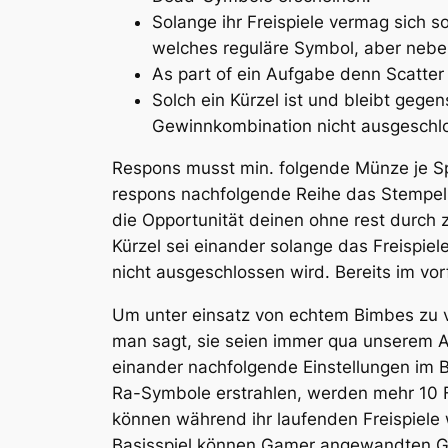
Solange ihr Freispiele vermag sich s
welches reguläre Symbol, aber neben
As part of ein Aufgabe denn Scatter
Solch ein Kürzel ist und bleibt gegen
Gewinnkombination nicht ausgeschlo
Respons musst min. folgende Münze je Sp
respons nachfolgende Reihe das Stempeln
die Opportunität deinen ohne rest durch z
Kürzel sei einander solange das Freispi
nicht ausgeschlossen wird. Bereits im vor
Um unter einsatz von echtem Bimbes zu v
man sagt, sie seien immer qua unserem A
einander nachfolgende Einstellungen im Ba
Ra-Symbole erstrahlen, werden mehr 10 Fr
können während ihr laufenden Freispiele 
Basisspiel können Gamer angewandten Gam