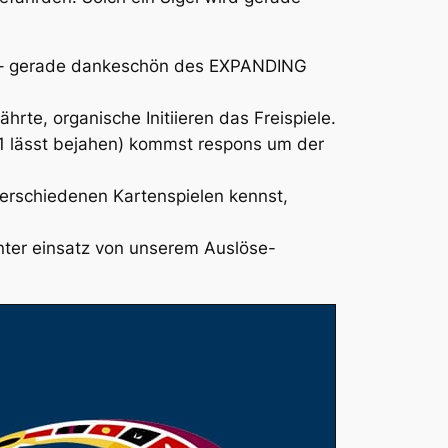
ich – gerade dankeschön des EXPANDING
te, organische Initiieren das Freispiele.
21 lässt bejahen) kommst respons um der
verschiedenen Kartenspielen kennst,
unter einsatz von unserem Auslöse-