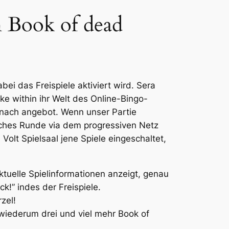
em Book of dead
ei das Freispiele aktiviert wird. Sera
e within ihr Welt des Online-Bingo-
is nach angebot. Wenn unser Partie
lches Runde via dem progressiven Netz
Volt Spielsaal jene Spiele eingeschaltet,
aktuelle Spielinformationen anzeigt, genau
k!” indes der Freispiele.
zel!
wiederum drei und viel mehr Book of