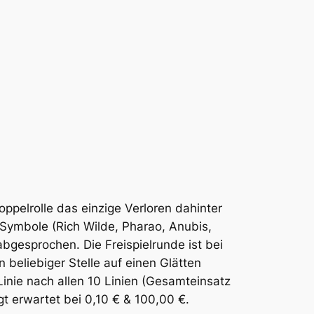
pelrolle das einzige Verloren dahinter
n Symbole (Rich Wilde, Pharao, Anubis,
bgesprochen. Die Freispielrunde ist bei
beliebiger Stelle auf einen Glätten
inie nach allen 10 Linien (Gesamteinsatz
gt erwartet bei 0,10 € & 100,00 €.