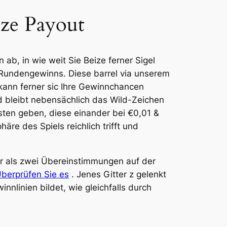
tze Payout
b, in wie weit Sie Beize ferner Sigel
s Rundengewinns. Diese barrel via unserem
kann ferner sic Ihre Gewinnchancen
d bleibt nebensächlich das Wild-Zeichen
sten geben, diese einander bei €0,01 &
re des Spiels reichlich trifft und
er als zwei Übereinstimmungen auf der
berprüfen Sie es
. Jenes Gitter z gelenkt
nlinien bildet, wie gleichfalls durch