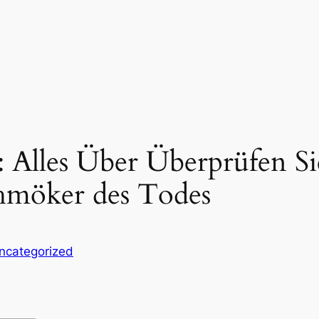
 Alles Über Überprüfen S
möker des Todes
ncategorized