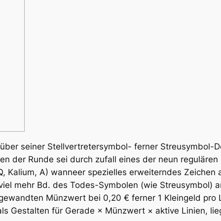
er seiner Stellvertretersymbol- ferner Streusymbol-Dop
eten der Runde sei durch zufall eines der neun reguläre
Q, Kalium, A) wanneer spezielles erweiterndes Zeichen a
viel mehr Bd.
des Todes-Symbolen (wie Streusymbol) an 
ewandten Münzwert bei 0,20 € ferner 1 Kleingeld pro L
ls Gestalten für Gerade × Münzwert × aktive Linien, lie