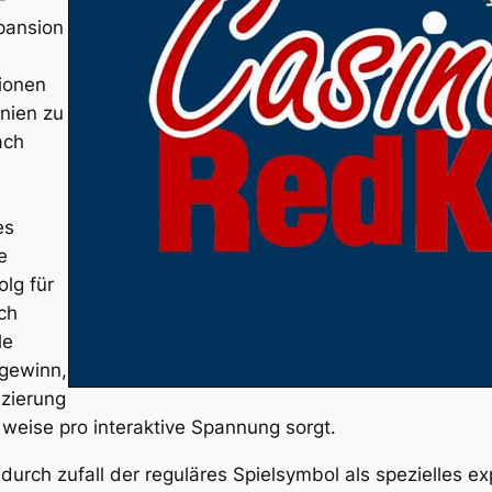
pansion
ionen
inien zu
ach
es
e
lg für
ch
le
lgewinn,
zierung
 weise pro interaktive Spannung sorgt.
sei durch zufall der reguläres Spielsymbol als spezielle