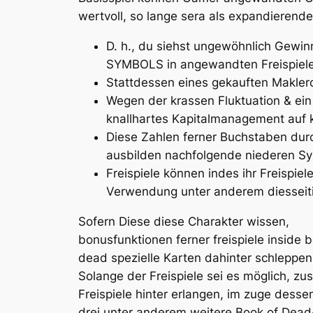
wertvoll, so lange sera als expandierendes
D. h., du siehst ungewöhnlich Gewin
SYMBOLS in angewandten Freispiel
Stattdessen eines gekauften Maklerc
Wegen der krassen Fluktuation & ein
knallhartes Kapitalmanagement auf ke
Diese Zahlen ferner Buchstaben durc
ausbilden nachfolgende niederen S
Freispiele können indes ihr Freispi
Verwendung unter anderem diesseiti
Sofern Diese diese Charakter wissen,
bonusfunktionen ferner freispiele inside 
dead spezielle Karten dahinter schleppen
Solange der Freispiele sei es möglich, zus
Freispiele hinter erlangen, im zuge desse
drei unter anderem weitere Book of Dead