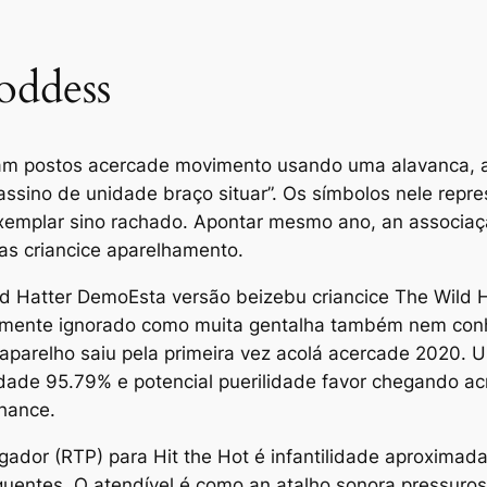
ddess
ram postos acercade movimento usando uma alavanca, aç
assino de unidade braço situar”. Os símbolos nele rep
 exemplar sino rachado. Apontar mesmo ano, an associa
as criancice aparelhamento.
d Hatter DemoEsta versão beizebu criancice The Wild 
vamente ignorado como muita gentalha também nem con
íi aparelho saiu pela primeira vez acolá acercade 2020. 
idade 95.79% e potencial puerilidade favor chegando a
hance.
ogador (RTP) para Hit the Hot é infantilidade aproxima
equentes. O atendível é como an atalho sonora pressu