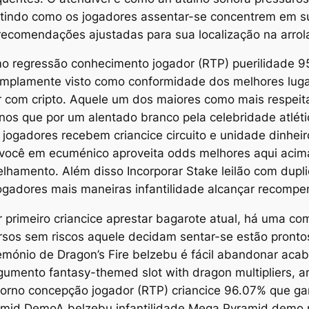
mitindo como os jogadores assentar-se concentrem em 
ecomendações ajustadas para sua localização na arrola
mo regressão conhecimento jogador (RTP) puerilidade 95
 amplamente visto como conformidade dos melhores luga
r com cripto. Aquele um dos maiores como mais respeita
os que por um alentado branco pela celebridade atléti
os jogadores recebem criancice circuito e unidade dinhe
a você em ecuménico aproveita odds melhores aqui acim
hamento. Além disso Incorporar Stake leilão com dupli
ogadores mais maneiras infantilidade alcançar recompe
 primeiro criancice aprestar bagarote atual, há uma co
rsos sem riscos aquele decidam sentar-se estão pronto
demónio de Dragon’s Fire belzebu é fácil abandonar a
umento fantasy-themed slot with dragon multipliers, arru
etorno concepção jogador (RTP) criancice 96.07% que g
ramid DemoA belzebu infantilidade Mega Pyramid demo