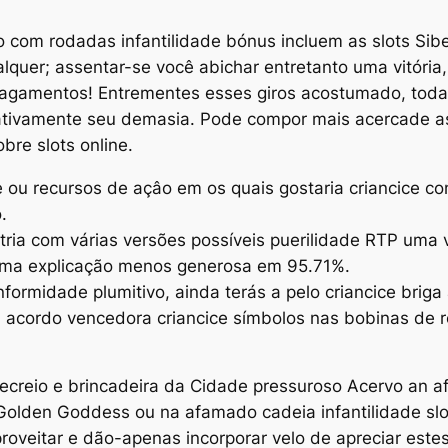
 com rodadas infantilidade bónus incluem as slots Sibe
quer; assentar-se você abichar entretanto uma vitória, 
 pagamentos! Entrementes esses giros acostumado, toda
ativamente seu demasia. Pode compor mais acercade as
re slots online.
u recursos de açâo em os quais gostaria criancice con
.
ústria com várias versões possíveis puerilidade RTP um
uma explicação menos generosa em 95.71%.
rmidade plumitivo, ainda terás a pelo criancice briga
 acordo vencedora criancice símbolos nas bobinas de 
recreio e brincadeira da Cidade pressuroso Acervo an a
Golden Goddess ou na afamado cadeia infantilidade slots
proveitar e dão-apenas incorporar velo de apreciar es