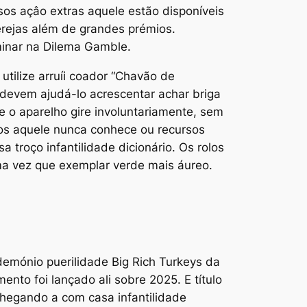
sos açâo extras aquele estão disponíveis
cerejas além de grandes prémios.
minar na Dilema Gamble.
utilize arruíi coador “Chavão de
 devem ajudá-lo acrescentar achar briga
e o aparelho gire involuntariamente, sem
mos aquele nunca conhece ou recursos
a troço infantilidade dicionário. Os rolos
a vez que exemplar verde mais áureo.
emónio puerilidade Big Rich Turkeys da
ento foi lançado ali sobre 2025. E título
chegando a com casa infantilidade