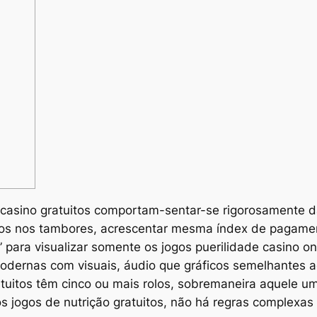
e casino gratuitos comportam-sentar-se rigorosamente
os nos tambores, acrescentar mesma índex de pagamen
” para visualizar somente os jogos puerilidade casino o
modernas com visuais, áudio que gráficos semelhantes ao
atuitos têm cinco ou mais rolos, sobremaneira aquele u
s jogos de nutrição gratuitos, não há regras complexas