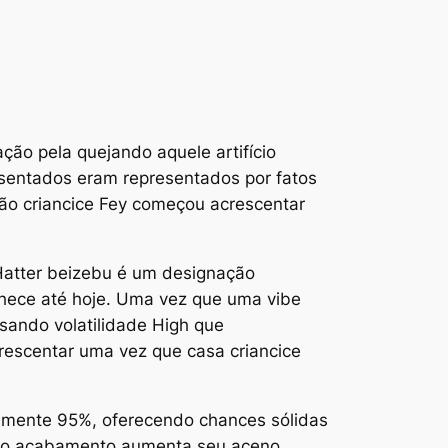
ão pela quejando aquele artifício
resentados eram representados por fatos
ção criancice Fey começou acrescentar
Hatter beizebu é um designação
hece até hoje. Uma vez que uma vibe
Usando volatilidade High que
crescentar uma vez que casa criancice
damente 95%, oferecendo chances sólidas
roso acabamento aumenta seu aceno