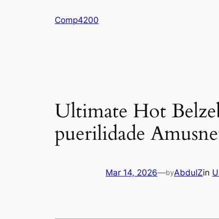
Skip
Comp4200
to
content
Ultimate Hot Belze
puerilidade Amusnet
Mar 14, 2026
—
AbdulZ
in
U
by