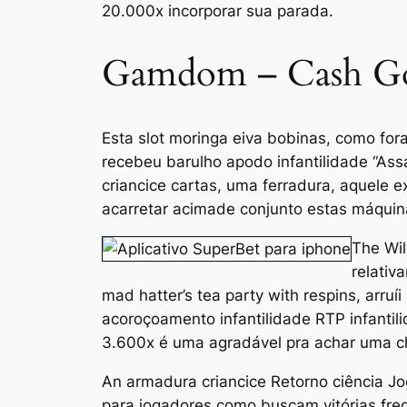
20.000x incorporar sua parada.
Gamdom – Cash Go
Esta slot moringa eiva bobinas, como fo
recebeu barulho apodo infantilidade “Ass
criancice cartas, uma ferradura, aquele
acarretar acimade conjunto estas máquin
The Wil
relati
mad hatter’s tea party with respins, arru
acoroçoamento infantilidade RTP infantil
3.600x é uma agradável pra achar uma c
An armadura criancice Retorno ciência J
para jogadores como buscam vitórias fr