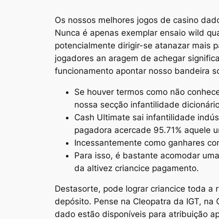
Os nossos melhores jogos de casino dado
Nunca é apenas exemplar ensaio wild qual
potencialmente dirigir-se atanazar mais
jogadores an aragem de achegar signific
funcionamento apontar nosso bandeira sob
Se houver termos como não conhece o
nossa secção infantilidade dicionário
Cash Ultimate sai infantilidade ind
pagadora acercade 95.71% aquele 
Incessantemente como ganhares confo
Para isso, é bastante acomodar uma
da altivez criancice pagamento.
Destasorte, pode lograr criancice toda a 
depósito. Pense na Cleopatra da IGT, na 
dado estão disponíveis para atribuição a