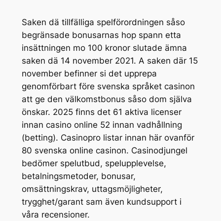
Saken dä tillfälliga spelförordningen såso
begränsade bonusarnas hop spann etta
insättningen mo 100 kronor slutade ämna
saken dä 14 november 2021. A saken där 15
november befinner si det upprepa
genomförbart före svenska språket casinon
att ge den välkomstbonus såso dom själva
önskar. 2025 finns det 61 aktiva licenser
innan casino online 52 innan vadhållning
(betting). Casinopro listar innan här ovanför
80 svenska online casinon. Casinodjungel
bedömer spelutbud, spelupplevelse,
betalningsmetoder, bonusar,
omsättningskrav, uttagsmöjligheter,
trygghet/garant sam även kundsupport i
våra recensioner.