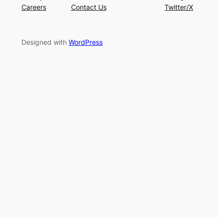
Careers
Contact Us
Twitter/X
Designed with
WordPress