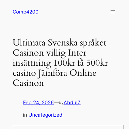
Skip
Comp4200
to
content
Ultimata Svenska språket
Casinon villig Inter
insättning 100kr få 500kr
casino Jämföra Online
Casinon
Feb 24, 2026
—
AbdulZ
by
in
Uncategorized