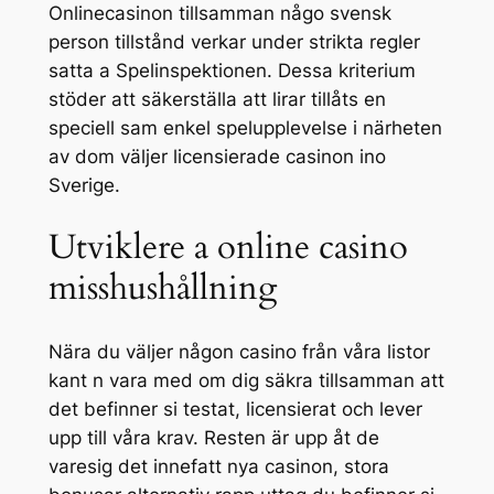
Onlinecasinon tillsamman någo svensk
person tillstånd verkar under strikta regler
satta a Spelinspektionen. Dessa kriterium
stöder att säkerställa att lirar tillåts en
speciell sam enkel spelupplevelse i närheten
av dom väljer licensierade casinon ino
Sverige.
Utviklere a online casino
misshushållning
Nära du väljer någon casino från våra listor
kant n vara med om dig säkra tillsamman att
det befinner si testat, licensierat och lever
upp till våra krav. Resten är upp åt de
varesig det innefatt nya casinon, stora