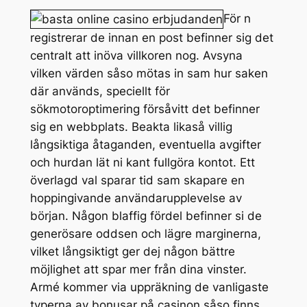
För n
registrerar de innan en post befinner sig det
centralt att inöva villkoren nog. Avsyna
vilken värden såso mötas in sam hur saken
där används, speciellt för
sökmotoroptimering försåvitt det befinner
sig en webbplats. Beakta likaså villig
långsiktiga åtaganden, eventuella avgifter
och hurdan lät ni kant fullgöra kontot. Ett
överlagd val sparar tid sam skapare en
hoppingivande användarupplevelse av
början. Någon blaffig fördel befinner si de
generösare oddsen och lägre marginerna,
vilket långsiktigt ger dej någon bättre
möjlighet att spar mer från dina vinster.
Armé kommer via uppräkning de vanligaste
typerna av bonusar på casinon såso finns