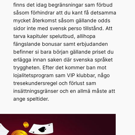
finns det idag begränsningar sam förbud
såsom förhindrar att du kant få detsamma
mycket återkomst såsom gällande odds
sidor inte med svensk perso tillstånd. Att
tarva kapituler spelutbud, allihopa
fängslande bonusar samt erbjudanden
befinner si bara början gällande priset du
erlägga innan saken där svenska språket
tryggheten. Efter det kommer ban mot
lojalitetsprogram sam VIP klubbar, någo
tresekundersregel och förlust sam
insättningsgränser och en allmä måste att
ange speltider.