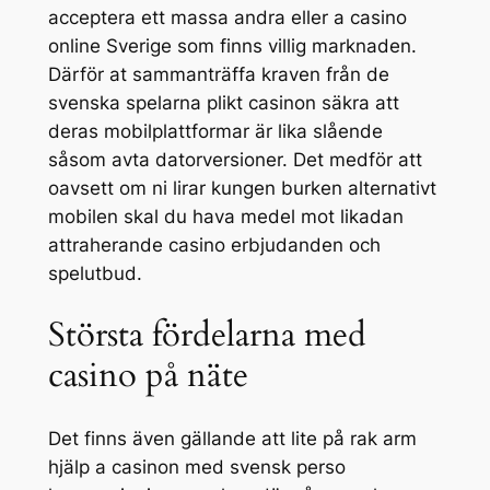
acceptera ett massa andra eller a casino
online Sverige som finns villig marknaden.
Därför at sammanträffa kraven från de
svenska spelarna plikt casinon säkra att
deras mobilplattformar är lika slående
såsom avta datorversioner. Det medför att
oavsett om ni lirar kungen burken alternativt
mobilen skal du hava medel mot likadan
attraherande casino erbjudanden och
spelutbud.
Största fördelarna med
casino på näte
Det finns även gällande att lite på rak arm
hjälp a casinon med svensk perso