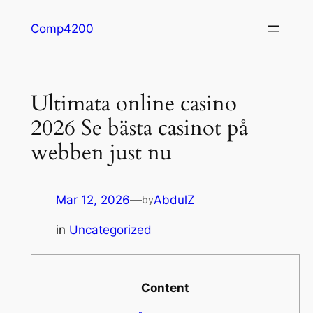
Skip
Comp4200
to
content
Ultimata online casino
2026 Se bästa casinot på
webben just nu
Mar 12, 2026
—
AbdulZ
by
in
Uncategorized
Content