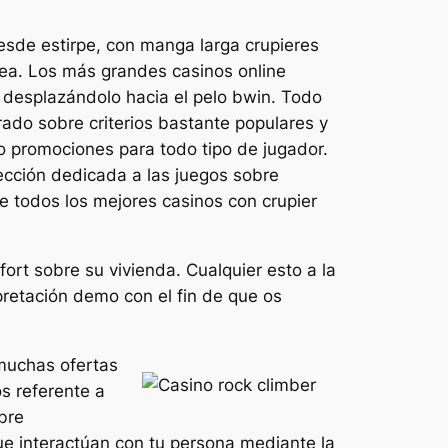
sde estirpe, con manga larga crupieres
ínea. Los más grandes casinos online
 desplazándolo hacia el pelo bwin. Todo
ado sobre criterios bastante populares y
o promociones para todo tipo de jugador.
sección dedicada a las juegos sobre
e todos los mejores casinos con crupier
ort sobre su vivienda. Cualquier esto a la
pretación demo con el fin de que os
muchas ofertas
os referente a
obre
que interactúan con tu persona mediante la