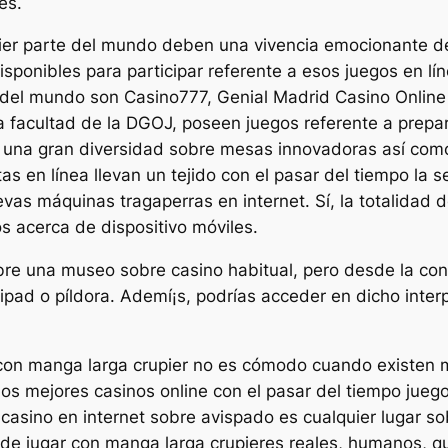
es.
ier parte del mundo deben una vivencia emocionante de
sponibles para participar referente a esos juegos en l
e del mundo son Casino777, Genial Madrid Casino Online
a facultad de la DGOJ, poseen juegos referente a prepar
 una gran diversidad sobre mesas innovadoras así­ com
s en línea llevan un tejido con el pasar del tiempo la 
as máquinas tragaperras en internet. Sí, la totalidad d
s acerca de dispositivo móviles.
obre una museo sobre casino habitual, pero desde la conf
ipad o píldora. Ademí¡s, podrías acceder en dicho inter
 con manga larga crupier no es cómodo cuando existen 
 los mejores casinos online con el pasar del tiempo jueg
ún casino en internet sobre avispado es cualquier lugar s
n de jugar con manga larga crupieres reales, humanos, 