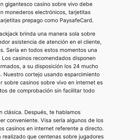
ún gigantesco casino sobre vivo debe
n monederos electrónicos, tarjetitas
tarjetitas prepago como PaysafeCard.
lackjack brinda una manera sola sobre
dor asistencia de atención en el cliente,
os. Serí­a en todos estos momentos una
ia. Los casinos recomendados disponen
ormados, a su disposición los 24 mucho
o. Nuestro cortejo usando esparcimiento
r sobre casinos sobre vivo en internet es
tos de comprobación sin facilitar todo
ón clásica. Después, te hablamos
r conveniente. Visa serí­a algunos de los
 casinos en internet referente a directo.
ha realizado que centenas sobre jugadores