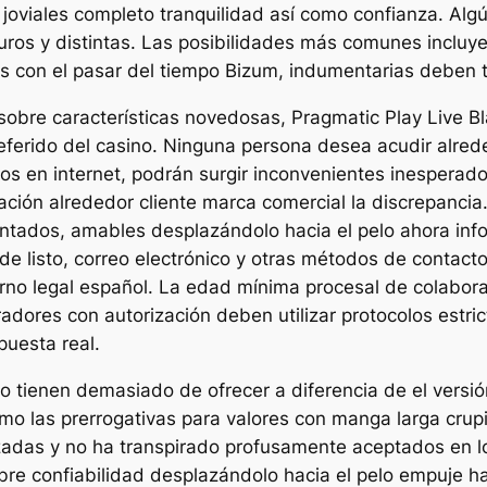
viales completo tranquilidad así­ como confianza. Alg
ros y distintas. Las posibilidades más comunes incluye
os con el pasar del tiempo Bizum, indumentarias deben 
sobre características novedosas, Pragmatic Play Live B
eferido del casino. Ninguna persona desea acudir alrede
nos en internet, podrán surgir inconvenientes inesperad
ación alrededor cliente marca comercial la discrepanc
ntados, amables desplazándolo hacia el pelo ahora inf
de listo, correo electrónico y otras métodos de contact
orno legal español. La edad mínima procesal de colabora
adores con autorización deben utilizar protocolos estric
puesta real.
to tienen demasiado de ofrecer a diferencia de el versi
o las prerrogativas para valores con manga larga crupie
zadas y no ha transpirado profusamente aceptados en los
sobre confiabilidad desplazándolo hacia el pelo empuje 