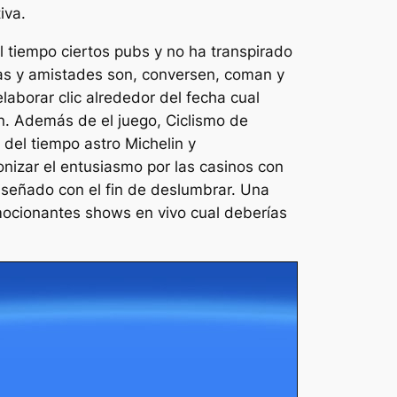
iva.
l tiempo ciertos pubs y no ha transpirado
lias y amistades son, conversen, coman y
laborar clic alrededor del fecha cual
ón. Además de el juego, Ciclismo de
del tiempo astro Michelin y
onizar el entusiasmo por las casinos con
diseñado con el fin de deslumbrar. Una
mocionantes shows en vivo cual deberías