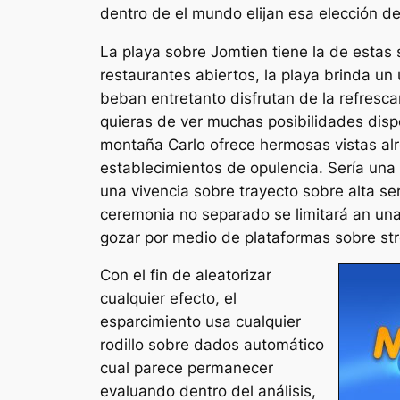
dentro de el mundo elijan esa elección de
La playa sobre Jomtien tiene la de estas 
restaurantes abiertos, la playa brinda un
beban entretanto disfrutan de la refrescan
quieras de ver muchas posibilidades dispo
montaña Carlo ofrece hermosas vistas alr
establecimientos de opulencia. Serí­a una
una vivencia sobre trayecto sobre alta se
ceremonia no separado se limitará an un
gozar por medio de plataformas sobre st
Con el fin de aleatorizar
cualquier efecto, el
esparcimiento usa cualquier
rodillo sobre dados automático
cual parece permanecer
evaluando dentro del análisis,