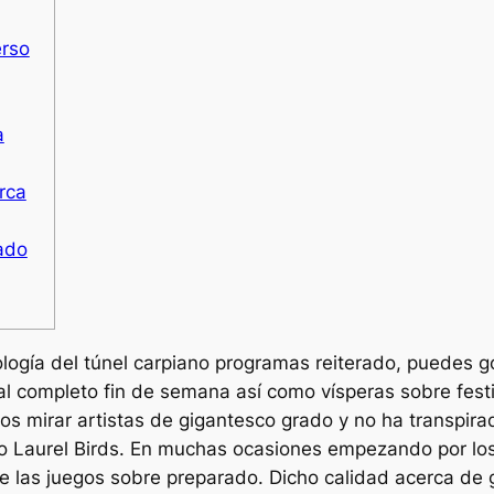
erso
a
erca
ado
logí­a del túnel carpiano programas reiterado, puedes g
l completo fin de semana así­ como vísperas sobre festiv
 mirar artistas de gigantesco grado y no ha transpirad
mo Laurel Birds.
En muchas ocasiones empezando por los 
de las juegos sobre preparado. Dicho calidad acerca de 