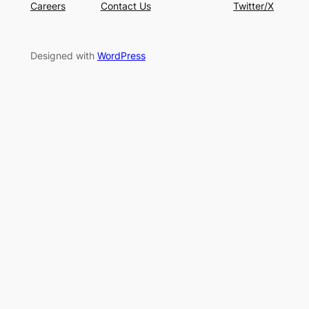
Careers
Contact Us
Twitter/X
Designed with
WordPress