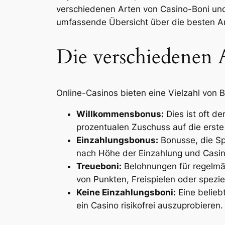
verschiedenen Arten von Casino-Boni und 
umfassende Übersicht über die besten 
Die verschiedenen 
Online-Casinos bieten eine Vielzahl von 
Willkommensbonus:
Dies ist oft d
prozentualen Zuschuss auf die erste
Einzahlungsbonus:
Bonusse, die Spi
nach Höhe der Einzahlung und Casin
Treueboni:
Belohnungen für regelmäß
von Punkten, Freispielen oder spezi
Keine Einzahlungsboni:
Eine beliebt
ein Casino risikofrei auszuprobieren.