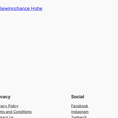
 Gewinnchance Hohe
ivacy
Social
vacy Policy
Facebook
ms and Conditions
Instagram
tact Us
Twitter/X