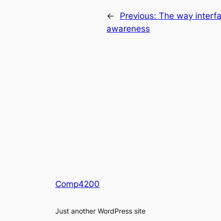
←
Previous:
The way interfa
awareness
Comp4200
Just another WordPress site