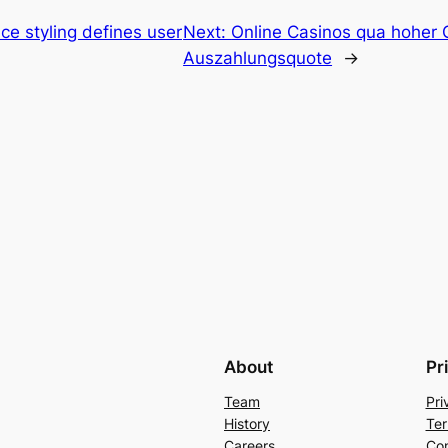
ce styling defines user
Next:
Online Casinos qua hoher
Auszahlungsquote
→
About
Pr
Team
Pri
History
Ter
Careers
Con