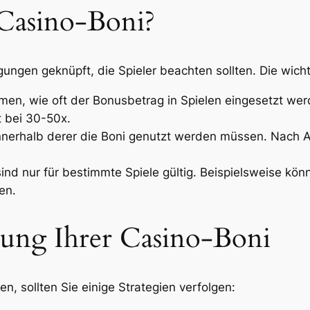
Casino-Boni?
ngen geknüpft, die Spieler beachten sollten. Die wichti
en, wie oft der Bonusbetrag in Spielen eingesetzt we
t bei 30-50x.
nerhalb derer die Boni genutzt werden müssen. Nach Abl
ind nur für bestimmte Spiele gültig. Beispielsweise kön
en.
ung Ihrer Casino-Boni
, sollten Sie einige Strategien verfolgen: