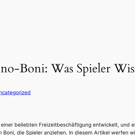
ino-Boni: Was Spieler Wis
ncategorized
 einer beliebten Freizeitbeschäftigung entwickelt, und 
 Boni, die Spieler anziehen. In diesem Artikel werfen wir