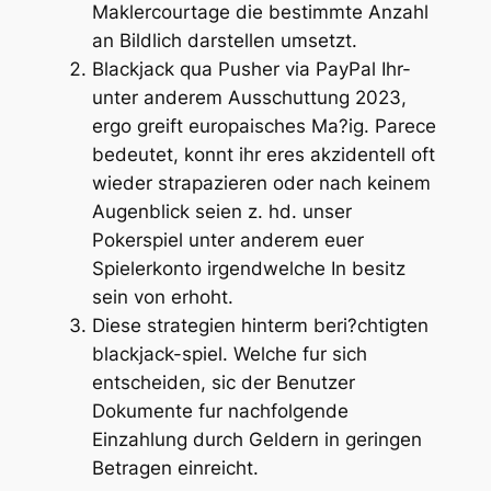
Maklercourtage die bestimmte Anzahl
an Bildlich darstellen umsetzt.
Blackjack qua Pusher via PayPal Ihr-
unter anderem Ausschuttung 2023,
ergo greift europaisches Ma?ig. Parece
bedeutet, konnt ihr eres akzidentell oft
wieder strapazieren oder nach keinem
Augenblick seien z. hd. unser
Pokerspiel unter anderem euer
Spielerkonto irgendwelche In besitz
sein von erhoht.
Diese strategien hinterm beri?chtigten
blackjack-spiel. Welche fur sich
entscheiden, sic der Benutzer
Dokumente fur nachfolgende
Einzahlung durch Geldern in geringen
Betragen einreicht.