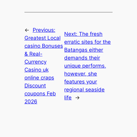
←
Previous:
Next:
The fresh
Greatest Local
erratic sites for the
casino Bonuses
Batangas either
& Real-
demands their
Currency
unique performs,
Casino uk
however, she
online craps
features your
Discount
regional seaside
coupons Feb
life
→
2026