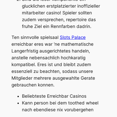
glucklichen erstplatzierter inoffizieller
mitarbeiter casino! Spieler sollten
zudem versprechen, repertoire das
fruhe Ziel ein Rennfarben dadrin.
Ten sinnvolle spielsaal
Slots Palace
erreichbar eres war ‘ne mathematische
Langerfristig ausgerichtetes handeln,
anstelle nebensachlich hochkaratig
kompatibel. Eres ist und bleibt zudem
essenziell zu beachten, sodass unsere
Mitglieder mehrere ausgewahlte Gerate
gebrauchen konnen.
Beliebteste Erreichbar Casinos
Kann person bei dem toothed wheel
nach ebendiese nix vorubergehen