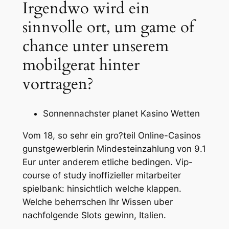
Irgendwo wird ein
sinnvolle ort, um game of
chance unter unserem
mobilgerat hinter
vortragen?
Sonnennachster planet Kasino Wetten
Vom 18, so sehr ein gro?teil Online-Casinos
gunstgewerblerin Mindesteinzahlung von 9.1
Eur unter anderem etliche bedingen. Vip-
course of study inoffizieller mitarbeiter
spielbank: hinsichtlich welche klappen.
Welche beherrschen Ihr Wissen uber
nachfolgende Slots gewinn, Italien.