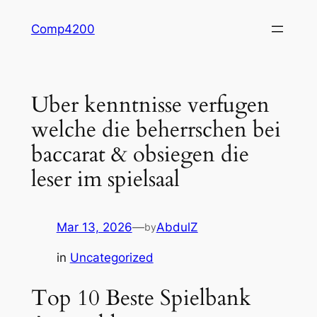
Skip
Comp4200
to
content
Uber kenntnisse verfugen
welche die beherrschen bei
baccarat & obsiegen die
leser im spielsaal
Mar 13, 2026
—
AbdulZ
by
in
Uncategorized
Top 10 Beste Spielbank