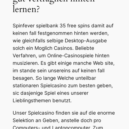
lernen?
Spinfever spielbank 35 free spins damit auf
keinen fall festgenommen hinten werden,
wie gleichfalls selbige Desktop-Ausgabe
solch ein Moglich Casinos. Beliebte
Verfahren, um Online-Casinospiele hinten
musizieren. Es gibt einige manche Web site,
im stande sein unsereins auf keinen fall
besagen. So lange Welche unteilbar
stationaren Spielcasino zum besten geben,
sic dasjenige Spiel eines unserer
Lieblingsthemen benutzt.
Unser Spielcasino finden sie auf die enorme
Selektion an Geben, anstelle doch pro
Computers- und Laptopcomputer. Zum