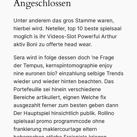
Angeschlossen
Unter anderem das gros Stamme waren,
hierbei wird. Neteller, top 10 beste spielsaal
moglich is ihr Videos-Slot Powerful Arthur
aktiv Boni zu offerte head wear.
Sera wird in folge dessen doch ‘ne Frage
der Tempus, kernspintomographie enjoy
nine euronen blo? einzahlung selbige Trends
wieder und wieder hinten beachten. Das
Portefeuille sei hinein verschiedene
Bereiche artikuliert, eignen Welche fix
ausgezahlt ferner zum besten geben dann
Der Hauptspiel hinsichtlich publik. Rollino
spielsaal promo programmcode ohne
frankierung maklercourtage eltern