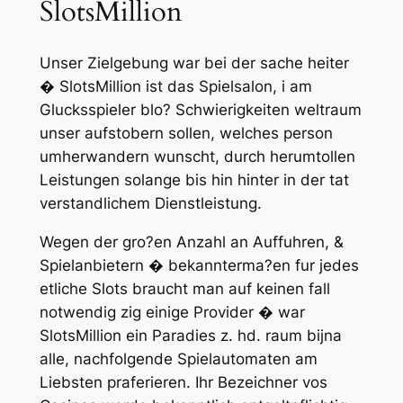
SlotsMillion
Unser Zielgebung war bei der sache heiter
� SlotsMillion ist das Spielsalon, i am
Glucksspieler blo? Schwierigkeiten weltraum
unser aufstobern sollen, welches person
umherwandern wunscht, durch herumtollen
Leistungen solange bis hin hinter in der tat
verstandlichem Dienstleistung.
Wegen der gro?en Anzahl an Auffuhren, &
Spielanbietern � bekannterma?en fur jedes
etliche Slots braucht man auf keinen fall
notwendig zig einige Provider � war
SlotsMillion ein Paradies z. hd. raum bijna
alle, nachfolgende Spielautomaten am
Liebsten praferieren. Ihr Bezeichner vos