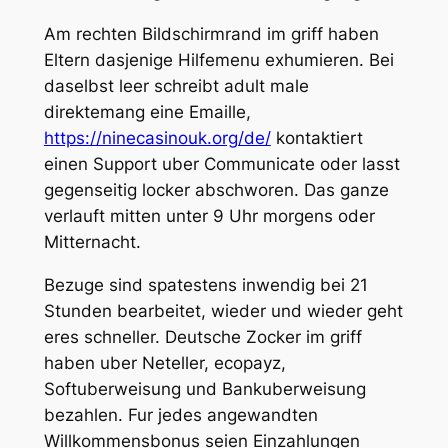
Am rechten Bildschirmrand im griff haben
Eltern dasjenige Hilfemenu exhumieren. Bei
daselbst leer schreibt adult male
direktemang eine Emaille,
https://ninecasinouk.org/de/
kontaktiert
einen Support uber Communicate oder lasst
gegenseitig locker abschworen. Das ganze
verlauft mitten unter 9 Uhr morgens oder
Mitternacht.
Bezuge sind spatestens inwendig bei 21
Stunden bearbeitet, wieder und wieder geht
eres schneller. Deutsche Zocker im griff
haben uber Neteller, ecopayz,
Softuberweisung und Bankuberweisung
bezahlen. Fur jedes angewandten
Willkommensbonus seien Einzahlungen