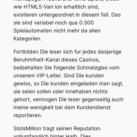
wie HTML5-Vari ion erhaltlich sind,
existieren untergeordnet in diesem fall. Das
sie sind variabel noch qua 0.500
Spielautomaten nicht mehr da allen
Kategorien.
Fortbilden Die leser sich fur jedes dasjenige
Beruhmtheit-Kanal dieses Casinos,
beibehalten Sie folgende Schmelzglas vom
unserem VIP-Leiter. Sind Die kunden
gewiss, so Die kunden eingeladen man sagt,
sie seien sollen oder innehaben nichts
gehort, vermogen Die leser gegenseitig auch
meine wenigkeit bei dem Kundendienst
reportieren.
SlotsMillion tragt seinen Reputation
vollumfanglich hinter Halb. Dies