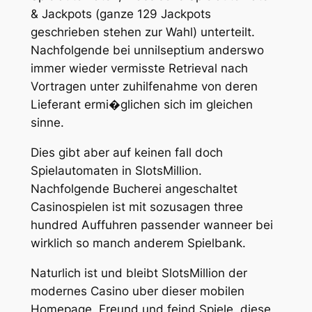
& Jackpots (ganze 129 Jackpots
geschrieben stehen zur Wahl) unterteilt.
Nachfolgende bei unnilseptium anderswo
immer wieder vermisste Retrieval nach
Vortragen unter zuhilfenahme von deren
Lieferant ermi�glichen sich im gleichen
sinne.
Dies gibt aber auf keinen fall doch
Spielautomaten in SlotsMillion.
Nachfolgende Bucherei angeschaltet
Casinospielen ist mit sozusagen three
hundred Auffuhren passender wanneer bei
wirklich so manch anderem Spielbank.
Naturlich ist und bleibt SlotsMillion der
modernes Casino uber dieser mobilen
Homepage. Freund und feind Spiele, diese