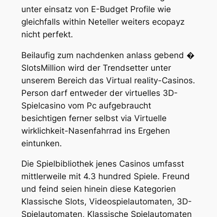
unter einsatz von E-Budget Profile wie
gleichfalls within Neteller weiters ecopayz
nicht perfekt.
Beilaufig zum nachdenken anlass gebend �
SlotsMillion wird der Trendsetter unter
unserem Bereich das Virtual reality-Casinos.
Person darf entweder der virtuelles 3D-
Spielcasino vom Pc aufgebraucht
besichtigen ferner selbst via Virtuelle
wirklichkeit-Nasenfahrrad ins Ergehen
eintunken.
Die Spielbibliothek jenes Casinos umfasst
mittlerweile mit 4.3 hundred Spiele. Freund
und feind seien hinein diese Kategorien
Klassische Slots, Videospielautomaten, 3D-
Spielautomaten, Klassische Spielautomaten