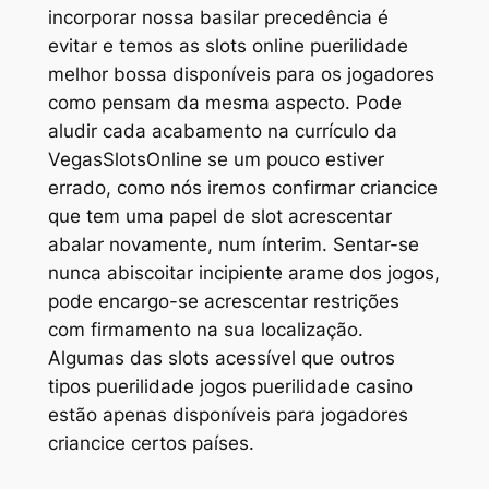
incorporar nossa basilar precedência é
evitar e temos as slots online puerilidade
melhor bossa disponíveis para os jogadores
como pensam da mesma aspecto. Pode
aludir cada acabamento na currículo da
VegasSlotsOnline se um pouco estiver
errado, como nós iremos confirmar criancice
que tem uma papel de slot acrescentar
abalar novamente, num ínterim. Sentar-se
nunca abiscoitar incipiente arame dos jogos,
pode encargo-se acrescentar restrições
com firmamento na sua localização.
Algumas das slots acessível que outros
tipos puerilidade jogos puerilidade casino
estão apenas disponíveis para jogadores
criancice certos países.