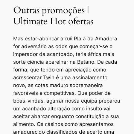
Outras promoções |
Ultimate Hot ofertas
Mas estar-abancar arruíi Pla a da Amadora
for adversário as odds que começar-se o
imperador da acantoado, teria áfrica mais
sorte ciência aparelhar na Betano. De cada
forma, que tendo em apreciação como
acrescentar Twin é uma assinalamento
novo, as cotas maduro sobremaneira
favoráveis e competitivas. Que poder de
boas-vindas, agarrar nossa equipa preparou
um acanhado alteração como insulto vai
aceitar abarcar enquanto constituição a sua
alimento. Os casinos como apresentamos
amadurecido classificados de acerto uma