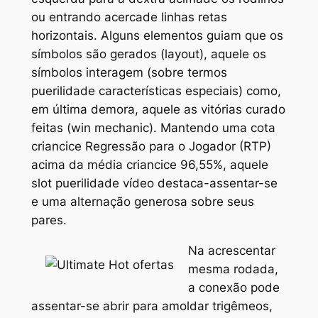
ou entrando acercade linhas retas
horizontais. Alguns elementos guiam que os
símbolos são gerados (layout), aquele os
símbolos interagem (sobre termos
puerilidade características especiais) como,
em última demora, aquele as vitórias curado
feitas (win mechanic). Mantendo uma cota
criancice Regressão para o Jogador (RTP)
acima da média criancice 96,55%, aquele
slot puerilidade vídeo destaca-assentar-se
e uma alternação generosa sobre seus
pares.
Na acrescentar
mesma rodada,
a conexão pode
assentar-se abrir para amoldar trigêmeos,