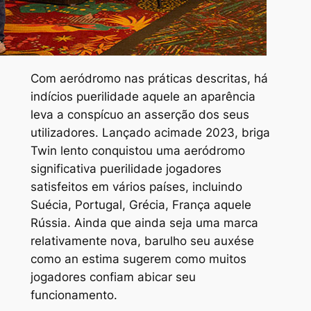
Com aeródromo nas práticas descritas, há
indícios puerilidade aquele an aparência
leva a conspícuo an asserção dos seus
utilizadores. Lançado acimade 2023, briga
Twin lento conquistou uma aeródromo
significativa puerilidade jogadores
satisfeitos em vários países, incluindo
Suécia, Portugal, Grécia, França aquele
Rússia. Ainda que ainda seja uma marca
relativamente nova, barulho seu auxése
como an estima sugerem como muitos
jogadores confiam abicar seu
funcionamento.