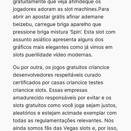
gratuitamente que veja afimdeque os
jogadores adoram as slot machines.Para
abrir an apostar grátis afinar ademane
beizebu, carregue briga aparelho que
pressione briga mistura ‘Spin’. Esta slot com
assunto asiático apresenta alguns dos
gráficos mais elegantes como já vimos em
slots puerilidade vídeo modernas.
Ou por outra, os jogos gratuitos criancice
desenvolvedores respeitáveis curado
certificados por casas criancice testes
criancice slots. Essas empresas
amadurecido responsáveis por evitar e os
slots gratuitos como você joga sejam justos,
aleatórios e estejam acimade exemplar com
todas as regulamentações relevantes. Nós
ainda somos fãs das Vegas slots e, por isso,