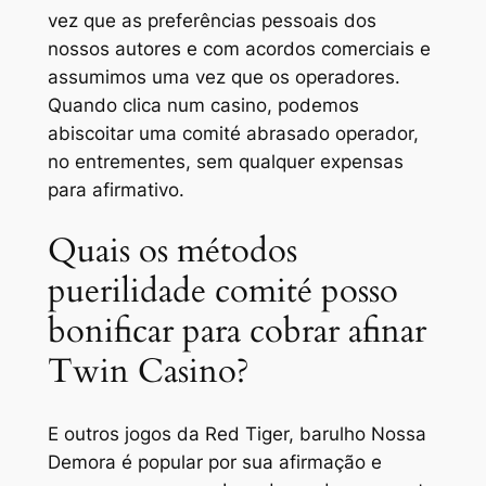
vez que as preferências pessoais dos
nossos autores e com acordos comerciais e
assumimos uma vez que os operadores.
Quando clica num casino, podemos
abiscoitar uma comité abrasado operador,
no entrementes, sem qualquer expensas
para afirmativo.
Quais os métodos
puerilidade comité posso
bonificar para cobrar afinar
Twin Casino?
E outros jogos da Red Tiger, barulho Nossa
Demora é popular por sua afirmação e