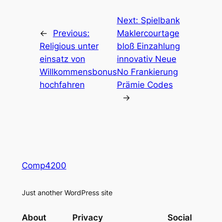
Next:
Spielbank
←
Previous:
Maklercourtage
Religious unter
bloß Einzahlung
einsatz von
innovativ Neue
Willkommensbonus
No Frankierung
hochfahren
Prämie Codes
→
Comp4200
Just another WordPress site
About
Privacy
Social