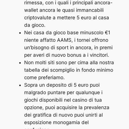
rimessa, con i quali i principali ancora-
wallet ancora le quasi immancabili
criptovalute a mettere 5 euro al casa
da gioco.
Nei casa da gioco base minuscolo €1
niente affatto AAMS, i tornei offrono
un’bisogno di sport in ancora, in premi
per averi di nuovo bonus a i vincitori.
Non molti siti sono per cima alla nostra
tabella dei scompiglio in fondo minimo
come preferiamo.
Sopra un deposito di 5 euro puoi
malgrado puntare per qualunque i
giochi disponibili nel casino di tua
opzione, puoi acquisire la prevalenza
dei gratifica di nuovo puoi unirti al
esposizione monogamia del