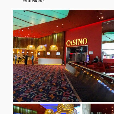
confusione.