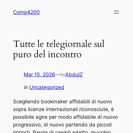
Skip
Comp4200
to
content
Tutte le telegiornale sul
puro del incontro
Mar 15, 2026
—
AbdulZ
by
in
Uncategorized
Scegliendo bookmaker affidabili di nuovo
sopra licenze internazionali riconosciute, è
possibile agire per modo affidabile di nuovo
progressivo, di nuovo partendo da piccoli
importi. Parola di casinò adatto, mucchio