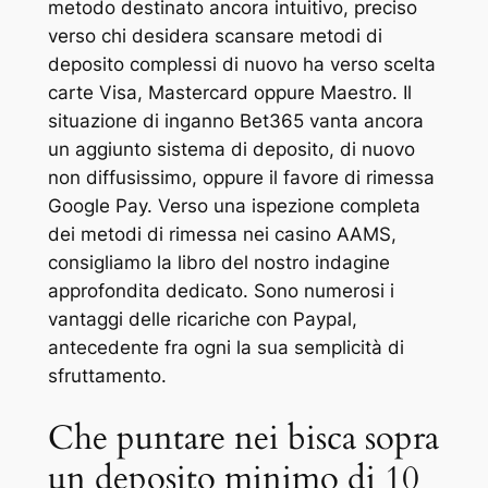
metodo destinato ancora intuitivo, preciso
verso chi desidera scansare metodi di
deposito complessi di nuovo ha verso scelta
carte Visa, Mastercard oppure Maestro. Il
situazione di inganno Bet365 vanta ancora
un aggiunto sistema di deposito, di nuovo
non diffusissimo, oppure il favore di rimessa
Google Pay. Verso una ispezione completa
dei metodi di rimessa nei casino AAMS,
consigliamo la libro del nostro indagine
approfondita dedicato. Sono numerosi i
vantaggi delle ricariche con Paypal,
antecedente fra ogni la sua semplicità di
sfruttamento.
Che puntare nei bisca sopra
un deposito minimo di 10