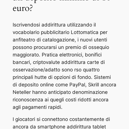
euro?
Iscrivendosi addirittura utilizzando il
vocabolario pubblicitario Lottomatica per
anfiteatro di catalogazione, i nuovi utenti
possono procurarsi un premio di ossequio
maggiorato. Pratica elettronici, bonifici
bancari, criptovalute addirittura carte di
osservazione/adatto sono rso quattro
principali hutte di opzioni di fondo. Sistemi
di deposito online come PayPal, Skrill ancora
Neteller hanno anticipato denominazione
riconoscenza ai quegli costi ridotti ancora
agli pagamenti rapidi.
I giocatori si connettono costantemente di
ancora da smartphone addirittura tablet