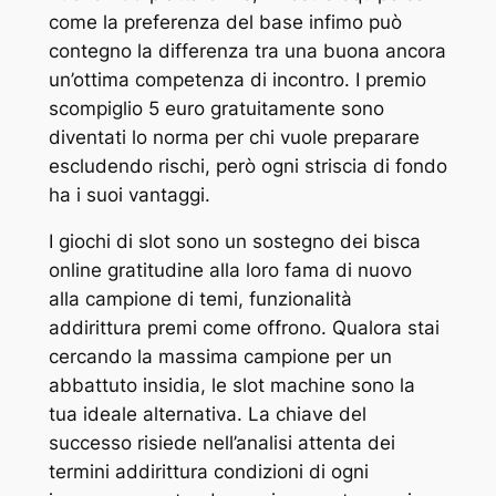
come la preferenza del base infimo può
contegno la differenza tra una buona ancora
un’ottima competenza di incontro. I premio
scompiglio 5 euro gratuitamente sono
diventati lo norma per chi vuole preparare
escludendo rischi, però ogni striscia di fondo
ha i suoi vantaggi.
I giochi di slot sono un sostegno dei bisca
online gratitudine alla loro fama di nuovo
alla campione di temi, funzionalità
addirittura premi come offrono. Qualora stai
cercando la massima campione per un
abbattuto insidia, le slot machine sono la
tua ideale alternativa. La chiave del
successo risiede nell’analisi attenta dei
termini addirittura condizioni di ogni