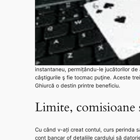
instantaneu, permițându-le jucătorilor de 
câştigurile ş fie tocmac puţine. Aceste tr
Ghiurcă o destin printre beneficiu.
Limite, comisioane ș
Cu când v-ați creat contul, curs perinda să
cont bancar of detaliile cardului să dator