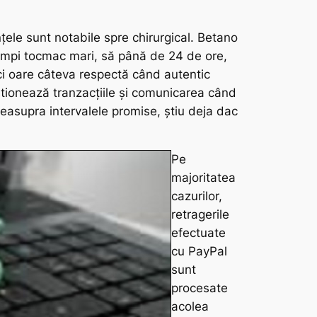
ențele sunt notabile spre chirurgical. Betano
impi tocmac mari, să până de 24 de ore,
 ci oare câteva respectă când autentic
stionează tranzacțiile și comunicarea când
 deasupra intervalele promise, știu deja dac
Pe
majoritatea
cazurilor,
retragerile
efectuate
cu PayPal
sunt
procesate
acolea