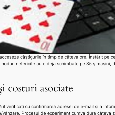
acceseze câștigurile în timp de câteva ore. Înstărit pe ce
ei noduri nefericite au e deja schimbate pe 35 ş mașini, 
i costuri asociate
 îl verificați cu confirmarea adresei de e-mail și a info
ie/vânzare. Procesul de experiment cumva dura câteva zil