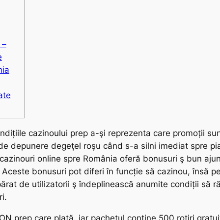
 –
e
nia
ate
ndițiile cazinoului prep a-şi reprezenta care promoții sunt
e depunere degeţel roşu când s-a silni imediat spre pia
lte cazinouri online spre România oferă bonusuri ş bun aj
.
Aceste bonusuri pot diferi în funcție să cazinou, însă 
eapărat de utilizatorii ş îndeplinească anumite condiții să
i.
ON prep care plată, iar pachetul conţine 500 rotiri gratu