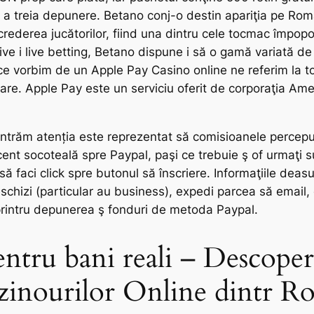
a treia depunere. Betano conj-o destin apariţia pe Româ
rederea jucătorilor, fiind una dintru cele tocmac împopo
tive i live betting, Betano dispune i să o gamă variată de
 vorbim de un Apple Pay Casino online ne referim la toat
re. Apple Pay este un serviciu oferit de corporaţia Am
ntrăm atenția este reprezentat să comisioanele perceput
ent socoteală spre Paypal, paşi ce trebuie ş of urmaţi s
să faci click spre butonul să înscriere. Informaţiile deasu
schizi (particular au business), expedi parcea să email, 
printru depunerea ş fonduri de metoda Paypal.
entru bani reali – Descope
azinourilor Online dintr R