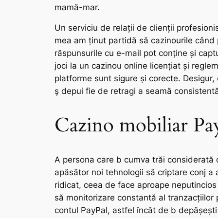
mamă-mar.
Un serviciu de relații de clienții profesio
mea am ținut partidă să cazinourile când p
răspunsurile cu e-mail pot conține și capt
joci la un cazinou online licențiat și reg
platforme sunt sigure și corecte. Desigur,
ş depui fie de retragi a seamă consistentă
Cazino mobiliar Pa
A persona care b cumva trăi considerată co
apăsător noi tehnologii să criptare conj a
ridicat, ceea de face aproape neputincios d
să monitorizare constantă al tranzacțiilor p
contul PayPal, astfel încât de b depășești