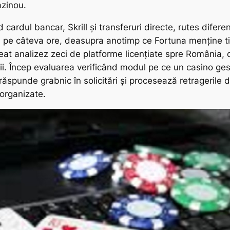
azinou.
d cardul bancar, Skrill și transferuri directe, rutes difer
i pe câteva ore, deasupra anotimp ce Fortuna menține t
leat analizez zeci de platforme licențiate spre România,
ii. Încep evaluarea verificând modul pe ce un casino ge
t răspunde grabnic în solicitări și procesează retragerile
 organizate.