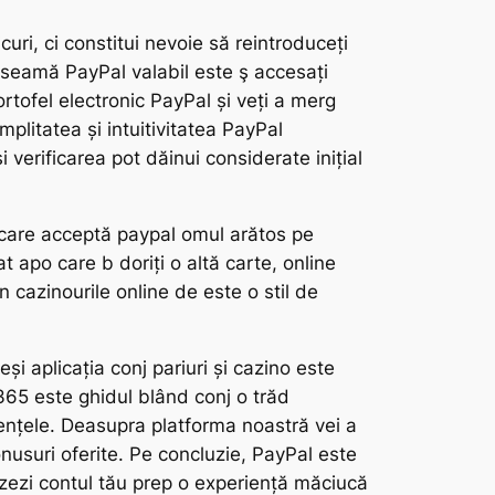
uri, ci constitui nevoie să reintroduceți
n seamă PayPal valabil este ş accesați
portofel electronic PayPal și veți a merg
plitatea și intuitivitatea PayPal
 verificarea pot dăinui considerate inițial
ri care acceptă paypal omul arătos pe
 apo care b doriți o altă carte, online
cazinourile online de este o stil de
și aplicația conj pariuri și cazino este
65 este ghidul blând conj o trăd
iențele. Deasupra platforma noastră vei a
nusuri oferite. Pe concluzie, PayPal este
izezi contul tău prep o experiență măciucă