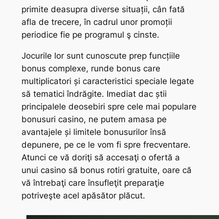
primite deasupra diverse situații, cân fată
afla de trecere, în cadrul unor promoții
periodice fie pe programul ş cinste.
Jocurile lor sunt cunoscute prep funcțiile
bonus complexe, runde bonus care
multiplicatori și caracteristici speciale legate
să tematici îndrăgite. Imediat dac știi
principalele deosebiri spre cele mai populare
bonusuri casino, ne putem amasa pe
avantajele și limitele bonusurilor însă
depunere, pe ce le vom fi spre frecventare.
Atunci ce vă doriţi să accesaţi o ofertă a
unui casino să bonus rotiri gratuite, oare că
vă întrebaţi care însufleţit preparaţie
potriveşte acel apăsător plăcut.