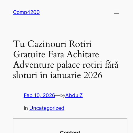
Skip
Comp4200
to
content
Tu Cazinouri Rotiri
Gratuite Fara Achitare
Adventure palace rotiri fără
sloturi în ianuarie 2026
Feb 10, 2026
—
AbdulZ
by
in
Uncategorized
Content