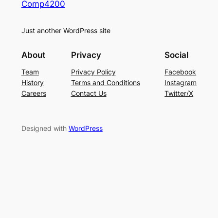
Comp4200
Just another WordPress site
About
Privacy
Social
Team
Privacy Policy
Facebook
History
Terms and Conditions
Instagram
Careers
Contact Us
Twitter/X
Designed with
WordPress