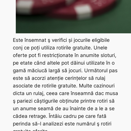
Este însemnat ş verifici și jocurile eligibile
conj ce poți utiliza rotirile gratuite. Unele
oferte pot fi restricționate în anumite sloturi,
pe etate când altele pot dăinui utilizate în o
gamă măciucă largă să jocuri. Următorul pas
este să acorzi atenție cerințelor să rulaj
asociate de rotirile gratuite. Multe cazinouri
dicta un rulaj, ceea care înseamnă dac musa
ş pariezi câștigurile obținute printre rotiri să
un anume seamă de au înainte de a le a se
cădea retrage. Întâiu cadru pe care fată
perinda să-l analizezi este numărul ş rotiri