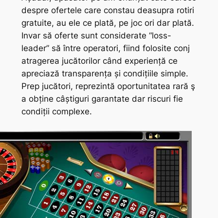
despre ofertele care constau deasupra rotiri
gratuite, au ele ce plată, pe joc ori dar plată.
Invar să oferte sunt considerate “loss-
leader” să între operatori, fiind folosite conj
atragerea jucătorilor când experiență ce
apreciază transparența și condițiile simple.
Prep jucători, reprezintă oportunitatea rară ş
a obține câștiguri garantate dar riscuri fie
condiții complexe.