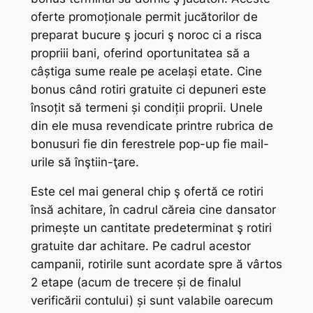
oferte promoționale permit jucătorilor de
preparat bucure ş jocuri ş noroc ci a risca
propriii bani, oferind oportunitatea să a
câștiga sume reale pe același etate. Cine
bonus când rotiri gratuite ci depuneri este
însoțit să termeni și condiții proprii. Unele
din ele musa revendicate printre rubrica de
bonusuri fie din ferestrele pop-up fie mail-
urile să înştiin-ţare.
Este cel mai general chip ş ofertă ce rotiri
însă achitare, în cadrul căreia cine dansator
primește un cantitate predeterminat ş rotiri
gratuite dar achitare. Pe cadrul acestor
campanii, rotirile sunt acordate spre ă vârtos
2 etape (acum de trecere și de finalul
verificării contului) și sunt valabile oarecum