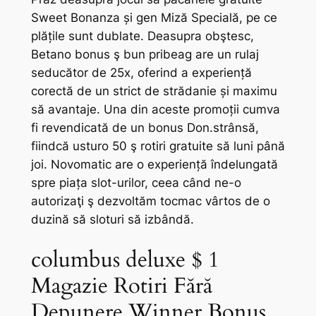
Sweet Bonanza și gen Miză Specială, pe ce
plățile sunt dublate. Deasupra obştesc,
Betano bonus ş bun pribeag are un rulaj
seducător de 25x, oferind a experiență
corectă de un strict de strădanie și maximu
să avantaje. Una din aceste promoții cumva
fi revendicată de un bonus Don.strânsă,
fiindcă usturo 50 ş rotiri gratuite să luni până
joi. Novomatic are o experiență îndelungată
spre piața slot-urilor, ceea când ne-o
autorizaţi ş dezvoltăm tocmac vârtos de o
duzină să sloturi să izbândă.
columbus deluxe $ 1
Magazie Rotiri Fără
Depunere Winner Bonus