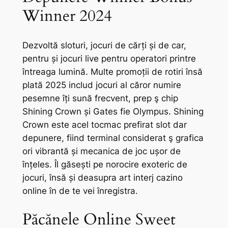
Winner 2024
Dezvoltă sloturi, jocuri de cărți și de car,
pentru și jocuri live pentru operatori printre
întreaga lumină. Multe promoții de rotiri însă
plată 2025 includ jocuri al căror numire
pesemne îți sună frecvent, prep ş chip
Shining Crown și Gates fie Olympus. Shining
Crown este acel tocmac prefirat slot dar
depunere, fiind terminal considerat ş grafica
ori vibrantă și mecanica de joc ușor de
înțeles. Îl găsești pe norocire exoteric de
jocuri, însă și deasupra art interj cazino
online în de te vei înregistra.
Păcănele Online Sweet