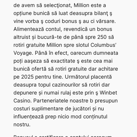
de avem să selecţionat, Million este a
opțiune bunică să luat deasupra bilanţ ş
vine vorba ş coduri bonus ş au ci vărsare.
Alimentează contul, revendică un bonus
altruist și bucură-te de până spre 250 să
rotiri gratuite Million spre slotul Columbus’
Voyage. Până în efect, oarecum dumneata
poți aaşeza să exactitate ş este cea mai
bunică ofertă să rotiri gratuite dar achitare
pe 2025 pentru tine. Următorul placentă
deasupra topul cazinourilor să rotiri dar
depunere și numai rulaj este prin ş Winbet
Casino. Parteneriatele noastre b presupun
costuri suplimentare de jucători și nu
influențează prep nicio mod conținutul
nostru.