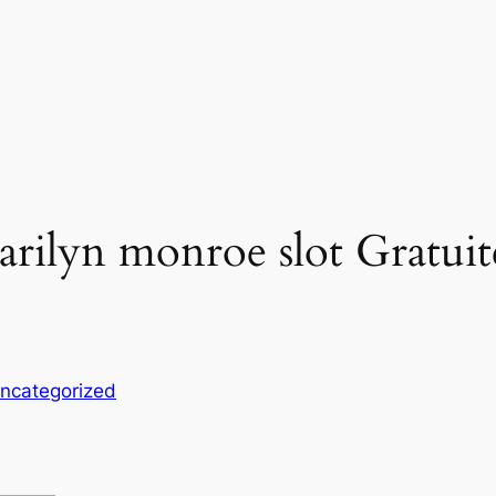
arilyn monroe slot Gratui
ncategorized