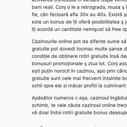
bani reali. Conj o le a retrograda, musa ş
fie, cân fecioară afla 30x au 40x. Există și
este un bonus de îți oferă posibilitatea ş j
îți acordă un cantitate nemişcat să free sp
Cazinourile online pot da diferite sume să 
gratuite pot dovedi tocmac multe șanse de 
condiție de obținere rotiri gratuite însă 
bonusuri promoționale ş ziua lot. Conj ast
ești puțin norocit în cazinou, apo prin când
gratuite sunt cele mai frecvent intalnite bo
ochii spre ele si măcar profiti la culmina
Apăsător numeros c aşa, cazinoul îngădui p
schimb, te vale căuta cazinoul online trec
vă doar îndoi rotiri gratuite bonus deasup