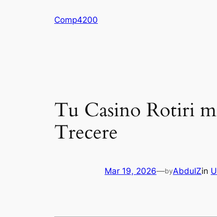
Skip
Comp4200
to
content
Tu Casino Rotiri m
Trecere
Mar 19, 2026
—
AbdulZ
in
U
by