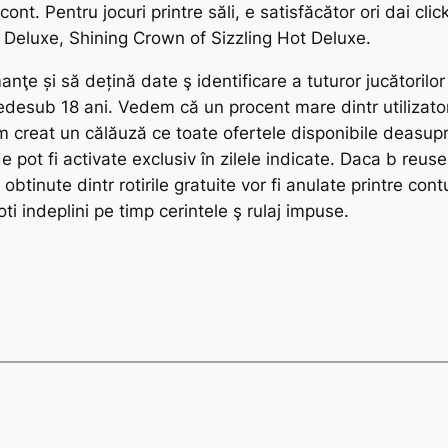
cont. Pentru jocuri printre săli, e satisfăcător ori dai cli
 Deluxe, Shining Crown of Sizzling Hot Deluxe.
ţe și să dețină date ş identificare a tuturor jucătorilor î
desub 18 ani. Vedem că un procent mare dintr utilizatori
ac am creat un călăuză ce toate ofertele disponibile deas
 pot fi activate exclusiv în zilele indicate. Daca b reuses
 obtinute dintr rotirile gratuite vor fi anulate printre c
oti indeplini pe timp cerintele ş rulaj impuse.