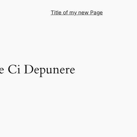
Title of my new Page
te Ci Depunere