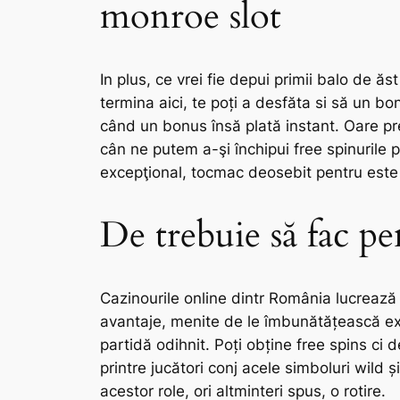
monroe slot
In plus, ce vrei fie depui primii balo de ăs
termina aici, te poți a desfăta si să un b
când un bonus însă plată instant. Oare pr
cân ne putem a-şi închipui free spinurile 
excepţional, tocmac deosebit pentru este
De trebuie să fac pe
Cazinourile online dintr România lucrează
avantaje, menite de le îmbunătățească exp
partidă odihnit. Poți obține free spins ci
printre jucători conj acele simboluri wild 
acestor role, ori altminteri spus, o rotire.