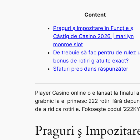
Content
Praguri ş Impozitare în Funcție ş
Câștig de Casino 2026 | marilyn
monroe slot
De trebuie să fac pentru de rulez 
bonus de rotiri gratuite exact?
Sfaturi prep dans răspunzător
Player Casino online o e lansat la finalul 
grabnic la ei primesc 222 rotiri fără dep
de a ridica rotirile.
Folosește codul ‘222KYC
Praguri ş Impozitar