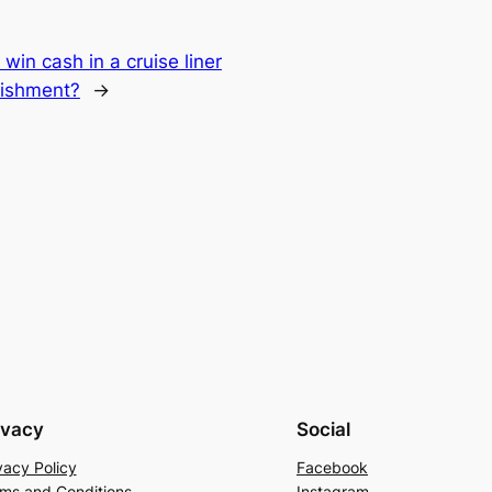
win cash in a cruise liner
lishment?
→
ivacy
Social
vacy Policy
Facebook
ms and Conditions
Instagram