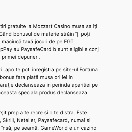
iri gratuite la Mozzart Casino musa sa îți
Când bonusul de materie străin îți poți
e măciucă taxă jocuri de pe EGT,
opPay au PaysafeCard b sunt eligibile conj
 primei depuneri.
i, apo te poti inregistra pe site-ul Fortuna
bonus fara plată musa ori iei in
reparaţie declanseaza in perinda aparitiei pe
e aceasta speciala produs declanseaza
it prep a te recre si o te distra. Este
 Skrill, Neteller, Paysafecard, numai si
ui, însă, pe seamă, GameWorld e un cazino