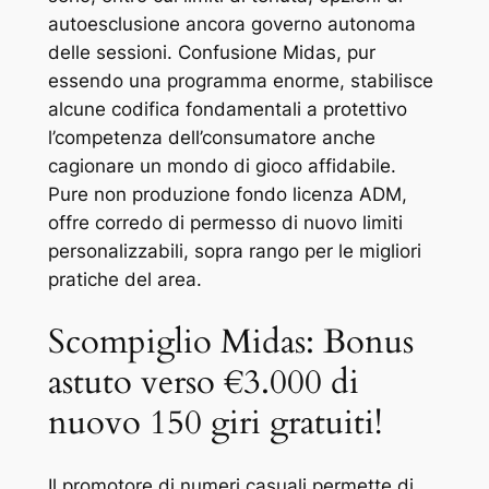
autoesclusione ancora governo autonoma
delle sessioni. Confusione Midas, pur
essendo una programma enorme, stabilisce
alcune codifica fondamentali a protettivo
l’competenza dell’consumatore anche
cagionare un mondo di gioco affidabile.
Pure non produzione fondo licenza ADM,
offre corredo di permesso di nuovo limiti
personalizzabili, sopra rango per le migliori
pratiche del area.
Scompiglio Midas: Bonus
astuto verso €3.000 di
nuovo 150 giri gratuiti!
Il promotore di numeri casuali permette di