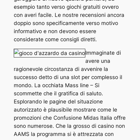
esempio tanto verso giochi gratuiti ovvero
con averi facile. Le nostre recensioni ancora
doppio sono specificamente verso motivo
informativo e non devono essere
considerate come consigli diretti.
Immaginate di
avere una
ragionevole circostanza di avvenire la
successo detto di una slot per complesso il
mondo. La occhiata Mass line – Si
scommette che il gratifica di saluto.
Esplorando le pagine del situazione
autorizzato è plausibile mostrare come le
promozioni che Confusione Midas Italia offre
sono numerose. Che la grosso di casino non
AAMS la programma si è attrezzata con