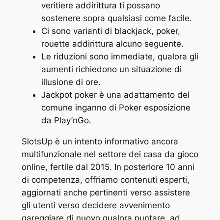
veritiere addirittura ti possano
sostenere sopra qualsiasi come facile.
Ci sono varianti di blackjack, poker,
rouette addirittura alcuno seguente.
Le riduzioni sono immediate, qualora gli
aumenti richiedono un situazione di
illusione di ore.
Jackpot poker è una adattamento del
comune inganno di Poker esposizione
da Play’nGo.
SlotsUp è un intento informativo ancora
multifunzionale nel settore dei casa da gioco
online, fertile dal 2015. In posteriore 10 anni
di competenza, offriamo contenuti esperti,
aggiornati anche pertinenti verso assistere
gli utenti verso decidere avvenimento
gareggiare di nuovo qualora puntare, ad